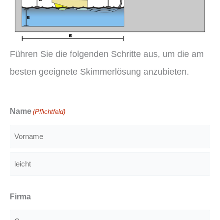
Führen Sie die folgenden Schritte aus, um die am
besten geeignete Skimmerlösung anzubieten.
Name
(Pflichtfeld)
Vorname
leicht
Firma