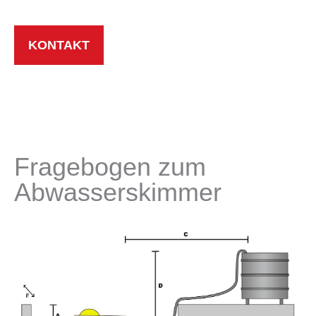
KONTAKT
Fragebogen zum
Abwasserskimmer