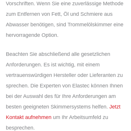
Vorschriften. Wenn Sie eine zuverlässige Methode
zum Entfernen von Fett, Öl und Schmiere aus
Abwasser benötigen, sind Trommelölskimmer eine
hervorragende Option.
Beachten Sie abschließend alle gesetzlichen
Anforderungen. Es ist wichtig, mit einem
vertrauenswürdigen Hersteller oder Lieferanten zu
sprechen. Die Experten von Elastec können Ihnen
bei der Auswahl des für Ihre Anforderungen am
besten geeigneten Skimmersystems helfen.
Jetzt
Kontakt aufnehmen
um Ihr Arbeitsumfeld zu
besprechen.