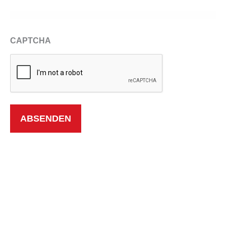
CAPTCHA