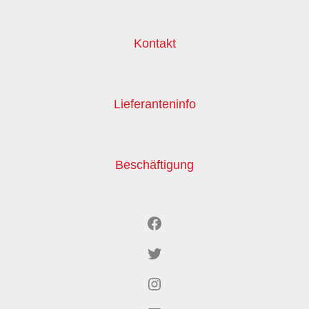
Kontakt
Lieferanteninfo
Beschäftigung
Facebook
Twitter
Instagram