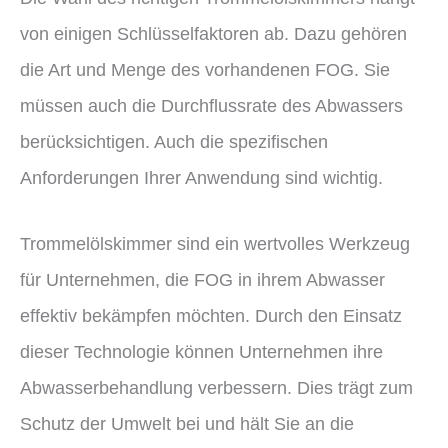
von einigen Schlüsselfaktoren ab. Dazu gehören
die Art und Menge des vorhandenen FOG. Sie
müssen auch die Durchflussrate des Abwassers
berücksichtigen. Auch die spezifischen
Anforderungen Ihrer Anwendung sind wichtig.
Trommelölskimmer sind ein wertvolles Werkzeug
für Unternehmen, die FOG in ihrem Abwasser
effektiv bekämpfen möchten. Durch den Einsatz
dieser Technologie können Unternehmen ihre
Abwasserbehandlung verbessern. Dies trägt zum
Schutz der Umwelt bei und hält Sie an die