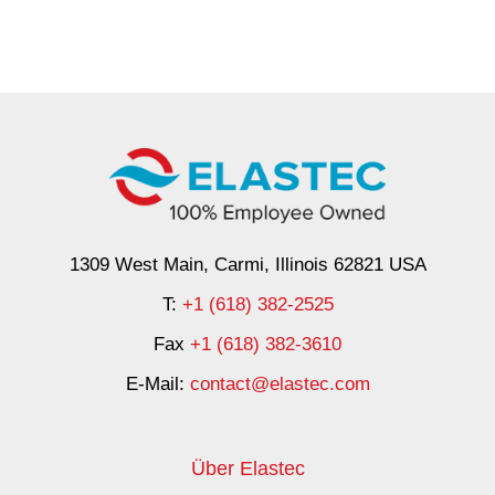
1309 West Main, Carmi, Illinois 62821 USA
T:
+1 (618) 382-2525
Fax
+1 (618) 382-3610
E-Mail:
contact@elastec.com
Über Elastec