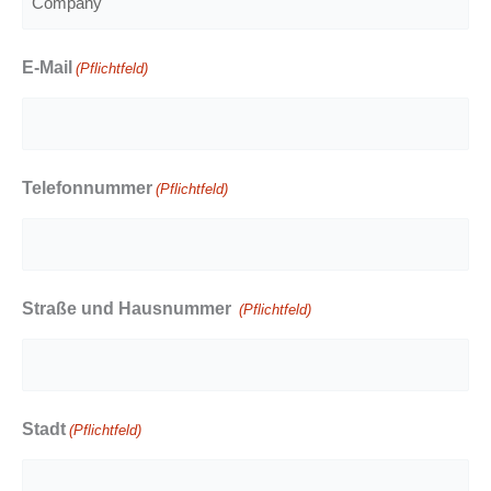
E-Mail
(Pflichtfeld)
Telefonnummer
(Pflichtfeld)
Straße und Hausnummer
(Pflichtfeld)
Stadt
(Pflichtfeld)