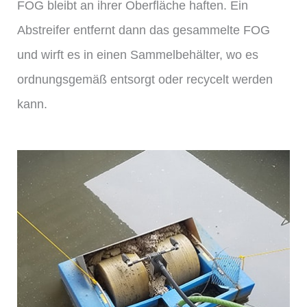
FOG bleibt an ihrer Oberfläche haften. Ein
Abstreifer entfernt dann das gesammelte FOG
und wirft es in einen Sammelbehälter, wo es
ordnungsgemäß entsorgt oder recycelt werden
kann.