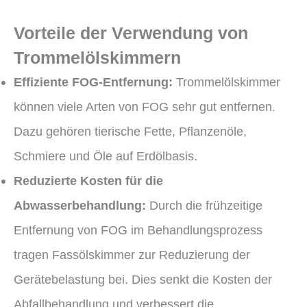
Vorteile der Verwendung von
Trommelölskimmern
Effiziente FOG-Entfernung:
Trommelölskimmer
können viele Arten von FOG sehr gut entfernen.
Dazu gehören tierische Fette, Pflanzenöle,
Schmiere und Öle auf Erdölbasis.
Reduzierte Kosten für die
Abwasserbehandlung:
Durch die frühzeitige
Entfernung von FOG im Behandlungsprozess
tragen Fassölskimmer zur Reduzierung der
Gerätebelastung bei. Dies senkt die Kosten der
Abfallbehandlung und verbessert die