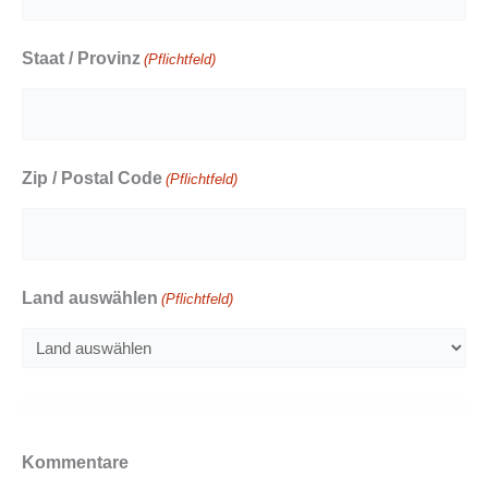
Staat / Provinz
(Pflichtfeld)
Zip / Postal Code
(Pflichtfeld)
Land auswählen
(Pflichtfeld)
Kommentare