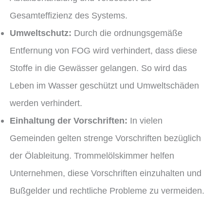
Gesamteffizienz des Systems.
Umweltschutz:
Durch die ordnungsgemäße
Entfernung von FOG wird verhindert, dass diese
Stoffe in die Gewässer gelangen. So wird das
Leben im Wasser geschützt und Umweltschäden
werden verhindert.
Einhaltung der Vorschriften:
In vielen
Gemeinden gelten strenge Vorschriften bezüglich
der Ölableitung. Trommelölskimmer helfen
Unternehmen, diese Vorschriften einzuhalten und
Bußgelder und rechtliche Probleme zu vermeiden.