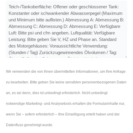
Wir verwenden die von Ihnen übermittelten Informationen, um Ihre Anfrage
zu bearbeiten. Bitte geben Sie keine sensiblen personenbezogenen Daten
an, es sei denn, dies ist unbedingt erforderlich. Nicht unbedingt
notwendige Marketing- und Analysetools erhalten die Formularinhalte nur,
wenn Sie – sofern erforderlich – Ihre Einwilligung erteilt haben und der
Datenfluss genehmigt wurde.