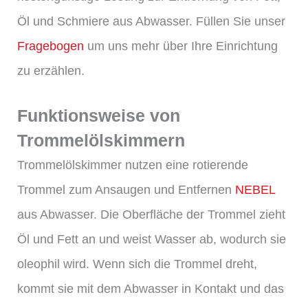
Öl und Schmiere aus Abwasser. Füllen Sie unser
Fragebogen
um uns mehr über Ihre Einrichtung
zu erzählen.
Funktionsweise von
Trommelölskimmern
Trommelölskimmer nutzen eine rotierende
Trommel zum Ansaugen und Entfernen
NEBEL
aus Abwasser. Die Oberfläche der Trommel zieht
Öl und Fett an und weist Wasser ab, wodurch sie
oleophil wird. Wenn sich die Trommel dreht,
kommt sie mit dem Abwasser in Kontakt und das