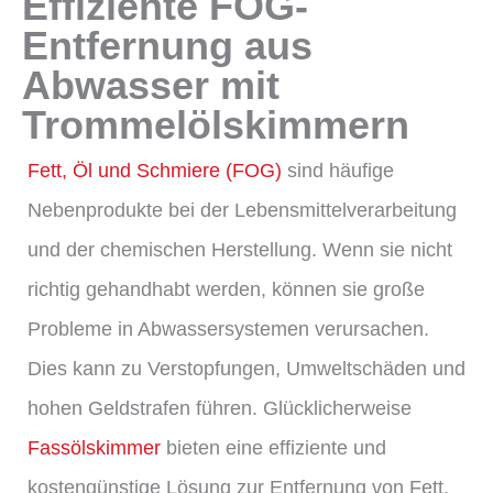
Effiziente FOG-
Entfernung aus
Abwasser mit
Trommelölskimmern
Fett, Öl und Schmiere (FOG)
sind häufige
Nebenprodukte bei der Lebensmittelverarbeitung
und der chemischen Herstellung. Wenn sie nicht
richtig gehandhabt werden, können sie große
Probleme in Abwassersystemen verursachen.
Dies kann zu Verstopfungen, Umweltschäden und
hohen Geldstrafen führen. Glücklicherweise
Fassölskimmer
bieten eine effiziente und
kostengünstige Lösung zur Entfernung von Fett,