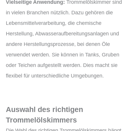
Vielseitige Anwendung:
Trommelölskimmer sind
in vielen Branchen nützlich. Dazu gehören die
Lebensmittelverarbeitung, die chemische
Herstellung, Abwasseraufbereitungsanlagen und
andere Herstellungsprozesse, bei denen Öle
verwendet werden. Sie können in Tanks, Gruben
oder Teichen aufgestellt werden. Dies macht sie
flexibel für unterschiedliche Umgebungen.
Auswahl des richtigen
Trommelölskimmers
Die Wahl des richtigen Trommelölskimmers hängt