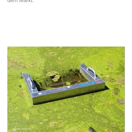
dem Markt.