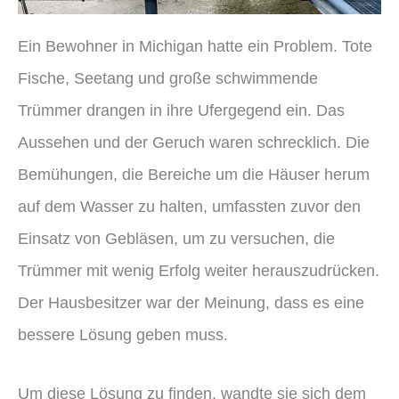
Ein Bewohner in Michigan hatte ein Problem. Tote
Fische, Seetang und große schwimmende
Trümmer drangen in ihre Ufergegend ein. Das
Aussehen und der Geruch waren schrecklich. Die
Bemühungen, die Bereiche um die Häuser herum
auf dem Wasser zu halten, umfassten zuvor den
Einsatz von Gebläsen, um zu versuchen, die
Trümmer mit wenig Erfolg weiter herauszudrücken.
Der Hausbesitzer war der Meinung, dass es eine
bessere Lösung geben muss.
Um diese Lösung zu finden, wandte sie sich dem