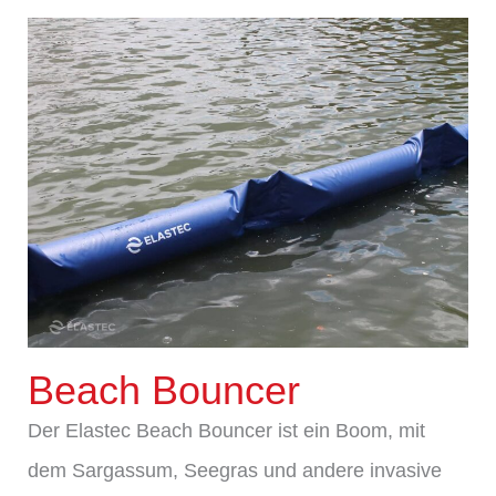
Beach Bouncer
Der Elastec Beach Bouncer ist ein Boom, mit
dem Sargassum, Seegras und andere invasive