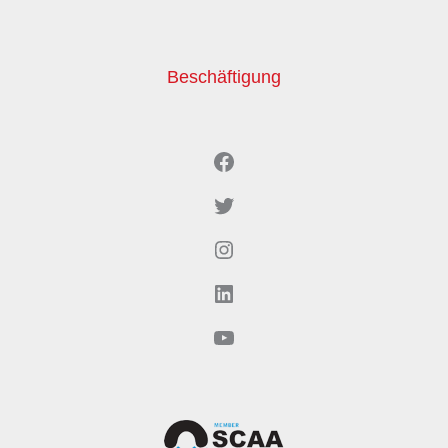
Beschäftigung
Facebook
Twitter
Instagram
LinkedIn
YouTube