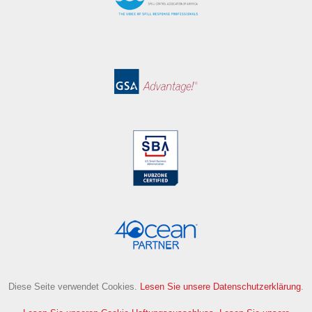
Diese Seite verwendet Cookies.
Lesen Sie unsere Datenschutzerklärung
.