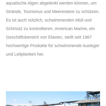
aquatische Algen abgelenkt werden können, um
Strände, Tourismus und Meerestiere zu schützen.
Es ist auch nützlich, schwimmenden Müll und
Schmutz zu kontrollieren. American Marine, ein
Geschäftsbereich von Elastec, stellt seit 1967
hochwertige Produkte für schwimmende Ausleger
und Leitplanken her.