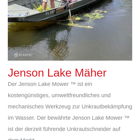
Jenson Lake Mäher
Der Jenson Lake Mower ™ ist ein
kostengünstiges, umweltfreundliches und
mechanisches Werkzeug zur Unkrautbekämpfung
im Wasser. Der bewährte Jenson Lake Mower ™
ist der derzeit führende Unkrautschneider auf