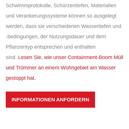
Schwimmprotokolle, Schürzentiefen, Materialien
und Verankerungssysteme können so ausgelegt
werden, dass sie verschiedenen Wassertiefen und
-bedingungen, der Nutzungsdauer und dem
Pflanzentyp entsprechen und enthalten
sind.
Lesen Sie, wie unser Containment-Boom Müll
und Trümmer an einem Wohngebiet am Wasser
gestoppt hat.
INFORMATIONEN ANFORDERN