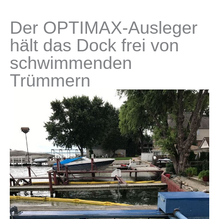
Der OPTIMAX-Ausleger
hält das Dock frei von
schwimmenden
Trümmern