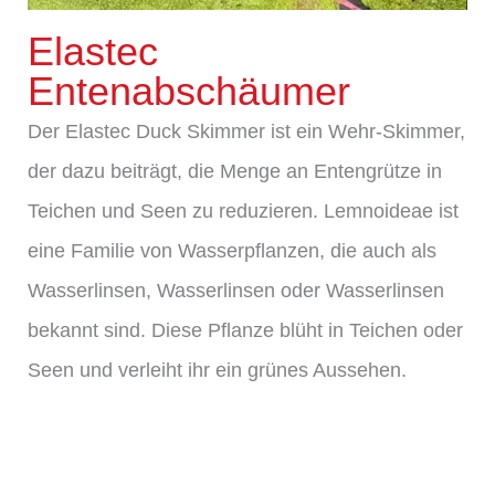
Elastec
Entenabschäumer
Der Elastec Duck Skimmer ist ein Wehr-Skimmer,
der dazu beiträgt, die Menge an Entengrütze in
Teichen und Seen zu reduzieren. Lemnoideae ist
eine Familie von Wasserpflanzen, die auch als
Wasserlinsen, Wasserlinsen oder Wasserlinsen
bekannt sind. Diese Pflanze blüht in Teichen oder
Seen und verleiht ihr ein grünes Aussehen.