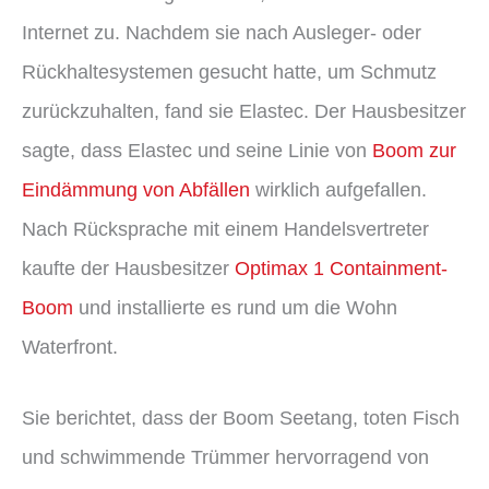
Internet zu. Nachdem sie nach Ausleger- oder
Rückhaltesystemen gesucht hatte, um Schmutz
zurückzuhalten, fand sie Elastec. Der Hausbesitzer
sagte, dass Elastec und seine Linie von
Boom zur
Eindämmung von Abfällen
wirklich aufgefallen.
Nach Rücksprache mit einem Handelsvertreter
kaufte der Hausbesitzer
Optimax 1 Containment-
Boom
und installierte es rund um die Wohn
Waterfront.
Sie berichtet, dass der Boom Seetang, toten Fisch
und schwimmende Trümmer hervorragend von