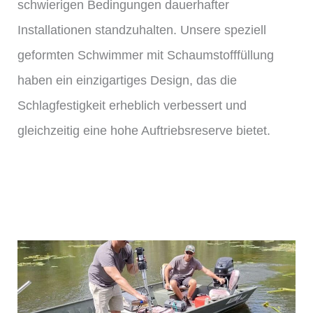
schwierigen Bedingungen dauerhafter
Installationen standzuhalten. Unsere speziell
geformten Schwimmer mit Schaumstofffüllung
haben ein einzigartiges Design, das die
Schlagfestigkeit erheblich verbessert und
gleichzeitig eine hohe Auftriebsreserve bietet.