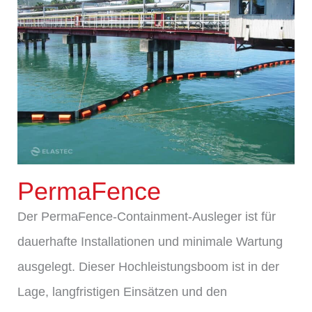
PermaFence
Der PermaFence-Containment-Ausleger ist für
dauerhafte Installationen und minimale Wartung
ausgelegt. Dieser Hochleistungsboom ist in der
Lage, langfristigen Einsätzen und den