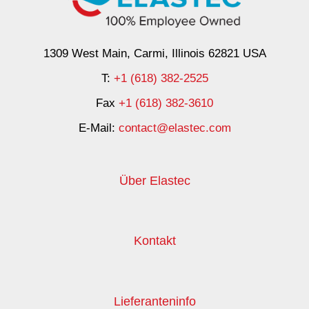
1309 West Main, Carmi, Illinois 62821 USA
T:
+1 (618) 382-2525
Fax
+1 (618) 382-3610
E-Mail:
contact@elastec.com
Über Elastec
Kontakt
Lieferanteninfo