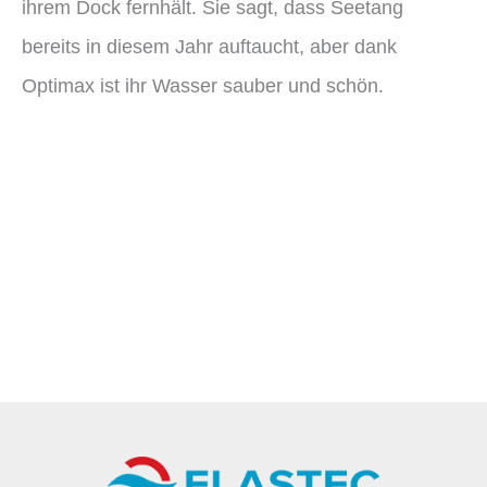
ihrem Dock fernhält. Sie sagt, dass Seetang
bereits in diesem Jahr auftaucht, aber dank
Optimax ist ihr Wasser sauber und schön.