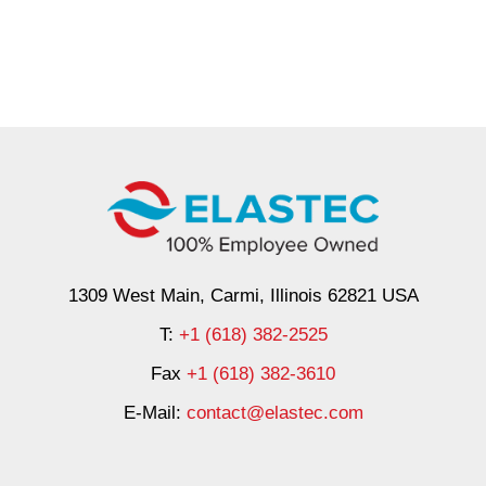
1309 West Main, Carmi, Illinois 62821 USA
T:
+1 (618) 382-2525
Fax
+1 (618) 382-3610
E-Mail:
contact@elastec.com