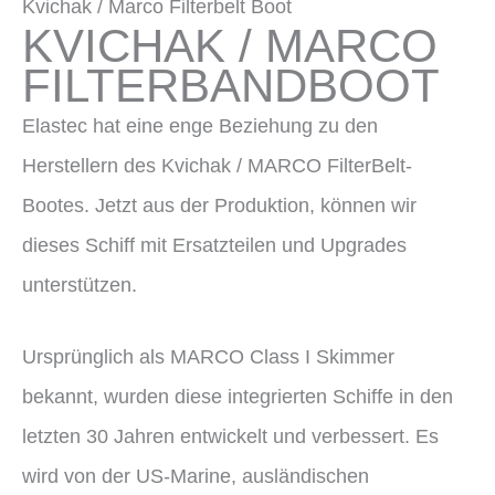
Kvichak / Marco Filterbelt Boot
KVICHAK / MARCO
FILTERBANDBOOT
Elastec hat eine enge Beziehung zu den
Herstellern des Kvichak / MARCO FilterBelt-
Bootes. Jetzt aus der Produktion, können wir
dieses Schiff mit Ersatzteilen und Upgrades
unterstützen.
Ursprünglich als MARCO Class I Skimmer
bekannt, wurden diese integrierten Schiffe in den
letzten 30 Jahren entwickelt und verbessert. Es
wird von der US-Marine, ausländischen