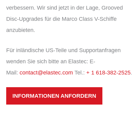
verbessern. Wir sind jetzt in der Lage, Grooved
Disc-Upgrades für die Marco Class V-Schiffe
anzubieten.
Für inländische US-Teile und Supportanfragen
wenden Sie sich bitte an Elastec: E-
Mail:
contact@elastec.com
Tel.:
+ 1 618-382-2525
.
INFORMATIONEN ANFORDERN