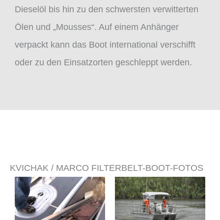
Dieselöl bis hin zu den schwersten verwitterten
Ölen und „Mousses“. Auf einem Anhänger
verpackt kann das Boot international verschifft
oder zu den Einsatzorten geschleppt werden.
KVICHAK / MARCO FILTERBELT-BOOT-FOTOS