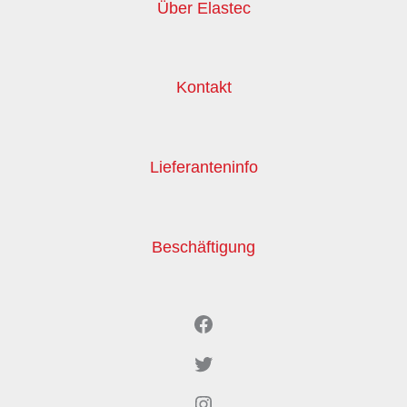
Über Elastec
Kontakt
Lieferanteninfo
Beschäftigung
Facebook
Twitter
Instagram