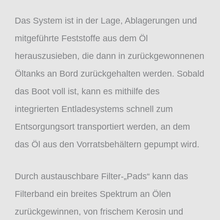
Das System ist in der Lage, Ablagerungen und
mitgeführte Feststoffe aus dem Öl
herauszusieben, die dann in zurückgewonnenen
Öltanks an Bord zurückgehalten werden. Sobald
das Boot voll ist, kann es mithilfe des
integrierten Entladesystems schnell zum
Entsorgungsort transportiert werden, an dem
das Öl aus den Vorratsbehältern gepumpt wird.
Durch austauschbare Filter-„Pads“ kann das
Filterband ein breites Spektrum an Ölen
zurückgewinnen, von frischem Kerosin und