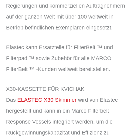
Regierungen und kommerziellen Auftragnehmern
auf der ganzen Welt mit über 100 weltweit in
Betrieb befindlichen Exemplaren eingesetzt.
Elastec kann Ersatzteile für FilterBelt ™ und
Filterpad ™ sowie Zubehör für alle MARCO
FilterBelt ™ -Kunden weltweit bereitstellen.
X30-KASSETTE FÜR KVICHAK
Das
ELASTEC X30 Skimmer
wird von Elastec
hergestellt und kann in ein Marco Filterbelt
Response Vessels integriert werden, um die
Rückgewinnungskapazität und Effizienz zu