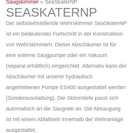
Saugskimmer
SeaSkaterNP
SEASKATERNP
Der selbsteinstellende Wehrskimmer SeaSkaterNP
ist ein bedeutender Fortschritt in der Konstruktion
von Wehrskimmern. Dieser Abschäumer ist für
eine externe Saugpumpe oder ein Vakuum
(separat erhältlich) eingerichtet. Alternativ kann der
Abschäumer mit unserer hydraulisch
angetriebenen Pumpe ES400 ausgestattet werden
(Sonderausstattung). Die Skimmtiefe passt sich
automatisch an die Saugrate an. Die Absaugung
ist mit einem Abfallsieb innerhalb der Wehranlage
ausgestattet.