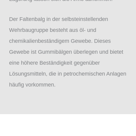
Der Faltenbalg in der selbsteinstellenden
Wehrbaugruppe besteht aus öl- und
chemikalienbeständigem Gewebe. Dieses
Gewebe ist Gummibälgen überlegen und bietet
eine höhere Beständigkeit gegenüber
Lösungsmitteln, die in petrochemischen Anlagen
häufig vorkommen.