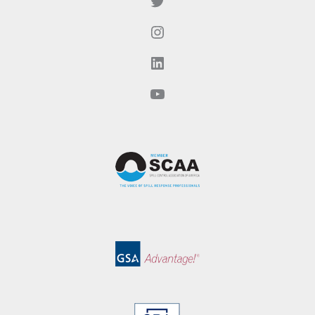
Twitter
Instagram
LinkedIn
YouTube