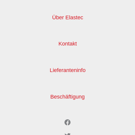
Über Elastec
Kontakt
Lieferanteninfo
Beschäftigung
Facebook