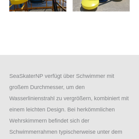
SeaSkaterNP verfügt über Schwimmer mit
großem Durchmesser, um den
Wasserlinienstrahl zu vergrößern, kombiniert mit
einem leichten Design. Bei herkömmlichen
Wehrskimmern befindet sich der
Schwimmerrahmen typischerweise unter dem