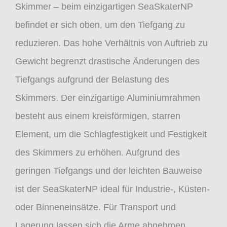
Skimmer – beim einzigartigen SeaSkaterNP
befindet er sich oben, um den Tiefgang zu
reduzieren. Das hohe Verhältnis von Auftrieb zu
Gewicht begrenzt drastische Änderungen des
Tiefgangs aufgrund der Belastung des
Skimmers. Der einzigartige Aluminiumrahmen
besteht aus einem kreisförmigen, starren
Element, um die Schlagfestigkeit und Festigkeit
des Skimmers zu erhöhen. Aufgrund des
geringen Tiefgangs und der leichten Bauweise
ist der SeaSkaterNP ideal für Industrie-, Küsten-
oder Binneneinsätze. Für Transport und
Lagerung lassen sich die Arme abnehmen.