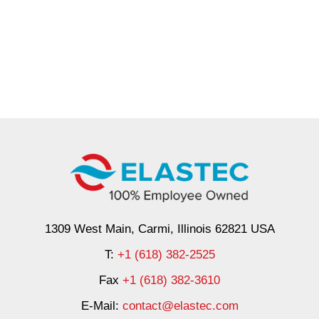
1309 West Main, Carmi, Illinois 62821 USA
T:
+1 (618) 382-2525
Fax
+1 (618) 382-3610
E-Mail:
contact@elastec.com