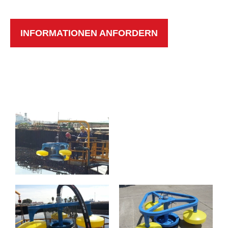
INFORMATIONEN ANFORDERN