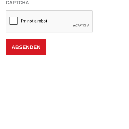
CAPTCHA