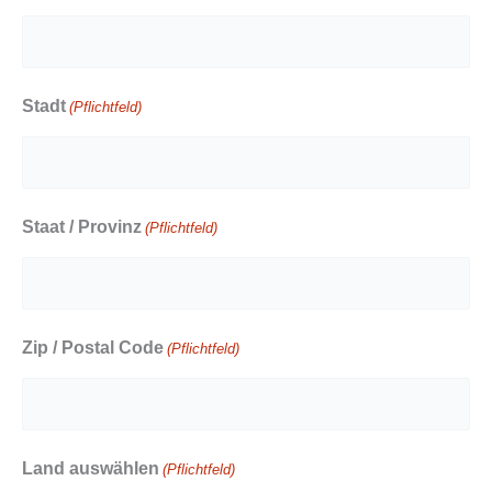
Stadt
(Pflichtfeld)
Staat / Provinz
(Pflichtfeld)
Zip / Postal Code
(Pflichtfeld)
Land auswählen
(Pflichtfeld)