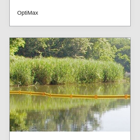
OptiMax