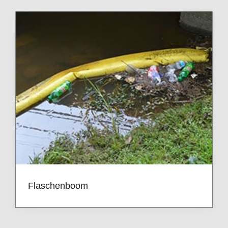
Flaschenboom