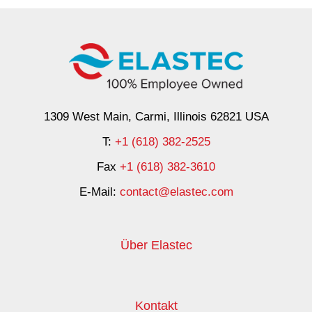
1309 West Main, Carmi, Illinois 62821 USA
T:
+1 (618) 382-2525
Fax
+1 (618) 382-3610
E-Mail:
contact@elastec.com
Über Elastec
Kontakt