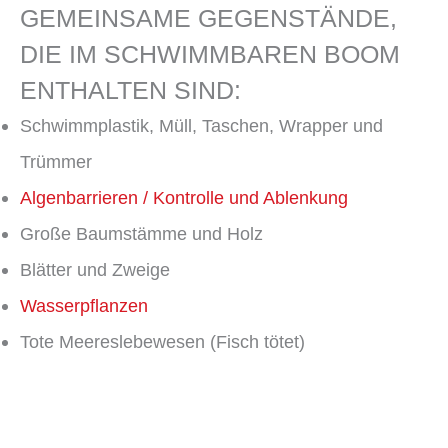
GEMEINSAME GEGENSTÄNDE,
DIE IM SCHWIMMBAREN BOOM
ENTHALTEN SIND:
Schwimmplastik, Müll, Taschen, Wrapper und
Trümmer
Algenbarrieren / Kontrolle und Ablenkung
Große Baumstämme und Holz
Blätter und Zweige
Wasserpflanzen
Tote Meereslebewesen (Fisch tötet)