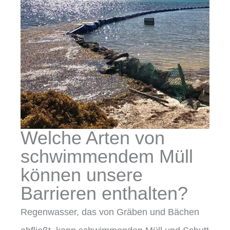
Welche Arten von
schwimmendem Müll
können unsere
Barrieren enthalten?
Regenwasser, das von Gräben und Bächen