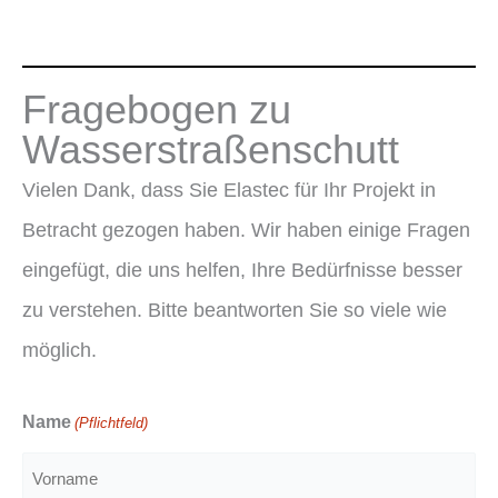
Fragebogen zu
Wasserstraßenschutt
Vielen Dank, dass Sie Elastec für Ihr Projekt in
Betracht gezogen haben. Wir haben einige Fragen
eingefügt, die uns helfen, Ihre Bedürfnisse besser
zu verstehen. Bitte beantworten Sie so viele wie
möglich.
Name
(Pflichtfeld)