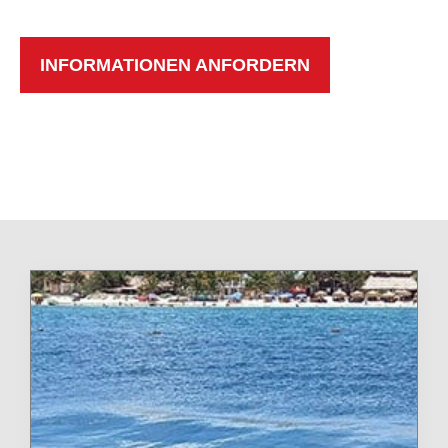
INFORMATIONEN ANFORDERN