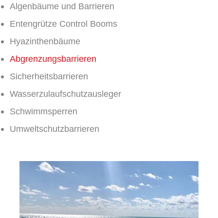
Algenbäume und Barrieren
Entengrütze Control Booms
Hyazinthenbäume
Abgrenzungsbarrieren
Sicherheitsbarrieren
Wasserzulaufschutzausleger
Schwimmsperren
Umweltschutzbarrieren