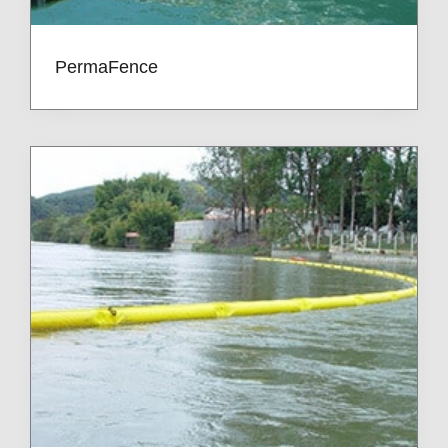
PermaFence