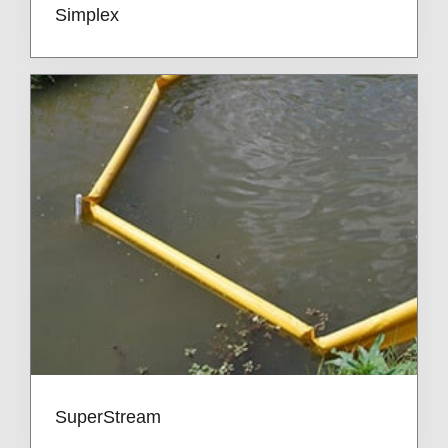
Simplex
SuperStream