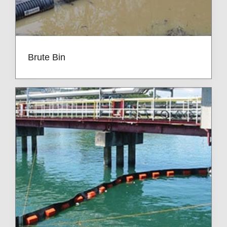
Brute Bin