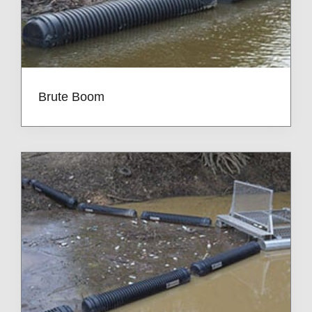
Brute Boom