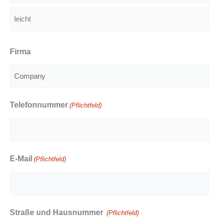
Vorname
leicht
Firma
Telefonnummer
(Pflichtfeld)
E-Mail
(Pflichtfeld)
Straße und Hausnummer
(Pflichtfeld)