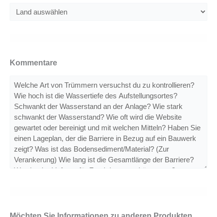
Kommentare
Möchten Sie Informationen zu anderen Produkten