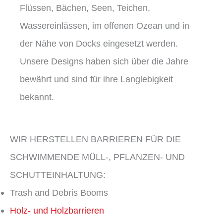
Flüssen, Bächen, Seen, Teichen,
Wassereinlässen, im offenen Ozean und in
der Nähe von Docks eingesetzt werden.
Unsere Designs haben sich über die Jahre
bewährt und sind für ihre Langlebigkeit
bekannt.
WIR HERSTELLEN BARRIEREN FÜR DIE
SCHWIMMENDE MÜLL-, PFLANZEN- UND
SCHUTTEINHALTUNG:
Trash and Debris Booms
Holz- und Holzbarrieren