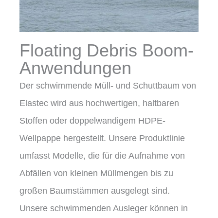
Floating Debris Boom-
Anwendungen
Der schwimmende Müll- und Schuttbaum von
Elastec wird aus hochwertigen, haltbaren
Stoffen oder doppelwandigem HDPE-
Wellpappe hergestellt. Unsere Produktlinie
umfasst Modelle, die für die Aufnahme von
Abfällen von kleinen Müllmengen bis zu
großen Baumstämmen ausgelegt sind.
Unsere schwimmenden Ausleger können in