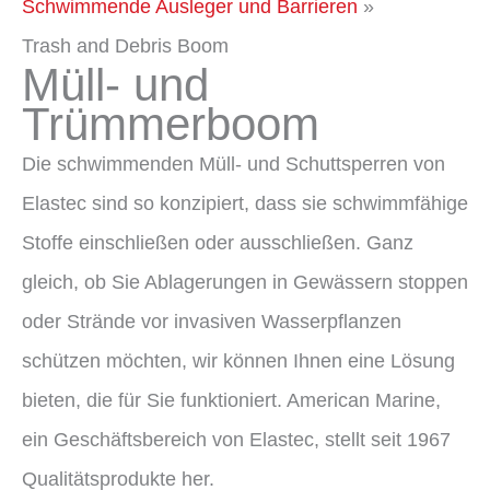
Schwimmende Ausleger und Barrieren
Trash and Debris Boom
Müll- und
Trümmerboom
Die schwimmenden Müll- und Schuttsperren von
Elastec sind so konzipiert, dass sie schwimmfähige
Stoffe einschließen oder ausschließen. Ganz
gleich, ob Sie Ablagerungen in Gewässern stoppen
oder Strände vor invasiven Wasserpflanzen
schützen möchten, wir können Ihnen eine Lösung
bieten, die für Sie funktioniert. American Marine,
ein Geschäftsbereich von Elastec, stellt seit 1967
Qualitätsprodukte her.