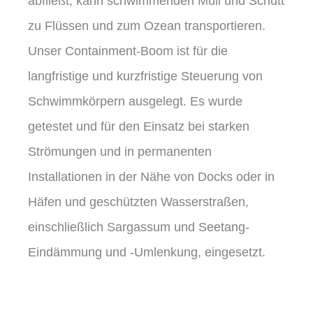
abfließt, kann schwimmenden Müll und Schutt
zu Flüssen und zum Ozean transportieren.
Unser Containment-Boom ist für die
langfristige und kurzfristige Steuerung von
Schwimmkörpern ausgelegt. Es wurde
getestet und für den Einsatz bei starken
Strömungen und in permanenten
Installationen in der Nähe von Docks oder in
Häfen und geschützten Wasserstraßen,
einschließlich Sargassum und Seetang-
Eindämmung und -Umlenkung, eingesetzt.