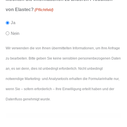
von Elastec?
(Pflichtfeld)
Ja
Nein
Wir verwenden die von Ihnen übermittelten Informationen, um Ihre Anfrage
zu bearbeiten. Bitte geben Sie keine sensiblen personenbezogenen Daten
an, es sei denn, dies ist unbedingt erforderlich. Nicht unbedingt
notwendige Marketing- und Analysetools erhalten die Formularinhalte nur,
wenn Sie – sofern erforderlich – Ihre Einwilligung erteilt haben und der
Datenfluss genehmigt wurde.