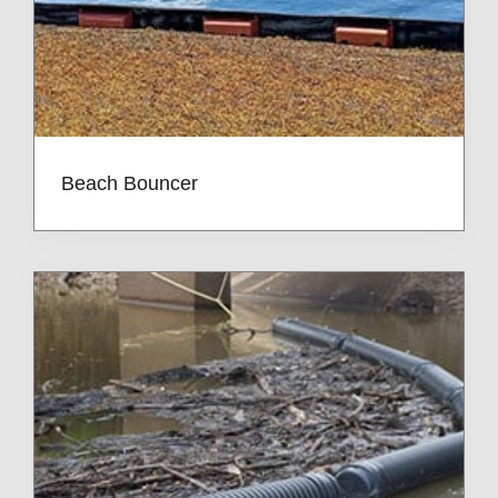
Beach Bouncer