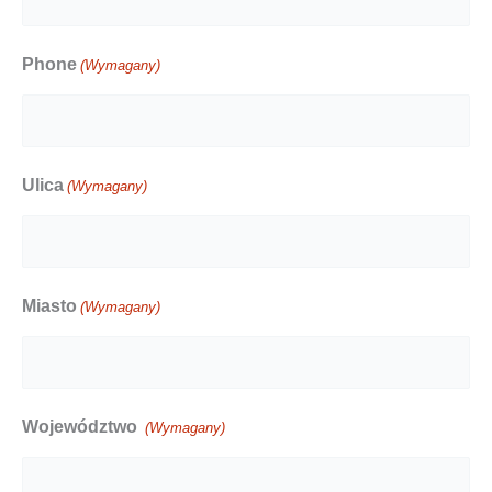
Phone
(Wymagany)
Ulica
(Wymagany)
Miasto
(Wymagany)
Województwo
(Wymagany)