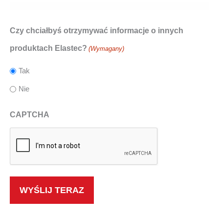
Czy chciałbyś otrzymywać informacje o innych
produktach Elastec?
(Wymagany)
Tak
Nie
CAPTCHA