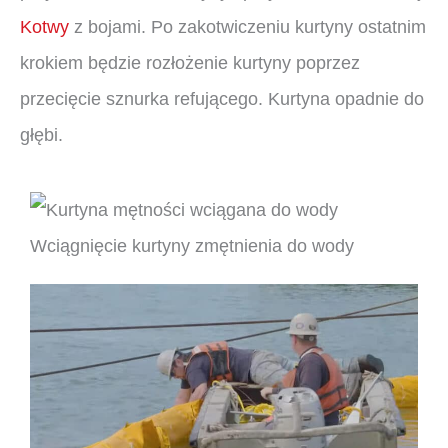
Kotwy
z bojami. Po zakotwiczeniu kurtyny ostatnim
krokiem będzie rozłożenie kurtyny poprzez
przecięcie sznurka refującego. Kurtyna opadnie do
głębi.
Wciągnięcie kurtyny zmętnienia do wody