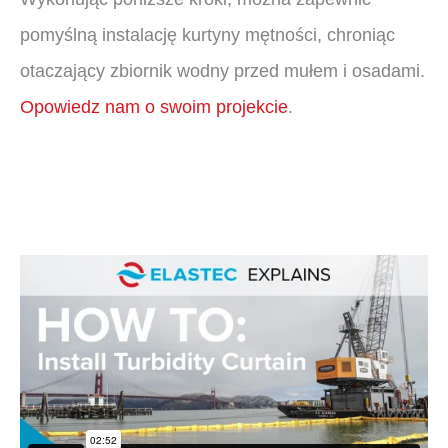
pomyślną instalację kurtyny mętności, chroniąc
otaczający zbiornik wodny przed mułem i osadami.
Opowiedz nam o swoim projekcie
.