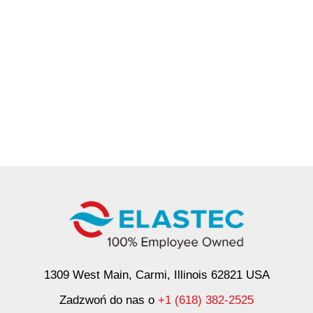
1309 West Main, Carmi, Illinois 62821 USA
Zadzwoń do nas o
+1 (618) 382-2525