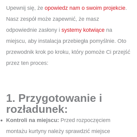
Upewnij się, że
opowiedz nam o swoim projekcie
.
Nasz zespół może zapewnić, że masz
odpowiednie zasłony i
systemy kotwiące
na
miejscu, aby instalacja przebiegła pomyślnie. Oto
przewodnik krok po kroku, który pomoże Ci przejść
przez ten proces:
1. Przygotowanie i
rozładunek:
Kontroli na miejscu:
Przed rozpoczęciem
montażu kurtyny należy sprawdzić miejsce