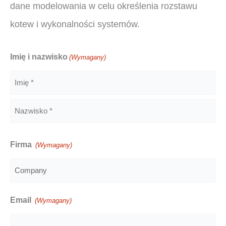
dane modelowania w celu określenia rozstawu
kotew i wykonalności systemów.
Imię i nazwisko
(Wymagany)
Imię
Nazwisko
Firma
(Wymagany)
Email
(Wymagany)