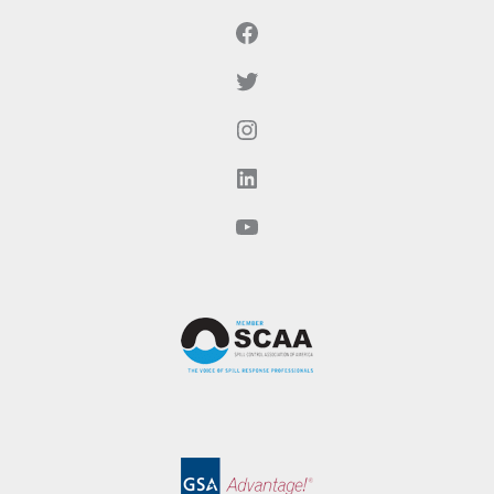
Facebook
Twitter
Instagram
LinkedIn
YouTube