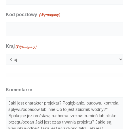
Kod pocztowy
(Wymagany)
Kraj
(Wymagany)
Komentarze