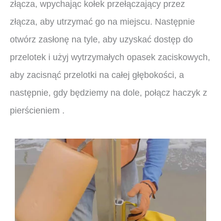
złącza, wpychając kołek przełączający przez
złącza, aby utrzymać go na miejscu. Następnie
otwórz zasłonę na tyle, aby uzyskać dostęp do
przelotek i użyj wytrzymałych opasek zaciskowych,
aby zacisnąć przelotki na całej głębokości, a
następnie, gdy będziemy na dole, połącz haczyk z
pierścieniem .