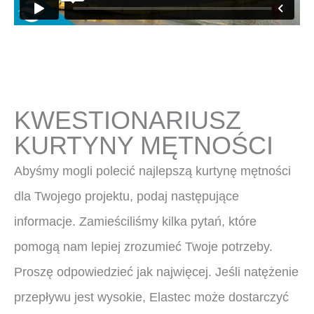
KWESTIONARIUSZ
KURTYNY MĘTNOŚCI
Abyśmy mogli polecić najlepszą kurtynę mętności
dla Twojego projektu, podaj następujące
informacje. Zamieściliśmy kilka pytań, które
pomogą nam lepiej zrozumieć Twoje potrzeby.
Proszę odpowiedzieć jak najwięcej. Jeśli natężenie
przepływu jest wysokie, Elastec może dostarczyć