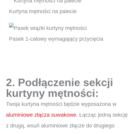
Kurtyna mętności na palecie
Pasek 1-calowy wymagający przycięcia
2. Podłączenie sekcji
kurtyny mętności:
Twoja kurtyna mętności będzie wyposażona w
aluminiowe złącza suwakowe
. Łącząc jedną sekcję
z drugą, wsuń aluminiowe złącze do drugiego