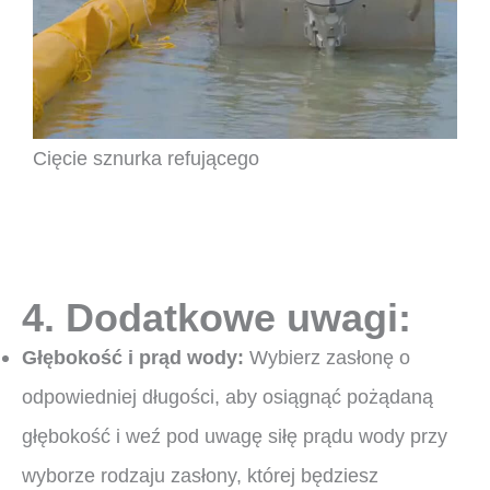
Cięcie sznurka refującego
4. Dodatkowe uwagi:
Głębokość i prąd wody:
Wybierz zasłonę o
odpowiedniej długości, aby osiągnąć pożądaną
głębokość i weź pod uwagę siłę prądu wody przy
wyborze rodzaju zasłony, której będziesz