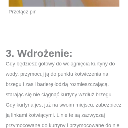
Przełącz pin
3. Wdrożenie:
Gdy będziesz gotowy do wciągnięcia kurtyny do
wody, przymocuj ją do punktu kotwiczenia na
brzegu i zasil barierę łodzią rozmieszczającą,
starając się nie ciągnąć kurtyny wzdłuż brzegu.
Gdy kurtyna jest już na swoim miejscu, zabezpiecz
ją linkami kotwiącymi. Linie te są zazwyczaj
przymocowane do kurtyny i przymocowane do niej