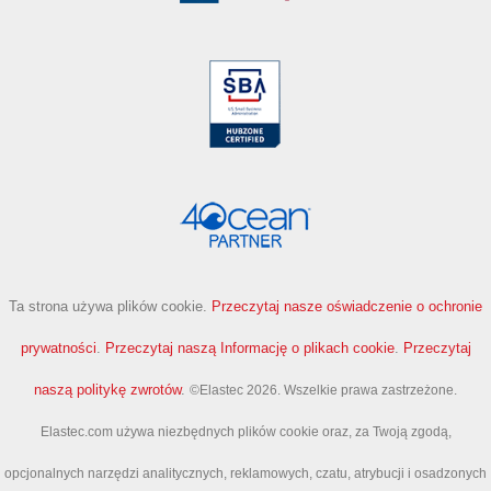
Ta strona używa plików cookie.
Przeczytaj nasze oświadczenie o ochronie
prywatności
.
Przeczytaj naszą Informację o plikach cookie
.
Przeczytaj
naszą politykę zwrotów
.
©Elastec 2026. Wszelkie prawa zastrzeżone.
Elastec.com używa niezbędnych plików cookie oraz, za Twoją zgodą,
opcjonalnych narzędzi analitycznych, reklamowych, czatu, atrybucji i osadzonych