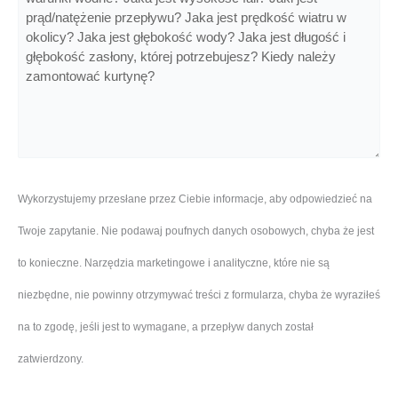
Wykorzystujemy przesłane przez Ciebie informacje, aby odpowiedzieć na
Twoje zapytanie. Nie podawaj poufnych danych osobowych, chyba że jest
to konieczne. Narzędzia marketingowe i analityczne, które nie są
niezbędne, nie powinny otrzymywać treści z formularza, chyba że wyraziłeś
na to zgodę, jeśli jest to wymagane, a przepływ danych został
zatwierdzony.