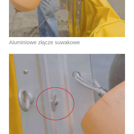
Aluminiowe złącze suwakowe