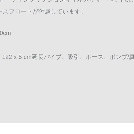
ースフロートが付属しています。
0cm
h / 122 x 5 cm延長パイプ、吸引、ホース、ポン