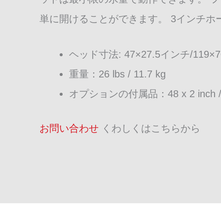
単に開けることができます。 3インチホ
ヘッド寸法: 47×27.5インチ/119×7
重量：26 lbs / 11.7 kg
オプションの付属品：48 x 2 inc
お問い合わせ
くわしくはこちらから