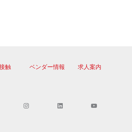
接触
ベンダー情報
求人案内
Instagram
LinkedIn
YouTubeでご覧いただけます。