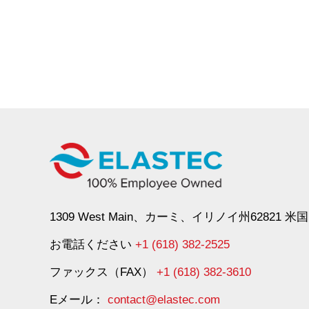
1309 West Main、カーミ、イリノイ州62821 米国
お電話ください
+1 (618) 382-2525
ファックス（FAX）
+1 (618) 382-3610
Eメール：
contact@elastec.com