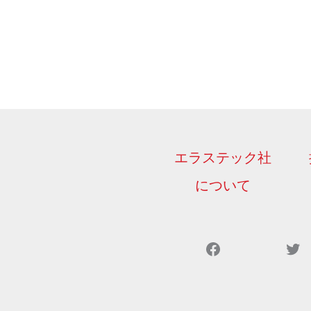
エラステック社
について
Facebook
Twitter