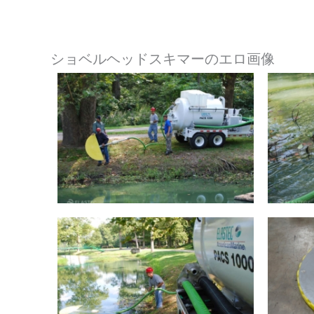
ショベルヘッドスキマーのエロ画像