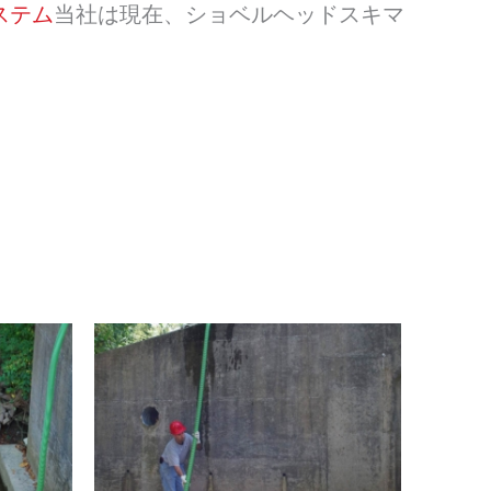
ステム
当社は現在、ショベルヘッドスキマ