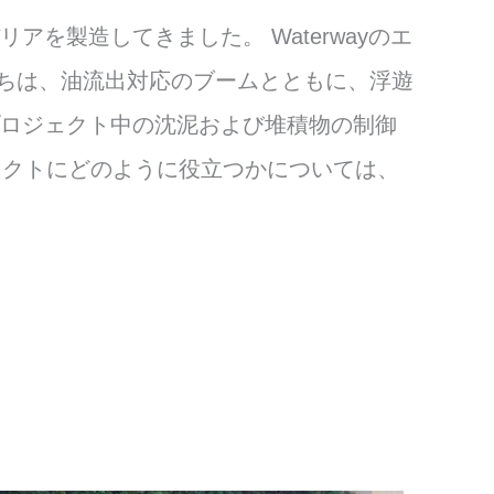
を製造してきました。 Waterwayのエ
たちは、油流出対応のブームとともに、浮遊
プロジェクト中の沈泥および堆積物の制御
ェクトにどのように役立つかについては、