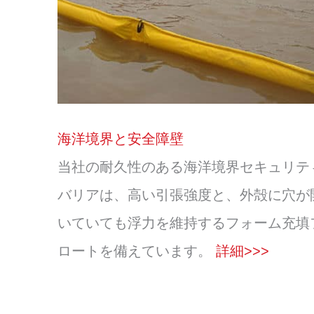
海洋境界と安全障壁
当社の耐久性のある海洋境界セキュリテ
バリアは、高い引張強度と、外殻に穴が
いていても浮力を維持するフォーム充填
ロートを備えています。
詳細>>>