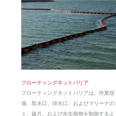
フローティングネットバリア
フローティングネットバリアは、作業現
場、取水口、排水口、およびマリーナの
ミ、破片、および水生植物を制御するよ