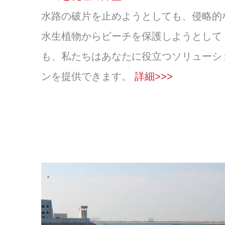
水路の破片を止めようとしても、侵略的
水生植物からビーチを保護しようとして
も、私たちはあなたに役立つソリューシ
ンを提供できます。
詳細>>>