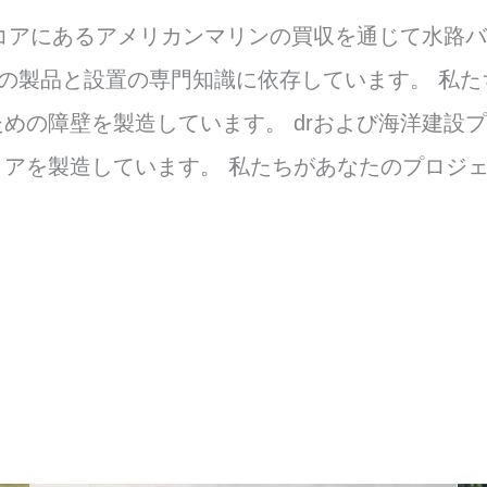
コアにあるアメリカンマリンの買収を通じて水路バリア
質の製品と設置の専門知識に依存しています。 私
めの障壁を製造しています。 drおよび海洋建設
アを製造しています。 私たちがあなたのプロジ