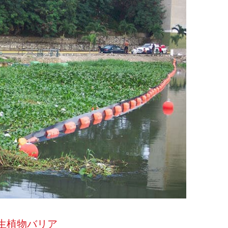
生植物バリア