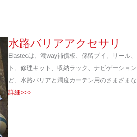
水路バリアアクセサリ
Elastecは、潮way補償板、係留ブイ、リ
ト、修理キット、収納ラック、ナビゲーション
ど、水路バリアと濁度カーテン用のさまざまな
詳細>>>