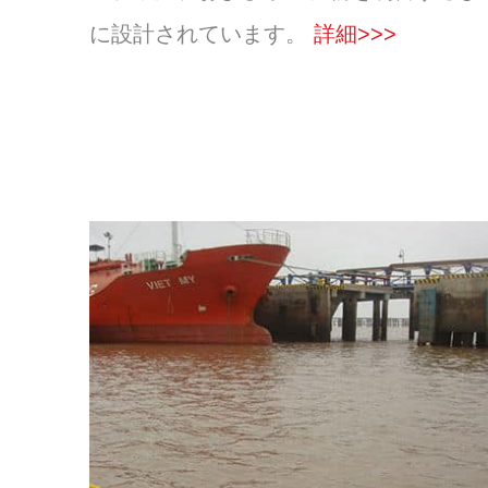
に設計されています。
詳細>>>