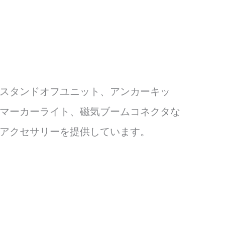
ール、スタンドオフユニット、アンカーキッ
マーカーライト、磁気ブームコネクタな
アクセサリーを提供しています。