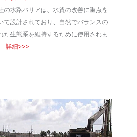
社の水路バリアは、水質の改善に重点を
いて設計されており、自然でバランスの
れた生態系を維持するために使用されま
。
詳細>>>