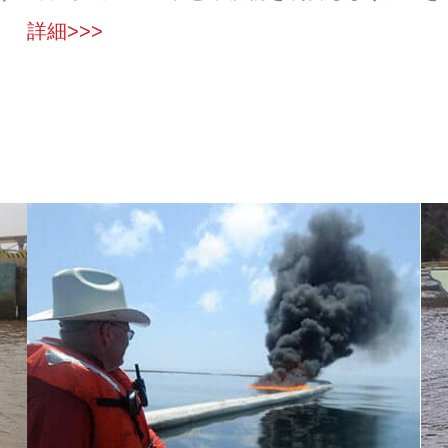
詳細>>>