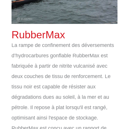
RubberMax
La rampe de confinement des déversements
d’hydrocarbures gonflable RubberMax est
fabriquée à partir de nitrite vulcanisé avec
deux couches de tissu de renforcement. Le
tissu noir est capable de résister aux
dégradations dues au soleil, à la mer et au
pétrole. Il repose à plat lorsqu'il est rangé,
optimisant ainsi l'espace de stockage.
RubberMax est conçu avec un rapport de