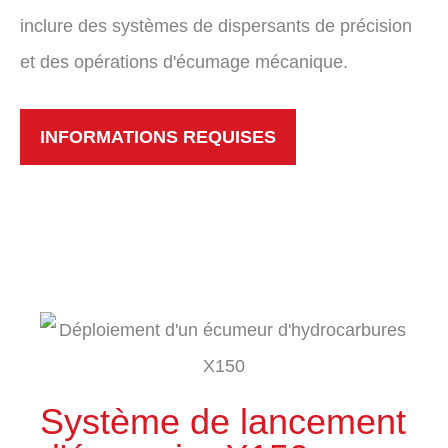
inclure des systèmes de dispersants de précision
et des opérations d'écumage mécanique.
INFORMATIONS REQUISES
Système de lancement