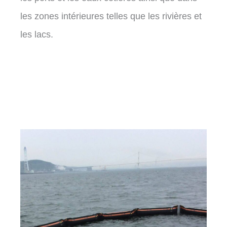
les zones intérieures telles que les rivières et
les lacs.