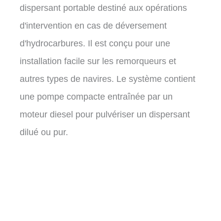
dispersant portable destiné aux opérations
d'intervention en cas de déversement
d'hydrocarbures. Il est conçu pour une
installation facile sur les remorqueurs et
autres types de navires. Le système contient
une pompe compacte entraînée par un
moteur diesel pour pulvériser un dispersant
dilué ou pur.