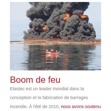
Boom de feu
Elastec est un leader mondial dans la
conception et la fabrication de barrages
incendie. À l'été de 2010,
nous avons soutenu