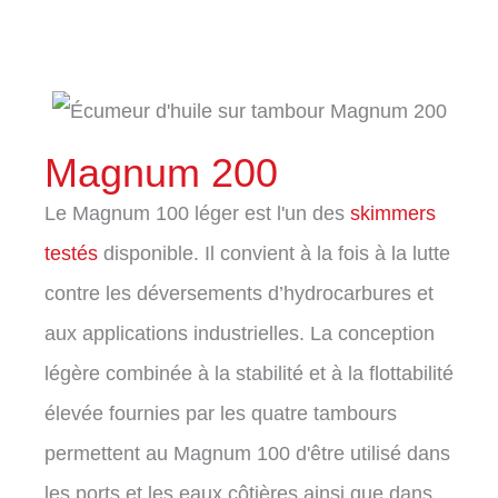
Magnum 200
Le Magnum 100 léger est l'un des
skimmers
testés
disponible. Il convient à la fois à la lutte
contre les déversements d’hydrocarbures et
aux applications industrielles. La conception
légère combinée à la stabilité et à la flottabilité
élevée fournies par les quatre tambours
permettent au Magnum 100 d'être utilisé dans
les ports et les eaux côtières ainsi que dans