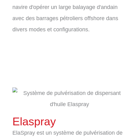
navire d'opérer un large balayage d'andain
avec des barrages pétroliers offshore dans
divers modes et configurations.
Elaspray
ElaSpray est un système de pulvérisation de