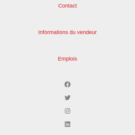
Contact
Informations du vendeur
Emplois
Facebook
Twitter
Instagram
LinkedIn