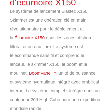
d'écumoire X150
Le système de lancement Elastec X150
Skimmer est une opération clé en main
révolutionnaire pour le déploiement et
la
Écumoire X150
dans les zones offshore,
littoral et en eau libre. Le système est
télécommandé sans fil et comprend le
lanceur, le skimmer X150, le boom et le
moulinet,
BoomVane ™
, unité de puissance
et système hydraulique intégré avec ombilical
interne. Le système complet s'intègre dans un
conteneur 20ft High Cube pour une expédition
mondiale rapide.