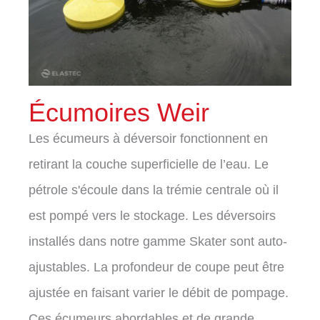
Écumoires Weir
Les écumeurs à déversoir fonctionnent en
retirant la couche superficielle de l’eau. Le
pétrole s'écoule dans la trémie centrale où il
est pompé vers le stockage. Les déversoirs
installés dans notre gamme Skater sont auto-
ajustables. La profondeur de coupe peut être
ajustée en faisant varier le débit de pompage.
Ces écumeurs abordables et de grande