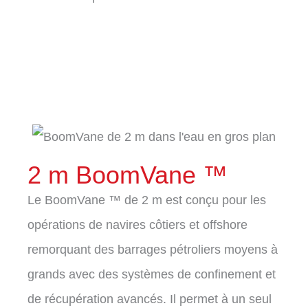
2 m BoomVane ™
Le BoomVane ™ de 2 m est conçu pour les
opérations de navires côtiers et offshore
remorquant des barrages pétroliers moyens à
grands avec des systèmes de confinement et
de récupération avancés. Il permet à un seul