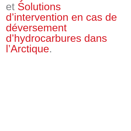
et
Solutions
d’intervention en cas de
déversement
d’hydrocarbures dans
l’Arctique
.