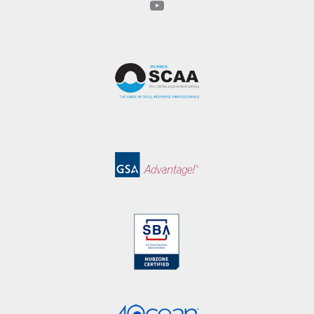
YouTube