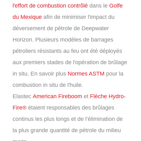
l'effort de combustion contrôlé
dans le
Golfe
du Mexique
afin de minimiser l'impact du
déversement de pétrole de Deepwater
Horizon. Plusieurs modèles de barrages
pétroliers résistants au feu ont été déployés
aux premiers stades de l'opération de brûlage
in situ. En savoir plus
Normes ASTM
pour la
combustion in situ de l'huile.
Elastec
American Fireboom
et
Flèche Hydro-
Fire®
étaient responsables des brûlages
continus les plus longs et de l’élimination de
la plus grande quantité de pétrole du milieu