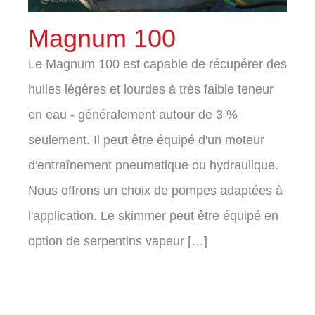
Magnum 100
Le Magnum 100 est capable de récupérer des
huiles légères et lourdes à très faible teneur
en eau - généralement autour de 3 %
seulement. Il peut être équipé d'un moteur
d'entraînement pneumatique ou hydraulique.
Nous offrons un choix de pompes adaptées à
l'application. Le skimmer peut être équipé en
option de serpentins vapeur […]