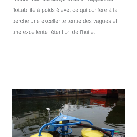
flottabilité à poids élevé, ce qui confère à la
perche une excellente tenue des vagues et
une excellente rétention de l'huile.