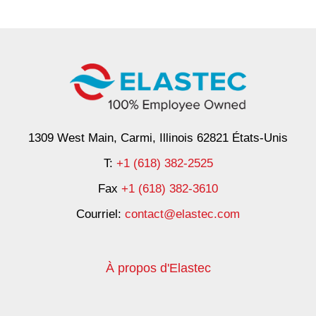
1309 West Main, Carmi, Illinois 62821 États-Unis
T:
+1 (618) 382-2525
Fax
+1 (618) 382-3610
Courriel:
contact@elastec.com
À propos d'Elastec