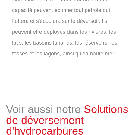
capacité peuvent écumer tout pétrole qui
flottera et s'écoulera sur le déversoir. Ils
peuvent être déployés dans les rivières, les
lacs, les bassins lunaires, les réservoirs, les
fosses et les lagons, ainsi qu'en haute mer.
Voir aussi notre
Solutions
de déversement
d'hydrocarbures