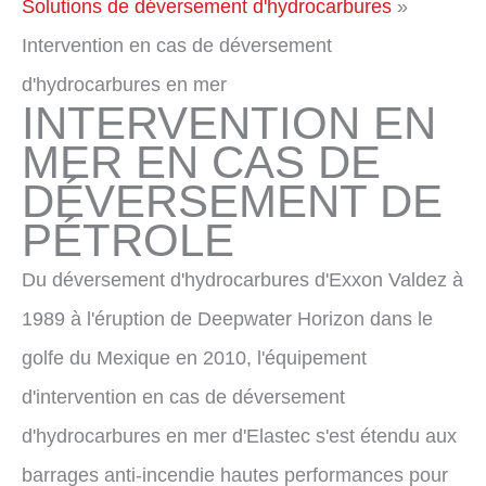
Solutions de déversement d'hydrocarbures
Intervention en cas de déversement
d'hydrocarbures en mer
INTERVENTION EN
MER EN CAS DE
DÉVERSEMENT DE
PÉTROLE
Du déversement d'hydrocarbures d'Exxon Valdez à
1989 à l'éruption de Deepwater Horizon dans le
golfe du Mexique en 2010, l'équipement
d'intervention en cas de déversement
d'hydrocarbures en mer d'Elastec s'est étendu aux
barrages anti-incendie hautes performances pour