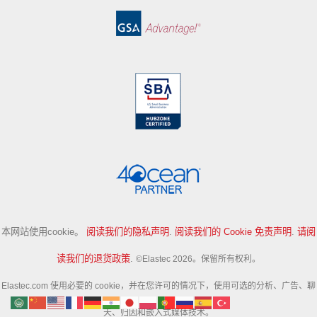
本网站使用cookie。
阅读我们的隐私声明
.
阅读我们的 Cookie 免责声明
.
请阅
读我们的退货政策
.
©Elastec 2026。保留所有权利。
Elastec.com 使用必要的 cookie，并在您许可的情况下，使用可选的分析、广告、聊
天、归因和嵌入式媒体技术。