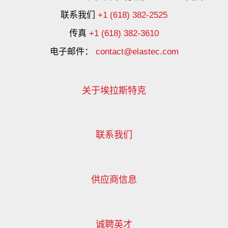
联系我们
+1 (618) 382-2525
传真
+1 (618) 382-3610
电子邮件：
contact@elastec.com
关于埃拉斯特克
联系我们
供应商信息
诚聘英才