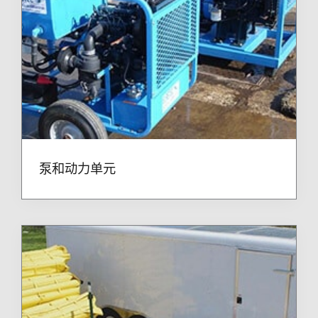
泵和动力单元