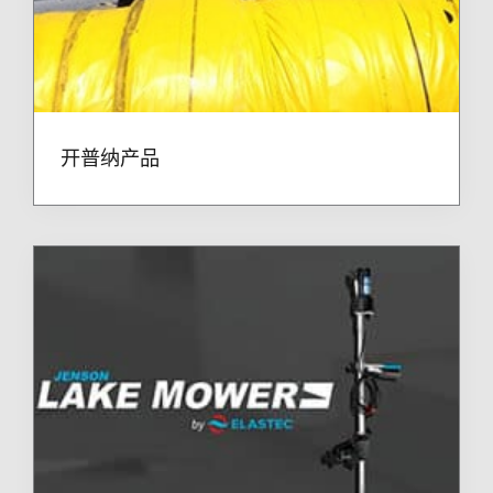
开普纳产品