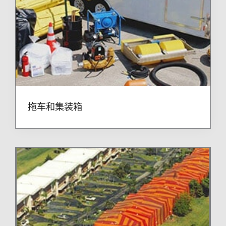
拖车和集装箱