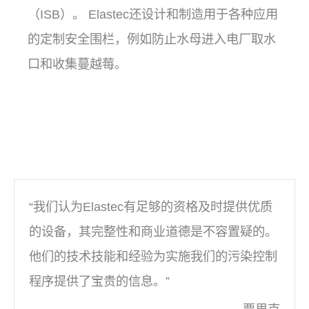
（ISB）。 Elastec还设计和制造用于各种应用
的定制安全围栏，例如防止水母进入电厂取水
口和收集蔓越莓。
“我们认为Elastec有足够的资格及时提供优质
的设备，其完整性和商业道德是不容置疑的。
他们的技术技能和经验为实施我们的污染控制
程序提供了宝贵的信息。”