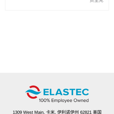
贾里克
1309 West Main, 卡米, 伊利诺伊州 62821 美国