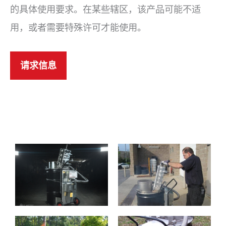
的具体使用要求。在某些辖区，该产品可能不适
用，或者需要特殊许可才能使用。
请求信息