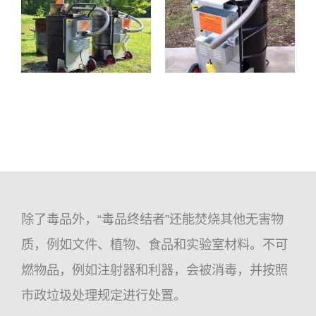
除了毒品外，“毒品终结者”还能焚烧其他无害物
质，例如文件、植物、食品和实验室材料。不可
燃物品，例如注射器和利器，会被消毒，并按照
市政垃圾处理规定进行处置。