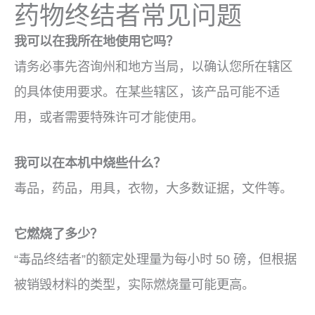
药物终结者常见问题
我可以在我所在地使用它吗？
请务必事先咨询州和地方当局，以确认您所在辖区
的具体使用要求。在某些辖区，该产品可能不适
用，或者需要特殊许可才能使用。
我可以在本机中烧些什么？
毒品，药品，用具，衣物，大多数证据，文件等。
它燃烧了多少？
“毒品终结者”的额定处理量为每小时 50 磅，但根据
被销毁材料的类型，实际燃烧量可能更高。