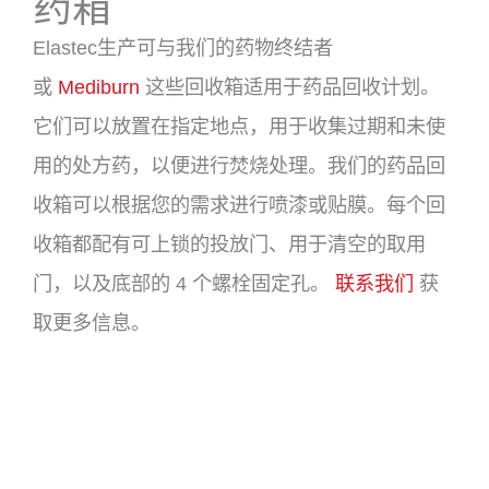
药箱
Elastec生产可与我们的药物终结者
或
Mediburn
这些回收箱适用于药品回收计划。
它们可以放置在指定地点，用于收集过期和未使
用的处方药，以便进行焚烧处理。我们的药品回
收箱可以根据您的需求进行喷漆或贴膜。每个回
收箱都配有可上锁的投放门、用于清空的取用
门，以及底部的 4 个螺栓固定孔。
联系我们
获
取更多信息。