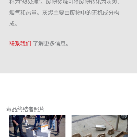
称为“热处理”。废物焚烧可将废物转化为灰烬、
烟气和热量。灰烬主要由废物中的无机成分构
成。
联系我们
了解更多信息。
毒品终结者照片