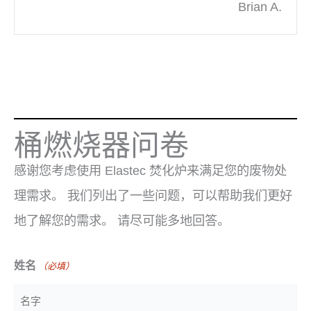
Brian A.
桶燃烧器问卷
感谢您考虑使用 Elastec 焚化炉来满足您的废物处
理需求。 我们列出了一些问题，可以帮助我们更好
地了解您的需求。 请尽可能多地回答。
姓名
（必填）