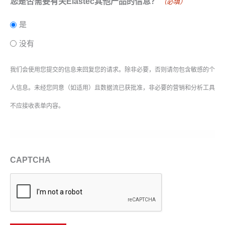
您是否需要有关Elastec其他产品的信息？
（必填）
是
没有
我们会使用您提交的信息来回复您的请求。除非必要，否则请勿包含敏感的个
人信息。未经您同意（如适用）且数据流已获批准，非必要的营销和分析工具
不应接收表单内容。
CAPTCHA