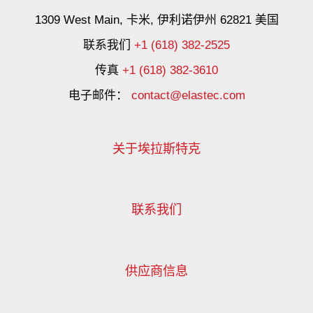
1309 West Main, 卡米, 伊利诺伊州 62821 美国
联系我们
+1 (618) 382-2525
传真
+1 (618) 382-3610
电子邮件：
contact@elastec.com
关于埃拉斯特克
联系我们
供应商信息