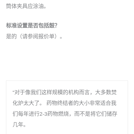
筒体夹具应涂油。
标准设置是否包括鼓？
是的（请参阅报价单）。
“对于像我们这样规模的机构而言，大多数焚
化炉太大了。 药物终结者的大小非常适合我
们每年进行2-3药物燃烧，而不是将它们储存
几年。