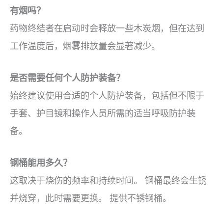
有烟吗？
药物终结者在启动时会释放一些木炭烟，但在达到
工作温度后，烟雾排放量会显著减少。
是否需要任何个人防护装备？
始终建议使用合适的个人防护装备，包括但不限于
手套、护目镜和操作人员所需的适当呼吸防护装
备。
钢桶能用多久？
这取决于烧伤的频率和持续时间。 钢桶最终会生锈
并烧穿，此时需要更换。 提供不锈钢桶。