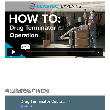
毒品终结者客户所在地