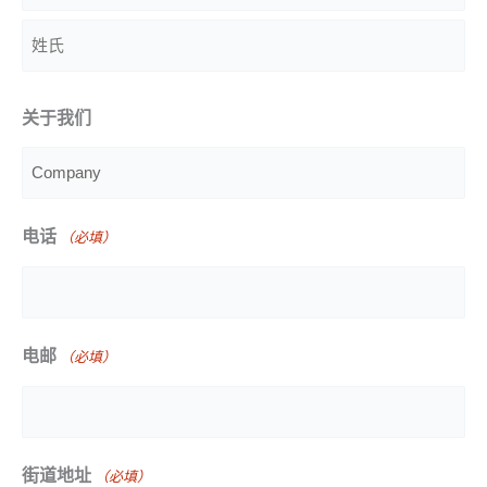
名
字
姓
关于我们
氏
电话
（必填）
电邮
（必填）
街道地址
（必填）