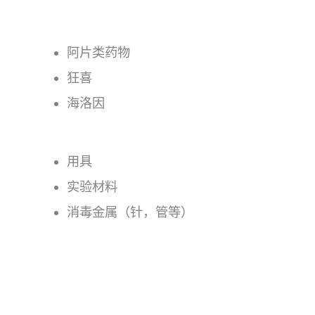
阿片类药物
狂喜
海洛因
用具
实验材料
消毒金属（针，管等）