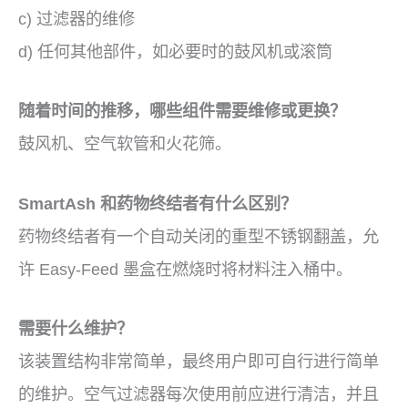
c) 过滤器的维修
d) 任何其他部件，如必要时的鼓风机或滚筒
随着时间的推移，哪些组件需要维修或更换？
鼓风机、空气软管和火花筛。
SmartAsh 和药物终结者有什么区别？
药物终结者有一个自动关闭的重型不锈钢翻盖，允
许 Easy-Feed 墨盒在燃烧时将材料注入桶中。
需要什么维护？
该装置结构非常简单，最终用户即可自行进行简单
的维护。空气过滤器每次使用前应进行清洁，并且