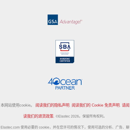
本网站使用cookie。
阅读我们的隐私声明
.
阅读我们的 Cookie 免责声明
.
请阅
读我们的退货政策
.
©Elastec 2026。保留所有权利。
Elastec.com 使用必要的 cookie，并在您许可的情况下，使用可选的分析、广告、聊