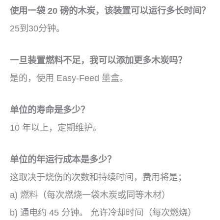
使用一袋 20 磅的木炭，该装置可以运行多长时间？
25到30分钟。
一旦装置燃料不足，我可以添加更多木炭吗？
是的，使用 Easy-Feed 墨盒。
单位的寿命是多少？
10 年以上，定期维护。
单位的年运行成本是多少？
这取决于烧伤的次数和持续时间，费用将是；
a) 燃料（每次燃烧一袋木炭或同等木材）
b) 通电约 45 分钟。 允许冷却时间（每次燃烧）