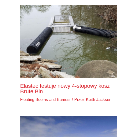
Elastec testuje nowy 4-stopowy kosz
Brute Bin
Floating Booms and Barriers
/ Przez
Keith Jackson