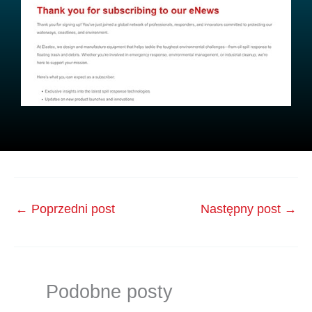
←
Poprzedni post
Następny post
→
Podobne posty