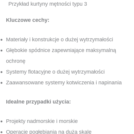
Przykład kurtyny mętności typu 3
Kluczowe cechy:
Materiały i konstrukcje o dużej wytrzymałości
Głębokie spódnice zapewniające maksymalną
ochronę
Systemy flotacyjne o dużej wytrzymałości
Zaawansowane systemy kotwiczenia i napinania
Idealne przypadki użycia:
Projekty nadmorskie i morskie
Operacje pogłębiania na dużą skalę