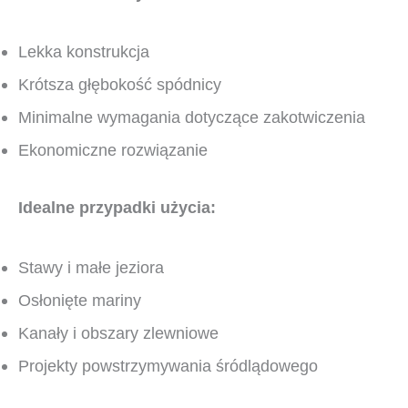
Lekka konstrukcja
Krótsza głębokość spódnicy
Minimalne wymagania dotyczące zakotwiczenia
Ekonomiczne rozwiązanie
Idealne przypadki użycia:
Stawy i małe jeziora
Osłonięte mariny
Kanały i obszary zlewniowe
Projekty powstrzymywania śródlądowego