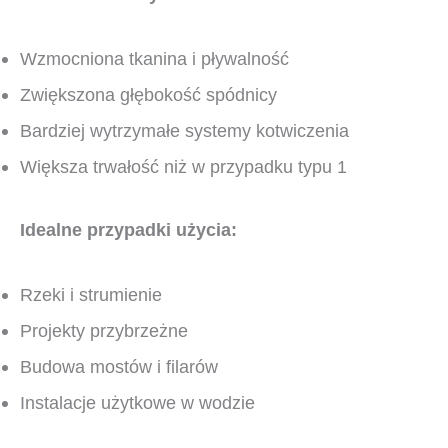
Wzmocniona tkanina i pływalność
Zwiększona głębokość spódnicy
Bardziej wytrzymałe systemy kotwiczenia
Większa trwałość niż w przypadku typu 1
Idealne przypadki użycia:
Rzeki i strumienie
Projekty przybrzeżne
Budowa mostów i filarów
Instalacje użytkowe w wodzie