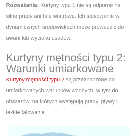
Rozważania:
Kurtyny typu 1 nie są odporne na
silne prądy ani fale wiatrowe. Ich stosowanie w
dynamicznych środowiskach może prowadzić do
awarii lub wycieku osadów.
Kurtyny mętności typu 2:
Warunki umiarkowane
Kurtyny mętności typu 2
są przeznaczone do
umiarkowanych warunków wodnych, w tym do
obszarów, na których występują prądy, pływy i
lekkie falowanie.