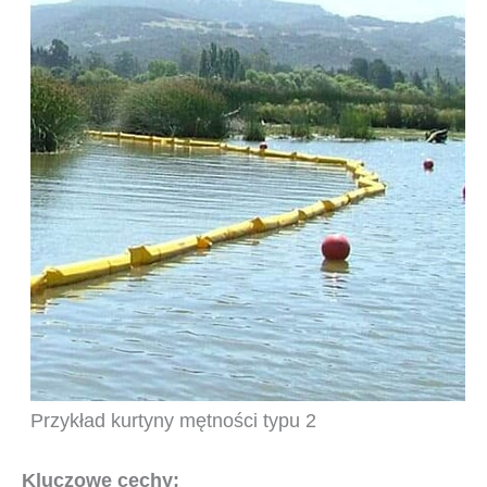
Przykład kurtyny mętności typu 2
Kluczowe cechy: