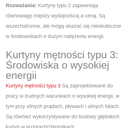
Rozważania:
Kurtyny typu 2 zapewniają
równowagę między wydajnością a ceną. Są
wszechstronne, ale mogą okazać się nieskuteczne
w środowiskach o dużym natężeniu energii.
Kurtyny mętności typu 3:
Środowiska o wysokiej
energii
Kurtyny mętności typu 3
Są zaprojektowane do
pracy w trudnych warunkach o wysokiej energii, w
tym przy silnych prądach, pływach i silnych falach.
Są również wykorzystywane do budowy głębokich
kurtyn w jeziorach/zbiornikach.