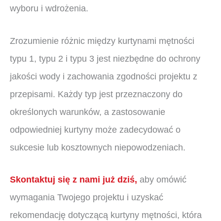
wyboru i wdrożenia.
Zrozumienie różnic między kurtynami mętności
typu 1, typu 2 i typu 3 jest niezbędne do ochrony
jakości wody i zachowania zgodności projektu z
przepisami. Każdy typ jest przeznaczony do
określonych warunków, a zastosowanie
odpowiedniej kurtyny może zadecydować o
sukcesie lub kosztownych niepowodzeniach.
Skontaktuj się z nami już dziś,
aby omówić
wymagania Twojego projektu i uzyskać
rekomendację dotyczącą kurtyny mętności, która