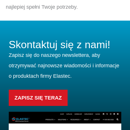
najlepiej spełni Twoje potrzeby.
Skontaktuj się z nami!
Zapisz się do naszego newslettera, aby
otrzymywać najnowsze wiadomości i informacje
o produktach firmy Elastec.
ZAPISZ SIĘ TERAZ