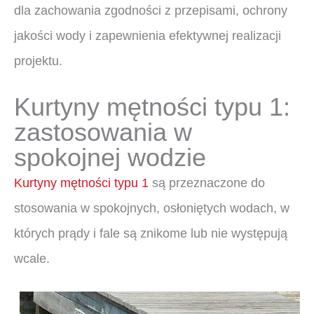
dla zachowania zgodności z przepisami, ochrony
jakości wody i zapewnienia efektywnej realizacji
projektu.
Kurtyny mętności typu 1:
zastosowania w
spokojnej wodzie
Kurtyny mętności typu 1
są przeznaczone do
stosowania w spokojnych, osłoniętych wodach, w
których prądy i fale są znikome lub nie występują
wcale.