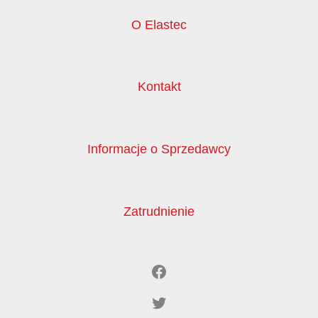
O Elastec
Kontakt
Informacje o Sprzedawcy
Zatrudnienie
Facebook
Twitter