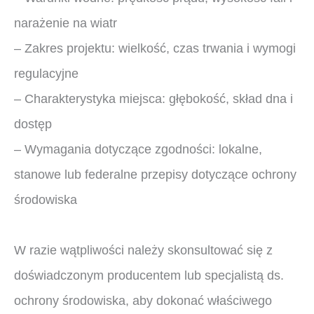
narażenie na wiatr
– Zakres projektu: wielkość, czas trwania i wymogi
regulacyjne
– Charakterystyka miejsca: głębokość, skład dna i
dostęp
– Wymagania dotyczące zgodności: lokalne,
stanowe lub federalne przepisy dotyczące ochrony
środowiska
W razie wątpliwości należy skonsultować się z
doświadczonym producentem lub specjalistą ds.
ochrony środowiska, aby dokonać właściwego