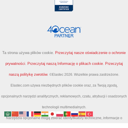
Ta strona używa plików cookie.
Przeczytaj nasze oświadczenie o ochronie
prywatności
.
Przeczytaj naszą Informację o plikach cookie
.
Przeczytaj
naszą politykę zwrotów
.
©Elastec 2026. Wszelkie prawa zastrzeżone.
Elastec.com używa niezbędnych plików cookie oraz, za Twoją zgodą,
opcjonalnych narzędzi analitycznych, reklamowych, czatu, atrybucji i osadzonych
technologii multimedialnych.
Narzędzia opcjonalne mogą zbierać identyfikatory techniczne, informacje o