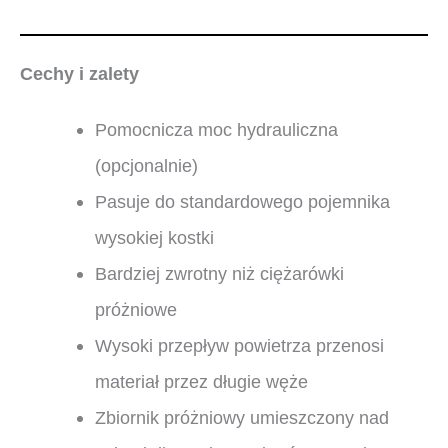
Cechy i zalety
Pomocnicza moc hydrauliczna
(opcjonalnie)
Pasuje do standardowego pojemnika
wysokiej kostki
Bardziej zwrotny niż ciężarówki
próżniowe
Wysoki przepływ powietrza przenosi
materiał przez długie węże
Zbiornik próżniowy umieszczony nad