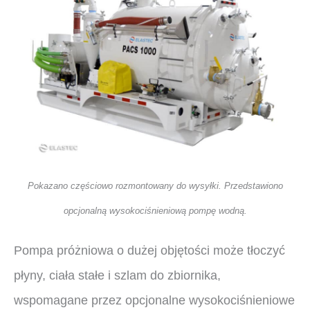
Pokazano częściowo rozmontowany do wysyłki. Przedstawiono
opcjonalną wysokociśnieniową pompę wodną.
Pompa próżniowa o dużej objętości może tłoczyć
płyny, ciała stałe i szlam do zbiornika,
wspomagane przez opcjonalne wysokociśnieniowe