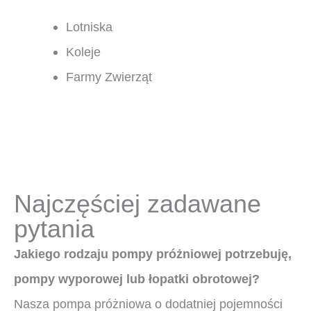
Lotniska
Koleje
Farmy Zwierząt
Najczęściej zadawane
pytania
Jakiego rodzaju pompy próżniowej potrzebuję,
pompy wyporowej lub łopatki obrotowej?
Nasza pompa próżniowa o dodatniej pojemności