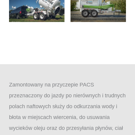
Zamontowany na przyczepie PACS
przeznaczony do jazdy po nierównych i trudnych
polach naftowych służy do odkurzania wody i
błota w miejscach wiercenia, do usuwania
wycieków oleju oraz do przesyłania płynów, ciał