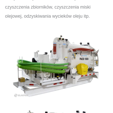
czyszczenia zbiorników, czyszczenia miski
olejowej, odzyskiwania wycieków oleju itp.