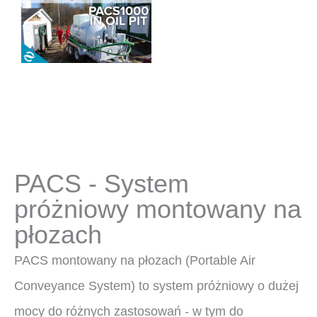
PACS - System
próżniowy montowany na
płozach
PACS montowany na płozach (Portable Air
Conveyance System) to system próżniowy o dużej
mocy do różnych zastosowań - w tym do