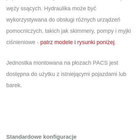
węży ssących. Hydraulika może być
wykorzystywana do obsługi różnych urządzeń
pomocniczych, takich jak skimmery, pompy i myjki
ciśnieniowe -
patrz modele i rysunki poniżej
.
Jednostka montowana na płozach PACS jest
dostępna do użytku z istniejącymi pojazdami lub
barek.
Standardowe konfiguracje