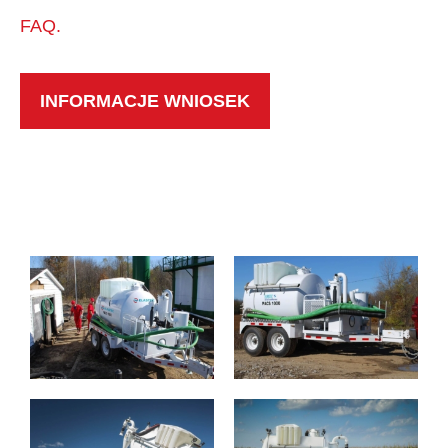
FAQ.
INFORMACJE WNIOSEK