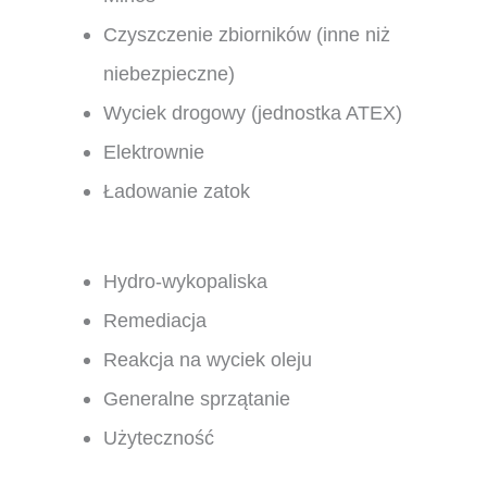
Czyszczenie zbiorników (inne niż
niebezpieczne)
Wyciek drogowy (jednostka ATEX)
Elektrownie
Ładowanie zatok
Hydro-wykopaliska
Remediacja
Reakcja na wyciek oleju
Generalne sprzątanie
Użyteczność