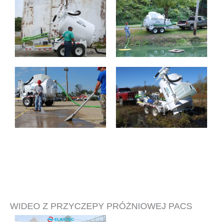
WIDEO Z PRZYCZEPY PRÓŻNIOWEJ PACS