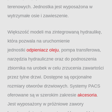
terenowych. Jednostka jest wyposażona w
wytrzymałe osie i zawieszenie.
Większość modeli ma zintegrowaną hydraulikę,
która pozwala na uruchomienie
jednostki
odpieniacz oleju
, pompa transferowa,
narzędzia hydrauliczne oraz do podnoszenia
zbiornika na urobek w celu zrzucenia zawartości
przez tylne drzwi. Dostępne są opcjonalne
rozmiary otworów drzwiowych. Systemy PACS
oferowane są w szerokim zakresie
akcesoria
.
Jest wyposażony w próżniowe zawory