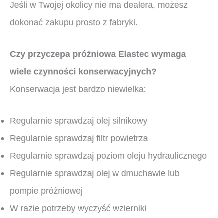
Jeśli w Twojej okolicy nie ma dealera, możesz
dokonać zakupu prosto z fabryki.
Czy przyczepa próżniowa Elastec wymaga
wiele czynności konserwacyjnych?
Konserwacja jest bardzo niewielka:
Regularnie sprawdzaj olej silnikowy
Regularnie sprawdzaj filtr powietrza
Regularnie sprawdzaj poziom oleju hydraulicznego
Regularnie sprawdzaj olej w dmuchawie lub
pompie próżniowej
W razie potrzeby wyczyść wzierniki