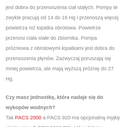
jest dobra do przenoszenia ciał stałych. Pompy te
zwykle pracują od 14 do 16 Hg i przenoszą więcej
powietrza niż łopatka obrotowa. Powietrze
przenosi ciała stałe do zbiornika. Pompa
próżniowa z obrotowymi łopatkami jest dobra do
przenoszenia płynów. Zazwyczaj poruszają się
mniej powietrza, ale mają wyższą próżnię do 27
Hg.
Czy masz jednostkę, która nadaje się do
wykopów wodnych?
Tak
PACS 2000
a PACS 920 ma opcjonalną myjkę