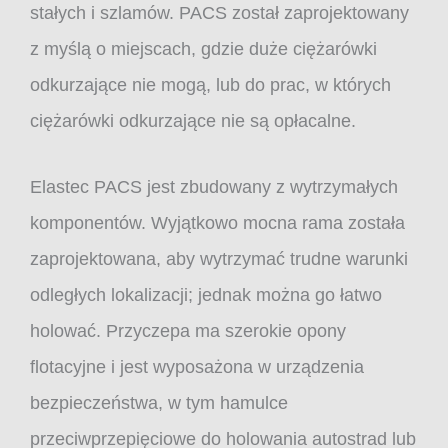
stałych i szlamów. PACS został zaprojektowany
z myślą o miejscach, gdzie duże ciężarówki
odkurzające nie mogą, lub do prac, w których
ciężarówki odkurzające nie są opłacalne.
Elastec PACS jest zbudowany z wytrzymałych
komponentów. Wyjątkowo mocna rama została
zaprojektowana, aby wytrzymać trudne warunki
odległych lokalizacji; jednak można go łatwo
holować. Przyczepa ma szerokie opony
flotacyjne i jest wyposażona w urządzenia
bezpieczeństwa, w tym hamulce
przeciwprzepięciowe do holowania autostrad lub