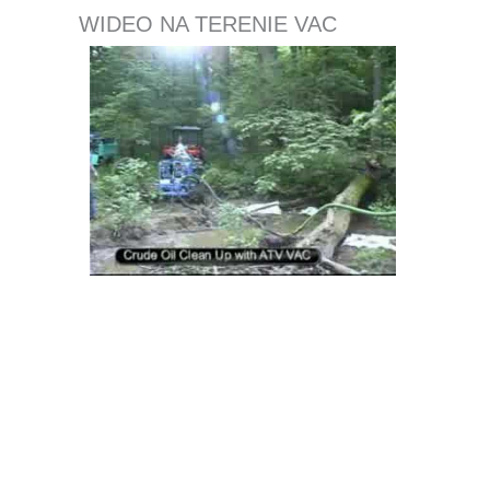
WIDEO NA TERENIE VAC