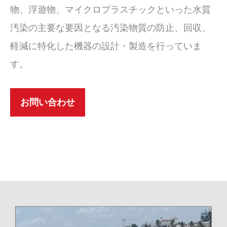
物、浮遊物、マイクロプラスチックといった水質
汚染の主要な要因となる汚染物質の防止、回収、
軽減に特化した機器の設計・製造を行っていま
す。
お問い合わせ