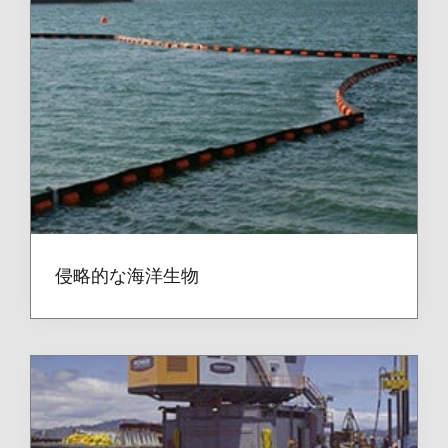
侵略的な海洋生物