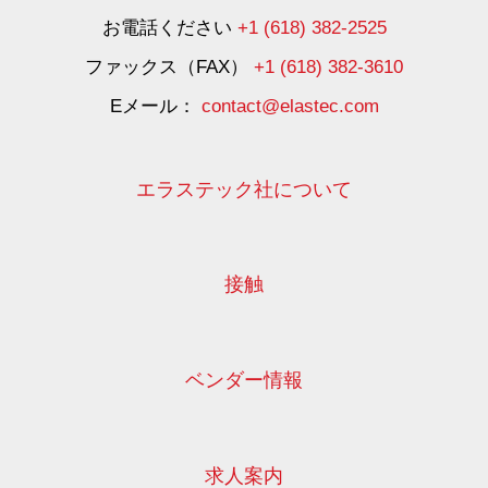
お電話ください
+1 (618) 382-2525
ファックス（FAX）
+1 (618) 382-3610
Eメール：
contact@elastec.com
エラステック社について
接触
ベンダー情報
求人案内