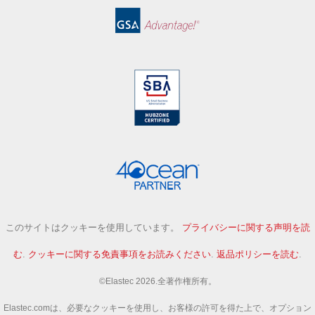
このサイトはクッキーを使用しています。
プライバシーに関する声明を読
む
.
クッキーに関する免責事項をお読みください
.
返品ポリシーを読む
.
©Elastec 2026.全著作権所有。
Elastec.comは、必要なクッキーを使用し、お客様の許可を得た上で、オプション