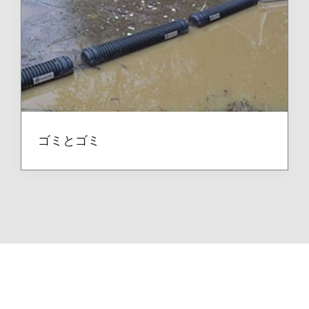
ゴミとゴミ