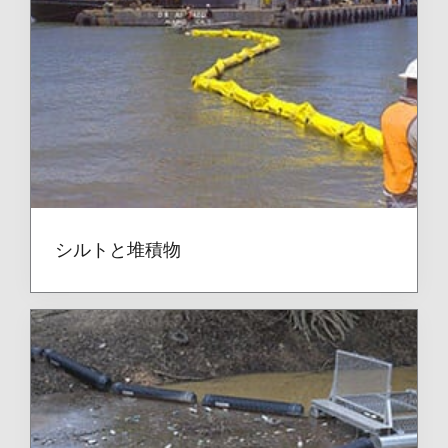
シルトと堆積物