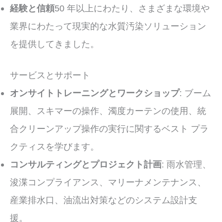
経験と信頼
50 年以上にわたり、さまざまな環境や
業界にわたって現実的な水質汚染ソリューション
を提供してきました。
サービスとサポート
オンサイトトレーニングとワークショップ
: ブーム
展開、スキマーの操作、濁度カーテンの使用、統
合クリーンアップ操作の実行に関するベスト プラ
クティスを学びます。
コンサルティングとプロジェクト計画
: 雨水管理、
浚渫コンプライアンス、マリーナメンテナンス、
産業排水口、油流出対策などのシステム設計支
援。