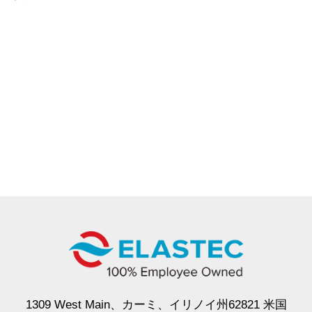
1309 West Main、カーミ、イリノイ州62821 米国