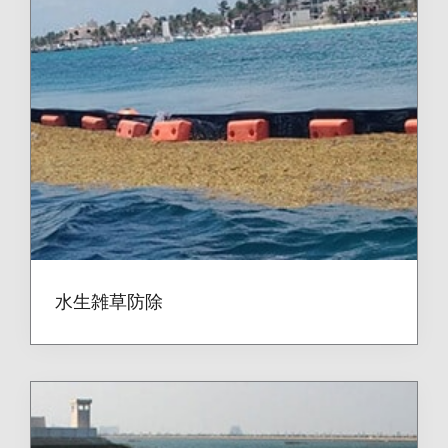
水生雑草防除