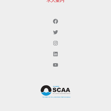
求人案内
Facebook
Twitter
Instagram
LinkedIn
YouTubeでご覧いただけます。