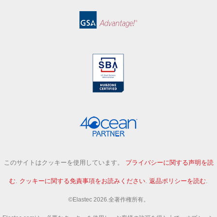
このサイトはクッキーを使用しています。
プライバシーに関する声明を読
む
.
クッキーに関する免責事項をお読みください
.
返品ポリシーを読む
.
©Elastec 2026.全著作権所有。