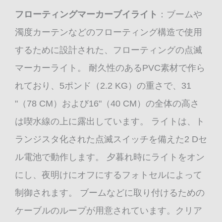
フローティングマーカーブイライト
：ブームや
濁度カーテンなどのフローティング構造で使用
するために設計された、フローティングの点滅
マーカーライト。 耐久性のあるPVC素材で作ら
れており、5ポンド（2.2 KG）の重さで、31
"（78 CM）および16"（40 CM）の全体の高さ
は喫水線の上に露出しています。 ライトは、ト
ランジスタ化された点滅スイッチを備えた2 Dセ
ル電池で動作します。 夕暮れ時にライトをオン
にし、夜明けにオフにするフォトセルによって
制御されます。 ブームなどに取り付けるための
ケーブルのループが用意されています。クリア