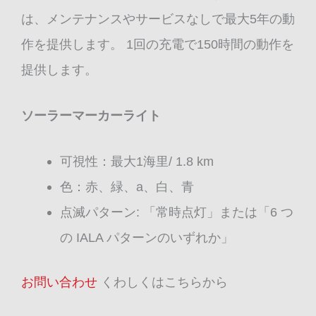
は、メンテナンスやサービスなしで最大5年の動
作を提供します。 1回の充電で150時間の動作を
提供します。
ソーラーマーカーライト
可視性：最大1海里/ 1.8 km
色：赤、緑、a、白、青
点滅パターン: 「常時点灯」または「6 つ
の IALA パターンのいずれか」
お問い合わせ
くわしくはこちらから