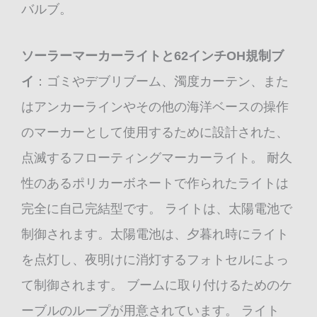
バルブ。
ソーラーマーカーライトと62インチOH規制ブ
イ
：ゴミやデブリブーム、濁度カーテン、また
はアンカーラインやその他の海洋ベースの操作
のマーカーとして使用するために設計された、
点滅するフローティングマーカーライト。 耐久
性のあるポリカーボネートで作られたライトは
完全に自己完結型です。 ライトは、太陽電池で
制御されます。太陽電池は、夕暮れ時にライト
を点灯し、夜明けに消灯するフォトセルによっ
て制御されます。 ブームに取り付けるためのケ
ーブルのループが用意されています。 ライト