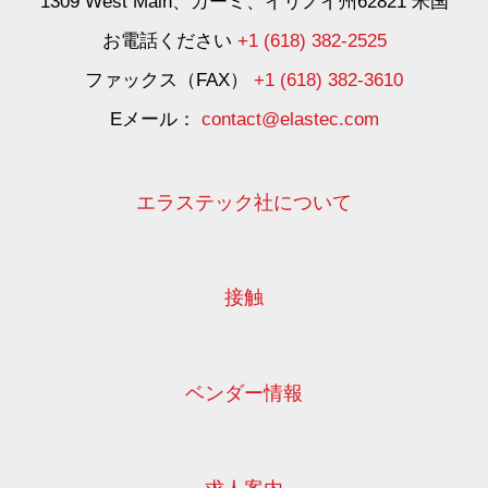
1309 West Main、カーミ、イリノイ州62821 米国
お電話ください
+1 (618) 382-2525
ファックス（FAX）
+1 (618) 382-3610
Eメール：
contact@elastec.com
エラステック社について
接触
ベンダー情報