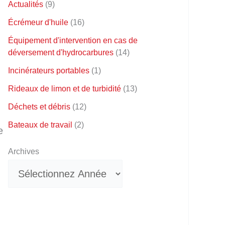
Actualités
(9)
Écrémeur d'huile
(16)
Équipement d'intervention en cas de
déversement d'hydrocarbures
(14)
Incinérateurs portables
(1)
Rideaux de limon et de turbidité
(13)
Déchets et débris
(12)
Bateaux de travail
(2)
e
Archives