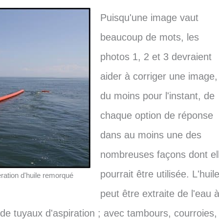
Puisqu'une image vaut
beaucoup de mots, les
photos 1, 2 et 3 devraient
aider à corriger une image,
du moins pour l'instant, de
chaque option de réponse
dans au moins une des
nombreuses façons dont el
pourrait être utilisée. L'huil
ation d'huile remorqué
peut être extraite de l'eau 
 de tuyaux d'aspiration ; avec tambours, courroies,