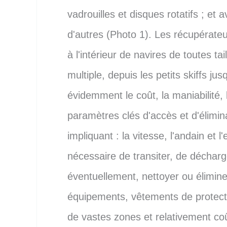
vadrouilles et disques rotatifs ; et
d'autres (Photo 1). Les récupérateu
à l'intérieur de navires de toutes t
multiple, depuis les petits skiffs j
évidemment le coût, la maniabilité, 
paramètres clés d'accès et d'élimin
impliquant : la vitesse, l'andain et l'
nécessaire de transiter, de déchar
éventuellement, nettoyer ou élimin
équipements, vêtements de protecti
de vastes zones et relativement co