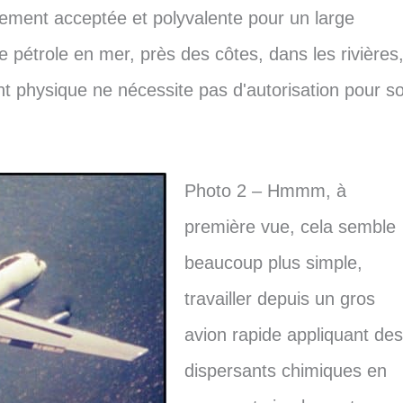
gement acceptée et polyvalente pour un large
e pétrole en mer, près des côtes, dans les rivières
nt physique ne nécessite pas d'autorisation pour s
Photo 2 – Hmmm, à
première vue, cela semble
beaucoup plus simple,
travailler depuis un gros
avion rapide appliquant des
dispersants chimiques en