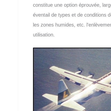
constitue une option éprouvée, lar
éventail de types et de conditions d
les zones humides, etc. l'enlèveme
utilisation.