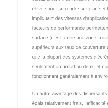
élevée pour se rendre sur place et 
impliquant des vitesses d’applicati
facteurs de performance permettent
surface (c'est-à-dire une zone couv
supérieurs aux taux de couverture
que la plupart des systèmes d'écré
seulement un nœud ou deux, et que
fonctionnent généralement à envir
Un autre avantage des dispersants
épais relativement frais, l’efficacit