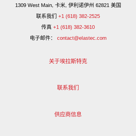
1309 West Main, 卡米, 伊利诺伊州 62821 美国
联系我们
+1 (618) 382-2525
传真
+1 (618) 382-3610
电子邮件：
contact@elastec.com
关于埃拉斯特克
联系我们
供应商信息