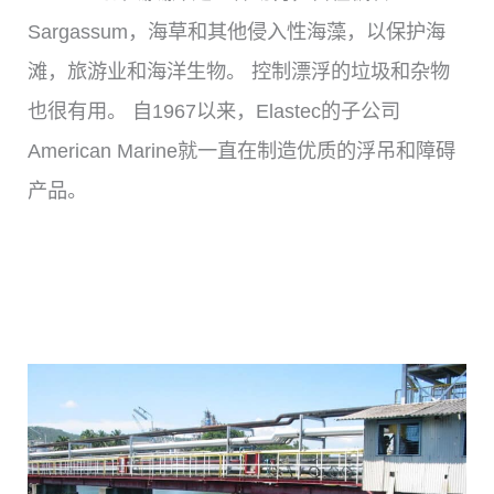
Sargassum，海草和其他侵入性海藻，以保护海
滩，旅游业和海洋生物。 控制漂浮的垃圾和杂物
也很有用。 自1967以来，Elastec的子公司
American Marine就一直在制造优质的浮吊和障碍
产品。