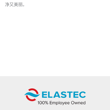
净又美丽。