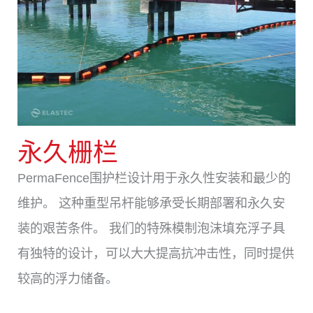
永久栅栏
PermaFence围护栏设计用于永久性安装和最少的
维护。 这种重型吊杆能够承受长期部署和永久安
装的艰苦条件。 我们的特殊模制泡沫填充浮子具
有独特的设计，可以大大提高抗冲击性，同时提供
较高的浮力储备。