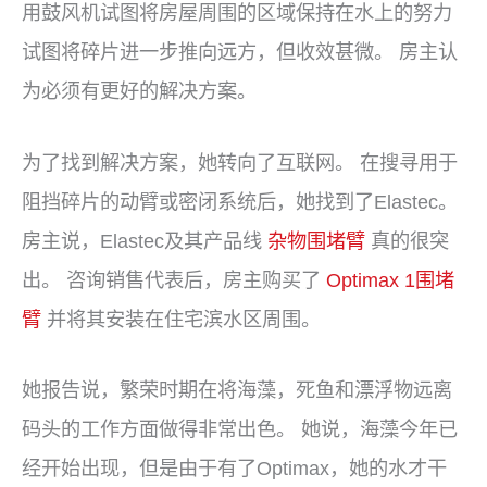
用鼓风机试图将房屋周围的区域保持在水上的努力
试图将碎片进一步推向远方，但收效甚微。 房主认
为必须有更好的解决方案。
为了找到解决方案，她转向了互联网。 在搜寻用于
阻挡碎片的动臂或密闭系统后，她找到了Elastec。
房主说，Elastec及其产品线
杂物围堵臂
真的很突
出。 咨询销售代表后，房主购买了
Optimax 1围堵
臂
并将其安装在住宅滨水区周围。
她报告说，繁荣时期在将海藻，死鱼和漂浮物远离
码头的工作方面做得非常出色。 她说，海藻今年已
经开始出现，但是由于有了Optimax，她的水才干