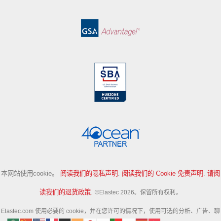
本网站使用cookie。
阅读我们的隐私声明
.
阅读我们的 Cookie 免责声明
.
请阅
读我们的退货政策
.
©Elastec 2026。保留所有权利。
Elastec.com 使用必要的 cookie，并在您许可的情况下，使用可选的分析、广告、聊