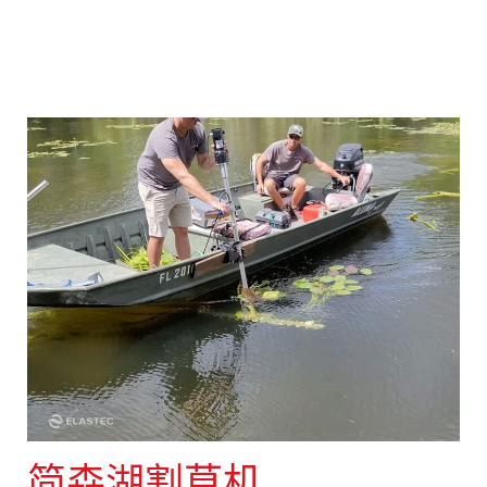
简森湖割草机