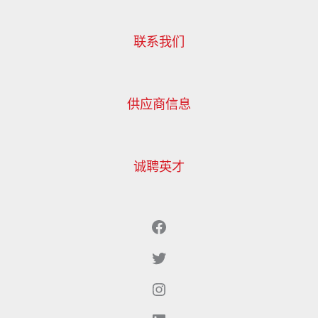
联系我们
供应商信息
诚聘英才
Facebook
Twitter（现为X）
Instagram