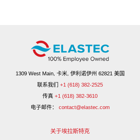
1309 West Main, 卡米, 伊利诺伊州 62821 美国
联系我们
+1 (618) 382-2525
传真
+1 (618) 382-3610
电子邮件：
contact@elastec.com
关于埃拉斯特克