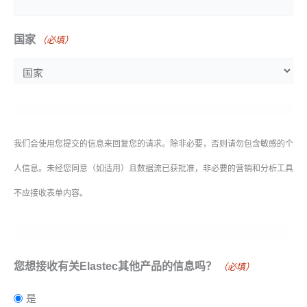
国家
（必填）
我们会使用您提交的信息来回复您的请求。除非必要，否则请勿包含敏感的个
人信息。未经您同意（如适用）且数据流已获批准，非必要的营销和分析工具
不应接收表单内容。
您想接收有关Elastec其他产品的信息吗？
（必填）
是