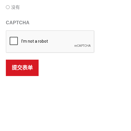
没有
CAPTCHA