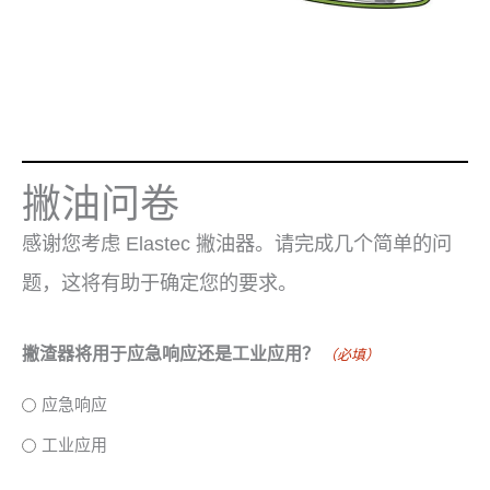
撇油问卷
感谢您考虑 Elastec 撇油器。请完成几个简单的问
题，这将有助于确定您的要求。
撇渣器将用于应急响应还是工业应用？
（必填）
应急响应
工业应用