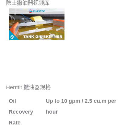
隐士撇油器视频库
Hermit 撇油器规格
Oil
Up to 10 gpm / 2.5 cu.m per
Recovery
hour
Rate