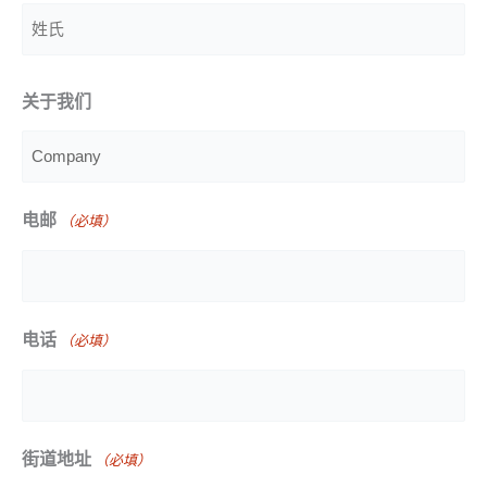
名
字
姓
关于我们
氏
电邮
（必填）
电话
（必填）
街道地址
（必填）