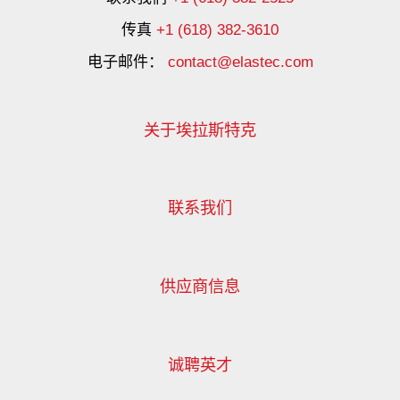
传真
+1 (618) 382-3610
电子邮件：
contact@elastec.com
关于埃拉斯特克
联系我们
供应商信息
诚聘英才