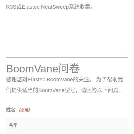
R3S或Elastec NeatSweep系统收集。
BoomVane问卷
感谢您对Elastec BoomVane的关注。 为了帮助我
们提供适当的BoomVane型号，请回答以下问题。
姓名
（必填）