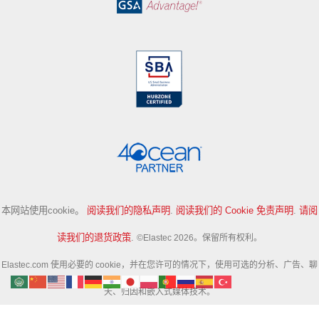
本网站使用cookie。
阅读我们的隐私声明
.
阅读我们的 Cookie 免责声明
.
请阅
读我们的退货政策
.
©Elastec 2026。保留所有权利。
Elastec.com 使用必要的 cookie，并在您许可的情况下，使用可选的分析、广告、聊
天、归因和嵌入式媒体技术。