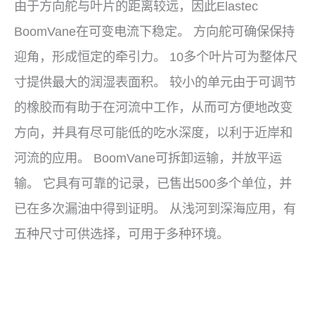
由于方向舵与叶片的距离较远，因此Elastec
BoomVane在可变电流下稳定。 方向舵可确保保持
迎角，形成恒定的牵引力。 10多个叶片可为整体尺
寸提供最大的润湿表面积。 较小的单元由于可调节
的橡胶而有助于在河流中工作，从而可方便地改变
方向，并具有尽可能低的吃水深度，以利于近岸和
河流的应用。 BoomVane可拆卸运输，并放平运
输。 它具有可靠的记录，已售出500多个单位，并
已在多次漏油中得到证明。 从浅河到深海应用，有
五种尺寸可供选择，可用于多种环境。