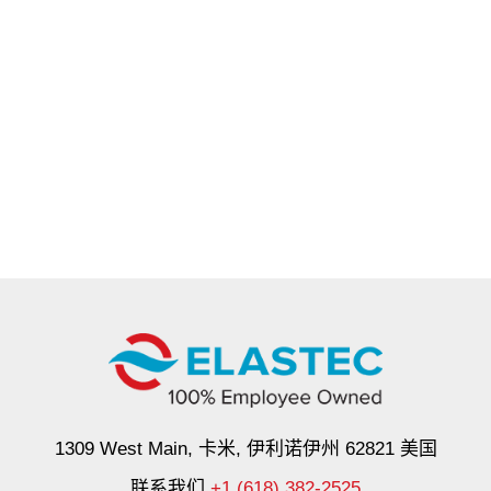
1309 West Main, 卡米, 伊利诺伊州 62821 美国
联系我们
+1 (618) 382-2525