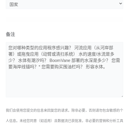
备注
我们会使用您提交的信息来回复您的请求。除非必要，否则请勿包含敏感的个
人信息。未经您同意（如适用）且数据流已获批准，非必要的营销和分析工具