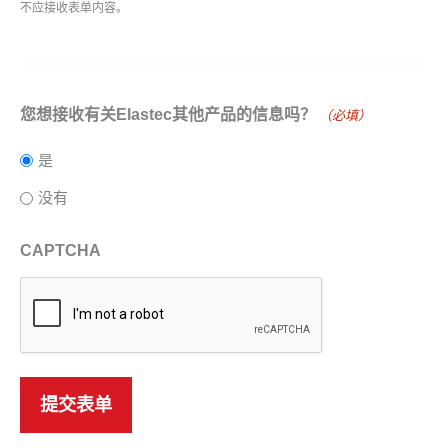
不应接收表单内容。
您想接收有关Elastec其他产品的信息吗？
（必填）
是
没有
CAPTCHA