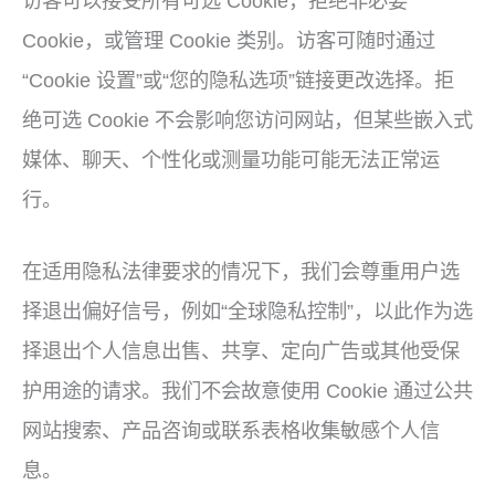
访客可以接受所有可选 Cookie，拒绝非必要
Cookie，或管理 Cookie 类别。访客可随时通过
“Cookie 设置”或“您的隐私选项”链接更改选择。拒
绝可选 Cookie 不会影响您访问网站，但某些嵌入式
媒体、聊天、个性化或测量功能可能无法正常运
行。
在适用隐私法律要求的情况下，我们会尊重用户选
择退出偏好信号，例如“全球隐私控制”，以此作为选
择退出个人信息出售、共享、定向广告或其他受保
护用途的请求。我们不会故意使用 Cookie 通过公共
网站搜索、产品咨询或联系表格收集敏感个人信
息。