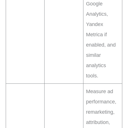
Google
Analytics,
Yandex
Metrica if
enabled, and
similar
analytics
tools.
Measure ad
performance,
remarketing,
attribution,