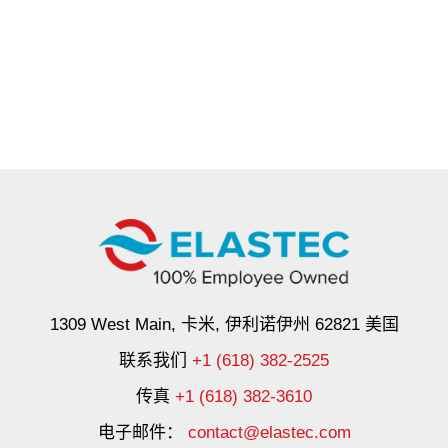
1309 West Main, 卡米, 伊利诺伊州 62821 美国
联系我们
+1 (618) 382-2525
传真
+1 (618) 382-3610
电子邮件：
contact@elastec.com