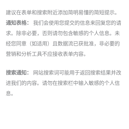
建议在表单和搜索附近添加简明易懂的简短提示。
通知表格：
我们会使用您提交的信息来回复您的请
求。除非必要，否则请勿包含敏感的个人信息。未
经您同意（如适用）且数据流已获批准，非必要的
营销和分析工具不应接收表单内容。
搜索通知：
网站搜索词可能用于返回搜索结果并改
进我们的内容。请勿在搜索栏中输入敏感的个人信
息。