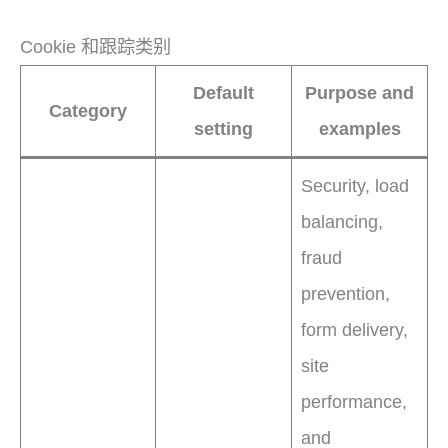
Cookie 和跟踪类别
Default
Purpose and
Category
setting
examples
Security, load
balancing,
fraud
prevention,
form delivery,
site
performance,
and