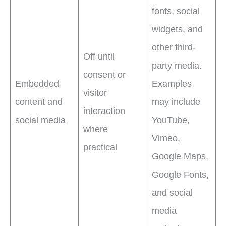
fonts, social
widgets, and
other third-
Off until
party media.
consent or
Embedded
Examples
visitor
content and
may include
interaction
social media
YouTube,
where
Vimeo,
practical
Google Maps,
Google Fonts,
and social
media