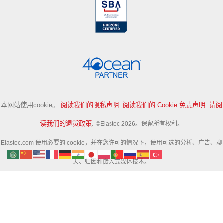
本网站使用cookie。
阅读我们的隐私声明
.
阅读我们的 Cookie 免责声明
.
请阅
读我们的退货政策
.
©Elastec 2026。保留所有权利。
Elastec.com 使用必要的 cookie，并在您许可的情况下，使用可选的分析、广告、聊
天、归因和嵌入式媒体技术。
可选工具可能会收集技术标识符、页面活动和搜索活动，以帮助我们改进网站和衡量
营销活动的效果。