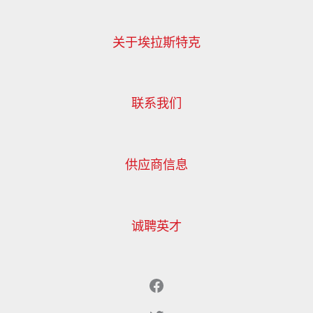
关于埃拉斯特克
联系我们
供应商信息
诚聘英才
Facebook