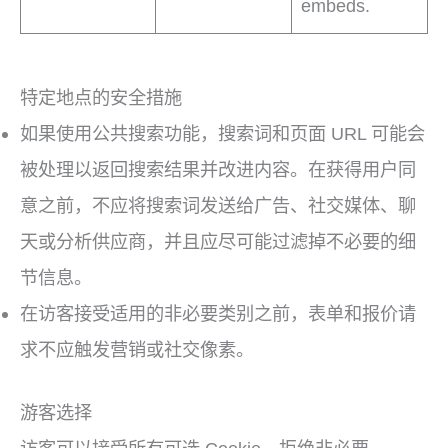
embeds.
特定地点的安全措施
如果使用公共搜索功能，搜索词和页面 URL 可能会
被处理以返回搜索结果并改进内容。在获得用户同
意之前，不应将搜索词发送给广告、社交媒体、聊
天或分析供应商，并且应尽可能过滤掉不必要的细
节信息。
在访客接受适用的非必要类别之前，表单和报价请
求不应触发营销或社交像素。
游客选择