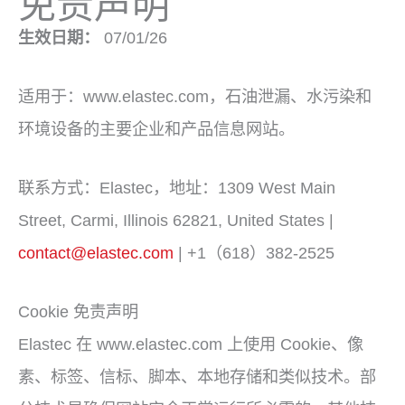
免责声明
生效日期：
07/01/26
适用于：www.elastec.com，石油泄漏、水污染和
环境设备的主要企业和产品信息网站。
联系方式：Elastec，地址：1309 West Main
Street, Carmi, Illinois 62821, United States |
contact@elastec.com
| +1（618）382-2525
Cookie 免责声明
Elastec 在 www.elastec.com 上使用 Cookie、像
素、标签、信标、脚本、本地存储和类似技术。部