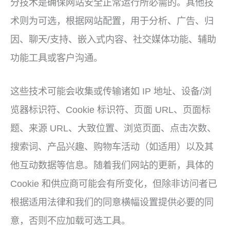
分技术是确保网站安全正常运行所必需的。其他技
术则为可选，根据网站配置，用于分析、广告、归
因、聊天/支持、嵌入式内容、社交媒体功能、辅助
功能工具或客户沟通。
这些技术可能会收集或传输诸如 IP 地址、设备/浏
览器标识符、Cookie 标识符、页面 URL、页面标
题、来源 URL、大致位置、浏览页面、点击次数、
搜索词、产品兴趣、购物车活动（如适用）以及其
他互动数据等信息。随着我们网站的更新，具体的
Cookie 和供应商可能会有所变化，但除非访问者已
根据适用法律和我们的同意横幅设置提供必要的同
意，否则不应加载可选工具。