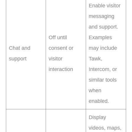
Enable visitor
messaging
and support.
Off until
Examples
Chat and
consent or
may include
support
visitor
Tawk,
interaction
Intercom, or
similar tools
when
enabled.
Display
videos, maps,