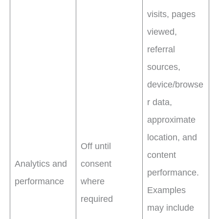
visits, pages
viewed,
referral
sources,
device/browse
r data,
approximate
location, and
Off until
content
Analytics and
consent
performance.
performance
where
Examples
required
may include