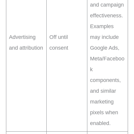
and campaign
effectiveness.
Examples
Advertising
Off until
may include
and attribution
consent
Google Ads,
Meta/Faceboo
k
components,
and similar
marketing
pixels when
enabled.