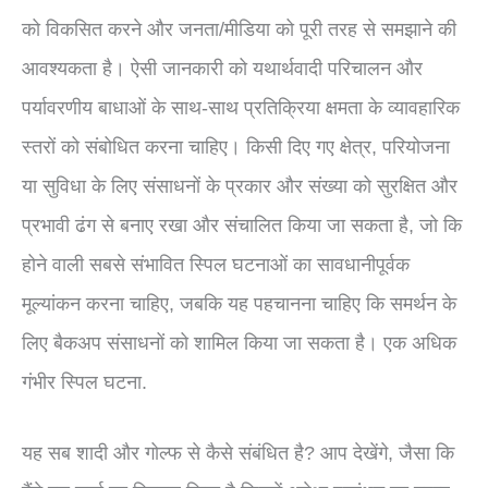
को विकसित करने और जनता/मीडिया को पूरी तरह से समझाने की
आवश्यकता है। ऐसी जानकारी को यथार्थवादी परिचालन और
पर्यावरणीय बाधाओं के साथ-साथ प्रतिक्रिया क्षमता के व्यावहारिक
स्तरों को संबोधित करना चाहिए। किसी दिए गए क्षेत्र, परियोजना
या सुविधा के लिए संसाधनों के प्रकार और संख्या को सुरक्षित और
प्रभावी ढंग से बनाए रखा और संचालित किया जा सकता है, जो कि
होने वाली सबसे संभावित स्पिल घटनाओं का सावधानीपूर्वक
मूल्यांकन करना चाहिए, जबकि यह पहचानना चाहिए कि समर्थन के
लिए बैकअप संसाधनों को शामिल किया जा सकता है। एक अधिक
गंभीर स्पिल घटना.
यह सब शादी और गोल्फ से कैसे संबंधित है? आप देखेंगे, जैसा कि