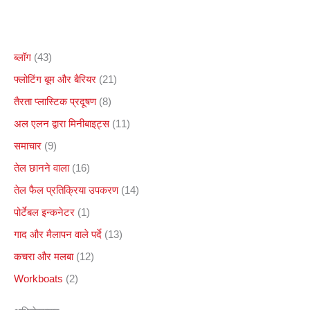
ब्लॉग
(43)
फ्लोटिंग बूम और बैरियर
(21)
तैरता प्लास्टिक प्रदूषण
(8)
अल एलन द्वारा मिनीबाइट्स
(11)
समाचार
(9)
तेल छानने वाला
(16)
तेल फैल प्रतिक्रिया उपकरण
(14)
पोर्टेबल इन्कनेटर
(1)
गाद और मैलापन वाले पर्दे
(13)
कचरा और मलबा
(12)
Workboats
(2)