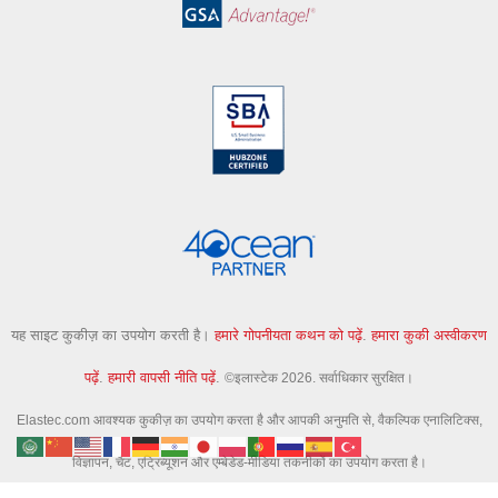
यह साइट कुकीज़ का उपयोग करती है।
हमारे गोपनीयता कथन को पढ़ें
.
हमारा कुकी अस्वीकरण
पढ़ें
.
हमारी वापसी नीति पढ़ें
.
©इलास्टेक 2026. सर्वाधिकार सुरक्षित।
Elastec.com आवश्यक कुकीज़ का उपयोग करता है और आपकी अनुमति से, वैकल्पिक एनालिटिक्स,
विज्ञापन, चैट, एट्रिब्यूशन और एम्बेडेड-मीडिया तकनीकों का उपयोग करता है।