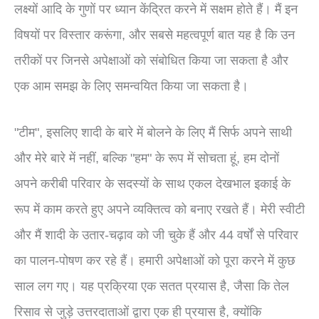
लक्ष्यों आदि के गुणों पर ध्यान केंद्रित करने में सक्षम होते हैं। मैं इन
विषयों पर विस्तार करूंगा, और सबसे महत्वपूर्ण बात यह है कि उन
तरीकों पर जिनसे अपेक्षाओं को संबोधित किया जा सकता है और
एक आम समझ के लिए समन्वयित किया जा सकता है।
"टीम", इसलिए शादी के बारे में बोलने के लिए मैं सिर्फ अपने साथी
और मेरे बारे में नहीं, बल्कि "हम" के रूप में सोचता हूं, हम दोनों
अपने करीबी परिवार के सदस्यों के साथ एकल देखभाल इकाई के
रूप में काम करते हुए अपने व्यक्तित्व को बनाए रखते हैं। मेरी स्वीटी
और मैं शादी के उतार-चढ़ाव को जी चुके हैं और 44 वर्षों से परिवार
का पालन-पोषण कर रहे हैं। हमारी अपेक्षाओं को पूरा करने में कुछ
साल लग गए। यह प्रक्रिया एक सतत प्रयास है, जैसा कि तेल
रिसाव से जुड़े उत्तरदाताओं द्वारा एक ही प्रयास है, क्योंकि