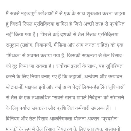
मैं सबसे महत्वपूर्ण अपेक्षाओं में से एक के साथ शुरुआत करना चाहता
हूं जिसमें स्पिल प्रतिक्रिया शामिल है जिसे अच्छी तरह से प्रबंधित
नहीं किया गया है। पिछले कई दशकों से तेल रिसाव प्रतिक्रिया
समुदाय (उद्योग, नियामकों, मीडिया और आम जनता सहित) को एक
"मिथक" से अवगत कराया गया है, जिसकी सफलता से तेल रिसाव
को दूर किया जा सकता है। सर्वोत्तम इरादों के साथ, यह सुनिश्चित
करने के लिए नियम बनाए गए हैं कि जहाजों, अन्वेषण और उत्पादन
प्लेटफार्मों, पाइपलाइनों और कई अन्य पेट्रोलियम-हैंडलिंग सुविधाओं
से तेल के एक तथाकथित "सबसे खराब मामले निर्वहन" को संभालने
के लिए पर्याप्त उपकरण और प्रशिक्षित कर्मचारी उपलब्ध हैं। ।
विनियम और तेल रिसाव आकस्मिकता योजना अक्सर "प्रदर्शन"
मानकों के रूप में तेल रिसाव नियंत्रण के लिए आवश्यक संसाधनों