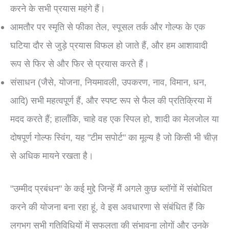
करने के सभी प्रयास महंगे हैं।
आमतौर पर स्मृति से फीका तेल, स्पूसल तर्क और गोल्फ के एक
घटिया दौर से जुड़े प्रयास विफल हो जाते हैं, और हम आशावादी
रूप से फिर से और फिर से प्रयास करते हैं।
संसाधन (जैसे, योजना, नियमावली, उपकरण, नाव, विमान, धन,
आदि) सभी महत्वपूर्ण हैं, और स्पष्ट रूप से फैल की प्रतिक्रिया में
मदद करते हैं; हालाँकि, चाहे वह एक स्पिल हो, शादी का मेलजोल या
दोषपूर्ण गोल्फ स्विंग, यह "टीम सपोर्ट" का मूल्य है जो किसी भी चीज़
से अधिक मायने रखता है।
"उम्मीद प्रबंधन" के कई मुद्दे जिन्हें मैं अगले कुछ ब्लॉगों में संबोधित
करने की योजना बना रहा हूं, वे इस अवधारणा से संबंधित हैं कि
लगभग सभी गतिविधियों में सफलता की संभावना लोगों और उनके