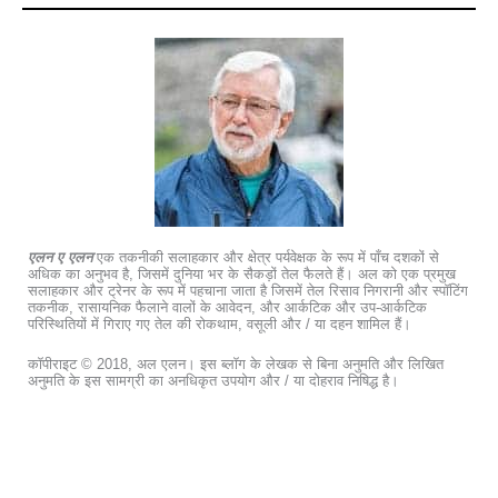
एलन ए एलन
एक तकनीकी सलाहकार और क्षेत्र पर्यवेक्षक के रूप में पाँच दशकों से
अधिक का अनुभव है, जिसमें दुनिया भर के सैकड़ों तेल फैलते हैं। अल को एक प्रमुख
सलाहकार और ट्रेनर के रूप में पहचाना जाता है जिसमें तेल रिसाव निगरानी और स्पॉटिंग
तकनीक, रासायनिक फैलाने वालों के आवेदन, और आर्कटिक और उप-आर्कटिक
परिस्थितियों में गिराए गए तेल की रोकथाम, वसूली और / या दहन शामिल हैं।
कॉपीराइट © 2018, अल एलन। इस ब्लॉग के लेखक से बिना अनुमति और लिखित
अनुमति के इस सामग्री का अनधिकृत उपयोग और / या दोहराव निषिद्ध है।