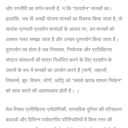
और रणनीति का वर्णन करती है, न कि "प्रदर्शन" मानकों का।
हालांकि, जब भी अच्छी योजना मानकों का विकास किया जाता है, तो
सार्थक प्रणाली प्रदर्शन मानदंडों के आधार पर, उन मानकों को
अक्सर गलत समझा जाता है और उनका दुरुपयोग किया जाता है।
दुरुपयोग तब होता है जब नियामक, नियोजक और प्रतिक्रिया
संगठन संसाधनों की मात्रा निर्धारित करने के लिए प्रदर्शन के
उपायों के रूप में मानकों का उपयोग करते हैं (यानी, जहाजों,
स्किमर्स, बूम, विमान, लोगों, आदि) को "सबसे खराब मामला निर्वहन"
को साफ करने की आवश्यकता होती है। ।
तेल रिसाव प्रतिक्रिया प्रौद्योगिकी, वास्तविक दुनिया की परिचालन
बाधाओं और विभिन्न पर्यावरणीय परिस्थितियों में किस स्तर की