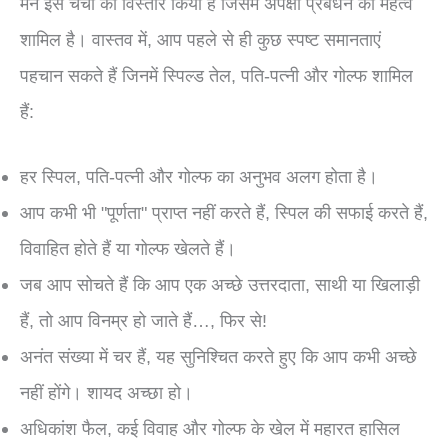
मैंने इस चर्चा का विस्तार किया है जिसमें अपेक्षा प्रबंधन का महत्व
शामिल है। वास्तव में, आप पहले से ही कुछ स्पष्ट समानताएं
पहचान सकते हैं जिनमें स्पिल्ड तेल, पति-पत्नी और गोल्फ शामिल
हैं:
हर स्पिल, पति-पत्नी और गोल्फ का अनुभव अलग होता है।
आप कभी भी "पूर्णता" प्राप्त नहीं करते हैं, स्पिल की सफाई करते हैं,
विवाहित होते हैं या गोल्फ खेलते हैं।
जब आप सोचते हैं कि आप एक अच्छे उत्तरदाता, साथी या खिलाड़ी
हैं, तो आप विनम्र हो जाते हैं…, फिर से!
अनंत संख्या में चर हैं, यह सुनिश्चित करते हुए कि आप कभी अच्छे
नहीं होंगे। शायद अच्छा हो।
अधिकांश फैल, कई विवाह और गोल्फ के खेल में महारत हासिल