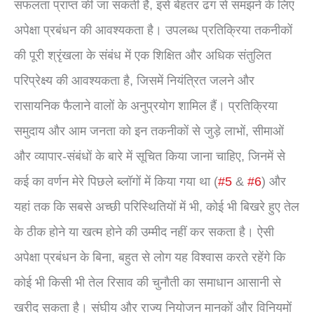
सफलता प्राप्त की जा सकती है, इसे बेहतर ढंग से समझने के लिए
अपेक्षा प्रबंधन की आवश्यकता है। उपलब्ध प्रतिक्रिया तकनीकों
की पूरी श्रृंखला के संबंध में एक शिक्षित और अधिक संतुलित
परिप्रेक्ष्य की आवश्यकता है, जिसमें नियंत्रित जलने और
रासायनिक फैलाने वालों के अनुप्रयोग शामिल हैं। प्रतिक्रिया
समुदाय और आम जनता को इन तकनीकों से जुड़े लाभों, सीमाओं
और व्यापार-संबंधों के बारे में सूचित किया जाना चाहिए, जिनमें से
कई का वर्णन मेरे पिछले ब्लॉगों में किया गया था (
#5
&
#6
) और
यहां तक ​​कि सबसे अच्छी परिस्थितियों में भी, कोई भी बिखरे हुए तेल
के ठीक होने या खत्म होने की उम्मीद नहीं कर सकता है। ऐसी
अपेक्षा प्रबंधन के बिना, बहुत से लोग यह विश्वास करते रहेंगे कि
कोई भी किसी भी तेल रिसाव की चुनौती का समाधान आसानी से
खरीद सकता है। संघीय और राज्य नियोजन मानकों और विनियमों