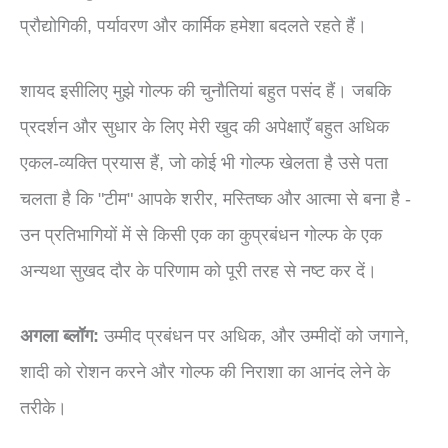
प्रौद्योगिकी, पर्यावरण और कार्मिक हमेशा बदलते रहते हैं।
शायद इसीलिए मुझे गोल्फ की चुनौतियां बहुत पसंद हैं। जबकि
प्रदर्शन और सुधार के लिए मेरी खुद की अपेक्षाएँ बहुत अधिक
एकल-व्यक्ति प्रयास हैं, जो कोई भी गोल्फ खेलता है उसे पता
चलता है कि "टीम" आपके शरीर, मस्तिष्क और आत्मा से बना है -
उन प्रतिभागियों में से किसी एक का कुप्रबंधन गोल्फ के एक
अन्यथा सुखद दौर के परिणाम को पूरी तरह से नष्ट कर दें।
अगला ब्लॉग:
उम्मीद प्रबंधन पर अधिक, और उम्मीदों को जगाने,
शादी को रोशन करने और गोल्फ की निराशा का आनंद लेने के
तरीके।