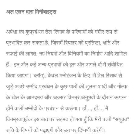
अल एलन द्वारा मिनीबाइट्स
अपेक्षा का कुप्रबंधन तेल रिसाव के परिणामों को गंभीर रूप से
प्रभावित कर सकता है, जिसमें स्पिलर की प्रतिष्ठा, क्षति और
सफाई की लागत, नए नियमों और विनियमों का निर्माण आदि शामिल
हैं। इन और कई अन्य प्रभावों को इस और अगले दो में संबोधित
किया जाएगा। ब्लॉग). केवल मनोरंजन के लिए, मैं तेल रिसाव से
जुड़े अच्छे उम्मीद प्रबंधन के कुछ पाठों की तुलना शादी और गोल्फ
के खेल के आनंदमय और अक्सर विनम्र अनुभवों के दौरान उत्पन्न
होने वाली उम्मीदों के प्रबंधन से करूंगा। हाँ..., हाँ..., मैं
विनम्रतापूर्वक इस बात पर सहमत हो गया हूँ कि मेरी पत्नी "संयुक्त"
रुचि के विषयों को पढ़ाएगी और उन पर टिप्पणी करेगी।