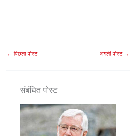
←
पिछला पोस्ट
अगली पोस्ट
→
संबंधित पोस्ट