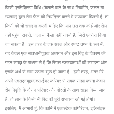
किसी प्रतिक्रिया विधि (फैलाने वाले के साथ स्किमिंग, जलन या
उपचार) द्वारा तेल फैल को नियंत्रित करने में सफलता मिलनी है, तो
किसी को भी सराहना करनी चाहिए कि आप उस तक कोई और तेल
नहीं पहुंचा सकते, जला या फैला नहीं सकते हैं, जिसे एक्सेस किया
जा सकता है। इस तरह के एक सरल और स्पष्ट तथ्य के रूप में,
यह केवल एक सावधानीपूर्वक अध्ययन और इस बिंदु के विवरण की
गहन समझ के माध्यम से है कि स्पिल उत्तरदाताओं की सराहना और
इसके अर्थ से लाभ उठाना शुरू हो जाता है। इसी तरह, अगर मेरे
अपने एक्सएनयूएमएक्स-ईयर करियर से सबक साझा करना केवल
सेवानिवृत्ति के दौरान परिवार और दोस्तों के साथ साझा किया जाता
है, तो ज्ञान के किसी भी बिट की पूरी संभावना खो गई होगी।
इसलिए, मैं आभारी हूं, कि कार्मि में एलास्टेक कॉर्पोरेशन, इलिनोइस