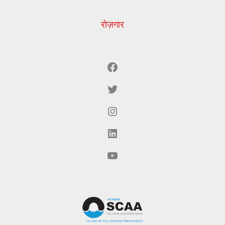
रोज़गार
Facebook
ट्विटर
Instagram
LinkedIn
YouTube