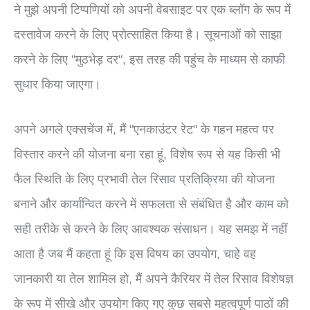
ने मुझे अपनी टिप्पणियों को अपनी वेबसाइट पर एक ब्लॉग के रूप में
दस्तावेज करने के लिए प्रोत्साहित किया है। सूचनाओं को साझा
करने के लिए "मुठभेड़ दर", इस तरह की पहुंच के माध्यम से काफी
सुधार किया जाएगा।
अपने अगले एक्सचेंज में, मैं "एनकाउंटर रेट" के गहन महत्व पर
विस्तार करने की योजना बना रहा हूं, विशेष रूप से यह किसी भी
फैल स्थिति के लिए प्रभावी तेल रिसाव प्रतिक्रिया की योजना
बनाने और कार्यान्वित करने में सफलता से संबंधित है और काम को
सही तरीके से करने के लिए आवश्यक संसाधन। यह समझ में नहीं
आता है जब मैं कहता हूं कि इस विषय का उपयोग, चाहे वह
जानकारी या तेल शामिल हो, मैं अपने कैरियर में तेल रिसाव विशेषज्ञ
के रूप में सीखे और उपयोग किए गए कुछ सबसे महत्वपूर्ण पाठों की