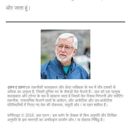
ओर जाता हूं।
एलन ए एलन
एक तकनीकी सलाहकार और क्षेत्र पर्यवेक्षक के रूप में पाँच दशकों से
अधिक का अनुभव है, जिसमें दुनिया भर के सैकड़ों तेल फैलते हैं। अल को एक प्रमुख
सलाहकार और ट्रेनर के रूप में पहचाना जाता है जिसमें तेल रिसाव निगरानी और स्पॉटिंग
तकनीक, रासायनिक फैलाने वालों के आवेदन, और आर्कटिक और उप-आर्कटिक
परिस्थितियों में गिराए गए तेल की रोकथाम, वसूली और / या दहन शामिल हैं।
कॉपीराइट © 2018, अल एलन। इस ब्लॉग के लेखक से बिना अनुमति और लिखित
अनुमति के इस सामग्री का अनधिकृत उपयोग और / या दोहराव निषिद्ध है।