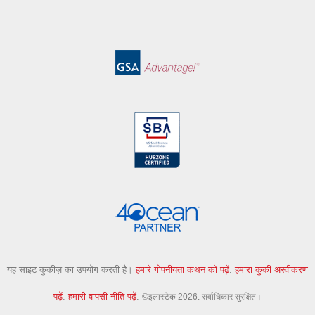
यह साइट कुकीज़ का उपयोग करती है।
हमारे गोपनीयता कथन को पढ़ें
.
हमारा कुकी अस्वीकरण
पढ़ें
.
हमारी वापसी नीति पढ़ें
.
©इलास्टेक 2026. सर्वाधिकार सुरक्षित।