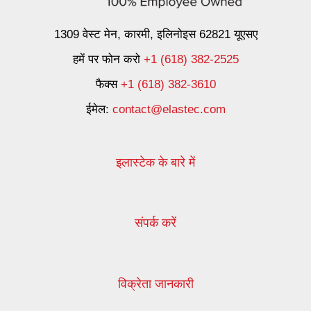
1309 वेस्ट मेन, कारमी, इलिनोइस 62821 यूएसए
हमें पर फोन करो
+1 (618) 382-2525
फैक्स
+1 (618) 382-3610
ईमेल:
contact@elastec.com
इलास्टेक के बारे में
संपर्क करें
विक्रेता जानकारी