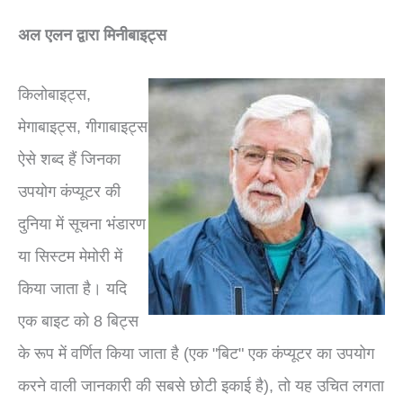
अल एलन द्वारा मिनीबाइट्स
किलोबाइट्स,
मेगाबाइट्स, गीगाबाइट्स
ऐसे शब्द हैं जिनका
उपयोग कंप्यूटर की
दुनिया में सूचना भंडारण
या सिस्टम मेमोरी में
किया जाता है। यदि
एक बाइट को 8 बिट्स
के रूप में वर्णित किया जाता है (एक "बिट" एक कंप्यूटर का उपयोग
करने वाली जानकारी की सबसे छोटी इकाई है), तो यह उचित लगता