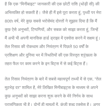
है कि एक "मिनीबाइट" जानकारी की एक छोटी राशि (थोड़ी सी) की
अभिव्यक्ति हो सकती है। जैसे ही मैं इसे पूरा करता हूं, पृथ्वी पर मेरा
80th वर्ष, मेरे कुछ सबसे भरोसेमंद दोस्तों ने सुझाव दिया है कि मैं
कुछ ऐसे अनुभवों, टिप्पणियों, और सबक को साझा करता हूं, जिन्हें
मैं अभी भी अपनी मानसिक हार्ड ड्राइव में एक्सेस करने में सक्षम हूं।
तेल रिसाव की रोकथाम और नियंत्रण में पिछले 50 वर्षों के
प्रशिक्षण और दुनिया भर में स्थितियों की एक विस्तृत श्रृंखला के
तहत फैल पर काम करने के इन बिट्स में से कई बिट्स हैं।
तेल रिसाव नियंत्रण के बारे में सबसे महत्वपूर्ण तथ्यों में से एक, "तेल
मुठभेड़ दर" शामिल है, मेरे लिखित मिनीबाइट्स के माध्यम से अपने
कुछ अनुभवों को साझा करना शुरू करने के मेरे निर्णय के साथ
प्रासंगिकता भी है। दोनों ही मामलों में, कुंजी शब्द एक्सेस है। अगर