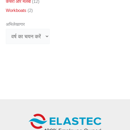
कचरा और मलबा
(12)
Workboats
(2)
अभिलेखागार