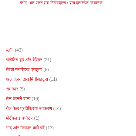
ब्लॉग
,
अल एलन द्वारा मिनीबाइट्स
/ द्वारा
इलास्टेक प्रशासक
ब्लॉग
(43)
फ्लोटिंग बूम और बैरियर
(21)
तैरता प्लास्टिक प्रदूषण
(8)
अल एलन द्वारा मिनीबाइट्स
(11)
समाचार
(9)
तेल छानने वाला
(16)
तेल फैल प्रतिक्रिया उपकरण
(14)
पोर्टेबल इन्कनेटर
(1)
गाद और मैलापन वाले पर्दे
(13)