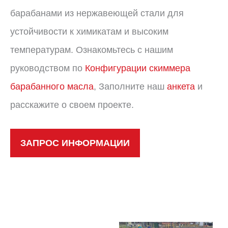
барабанами из нержавеющей стали для
устойчивости к химикатам и высоким
температурам. Ознакомьтесь с нашим
руководством по
Конфигурации скиммера
барабанного масла
, Заполните наш
анкета
и
расскажите о своем проекте.
ЗАПРОС ИНФОРМАЦИИ