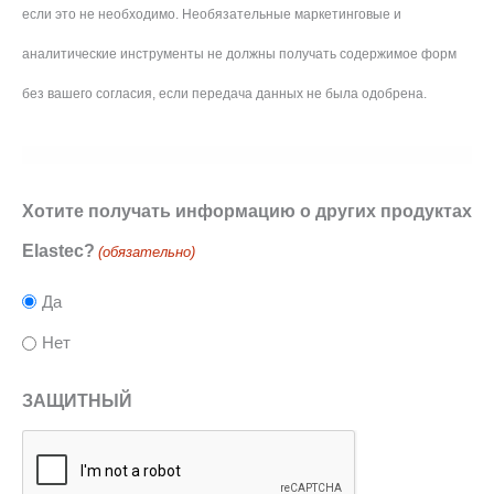
если это не необходимо. Необязательные маркетинговые и
аналитические инструменты не должны получать содержимое форм
без вашего согласия, если передача данных не была одобрена.
Хотите получать информацию о других продуктах
Elastec?
(обязательно)
Да
Нет
ЗАЩИТНЫЙ