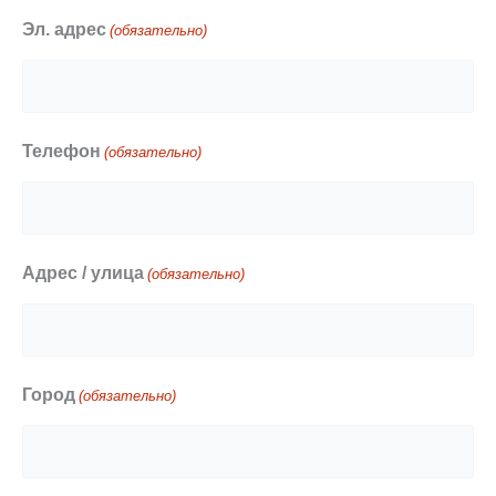
Эл. адрес
(обязательно)
Телефон
(обязательно)
Адрес / улица
(обязательно)
Город
(обязательно)