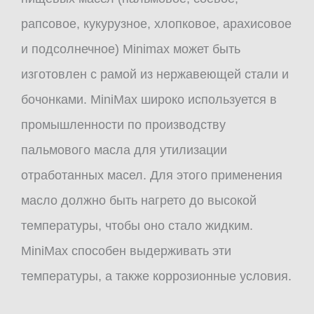
рапсовое, кукурузное, хлопковое, арахисовое
и подсолнечное) Minimax может быть
изготовлен с рамой из нержавеющей стали и
бочонками. MiniMax широко используется в
промышленности по производству
пальмового масла для утилизации
отработанных масел. Для этого применения
масло должно быть нагрето до высокой
температуры, чтобы оно стало жидким.
MiniMax способен выдерживать эти
температуры, а также коррозионные условия.