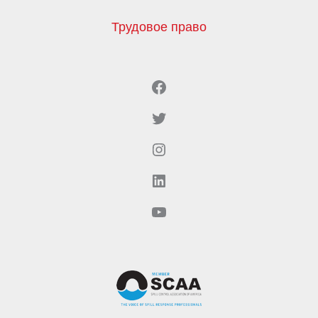
Трудовое право
Facebook
Twitter
Instagram
LinkedIn
YouTube