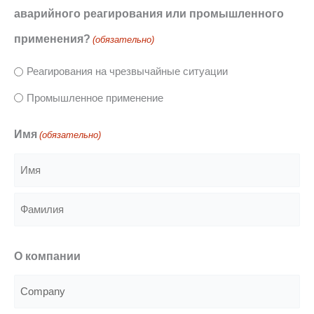
аварийного реагирования или промышленного
применения?
(обязательно)
Реагирования на чрезвычайные ситуации
Промышленное применение
Имя
(обязательно)
Имя
Фамилия
O компании