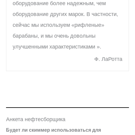
оборудование более надежным, чем
оборудование других марок. В частности,
сейчас мы используем «рифленые»
барабаны, и мы очень довольны
улучшенными характеристиками ».
Ф. ЛаРотта
Анкета нефтесборщика
Будет ли скиммер использоваться для