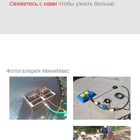
Свяжитесь с нами
чтобы узнать больше.
Фотогалерея МиниМакс