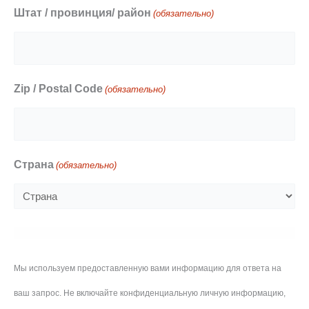
Штат / провинция/ район
(обязательно)
Zip / Postal Code
(обязательно)
Страна
(обязательно)
Мы используем предоставленную вами информацию для ответа на
ваш запрос. Не включайте конфиденциальную личную информацию,