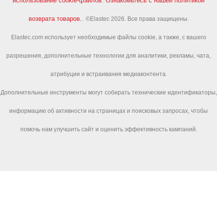
использование cookie-файлов
.
Ознакомьтесь с нашей политикой
возврата товаров.
.
©Elastec 2026. Все права защищены.
Elastec.com использует необходимые файлы cookie, а также, с вашего
разрешения, дополнительные технологии для аналитики, рекламы, чата,
атрибуции и встраивания медиаконтента.
Дополнительные инструменты могут собирать технические идентификаторы,
информацию об активности на страницах и поисковых запросах, чтобы
помочь нам улучшить сайт и оценить эффективность кампаний.