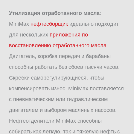
Утилизация отработанного масла
:
MiniMax
нефтесборщик
идеально подходит
для нескольких
приложения по
восстановлению отработанного масла
.
Двигатель, коробка передач и барабаны
способны работать без сбоев тысячи часов.
Скребки саморегулирующиеся, чтобы
компенсировать износ. MiniMax поставляется
с пневматическим или гидравлическим
двигателем и выбором масляных насосов.
Нефтеотделители MiniMax способны
собирать как легкую, так и тяжелую нефть с