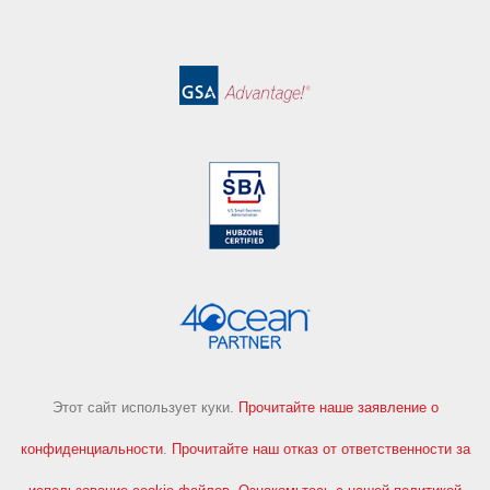
Этот сайт использует куки.
Прочитайте наше заявление о
конфиденциальности
.
Прочитайте наш отказ от ответственности за