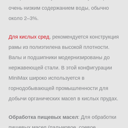
очень низким содержанием воды, обычно
около 2–3%.
Для кислых сред
, рекомендуется конструкция
рамы из полиэтилена высокой плотности.
Валы и подшипники модернизированы до
нержавеющей стали. В этой конфигурации
MiniMax широко используется в
горнодобывающей промышленности для
добычи органических масел в кислых прудах.
Обработка пищевых масел
: Для обработки
пищевых масел (пальмовое, соевое,