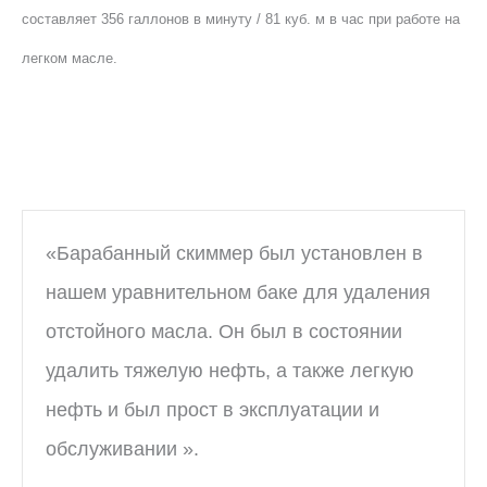
составляет 356 галлонов в минуту / 81 куб. м в час при работе на
легком масле.
«Барабанный скиммер был установлен в
нашем уравнительном баке для удаления
отстойного масла. Он был в состоянии
удалить тяжелую нефть, а также легкую
нефть и был прост в эксплуатации и
обслуживании ».