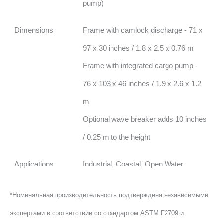
pump)
Dimensions
Frame with camlock discharge - 71 x
97 x 30 inches / 1.8 x 2.5 x 0.76 m
Frame with integrated cargo pump -
76 x 103 x 46 inches / 1.9 x 2.6 x 1.2
m
Optional wave breaker adds 10 inches
/ 0.25 m to the height
Applications
Industrial, Coastal, Open Water
*Номинальная производительность подтверждена независимыми
экспертами в соответствии со стандартом ASTM F2709 и