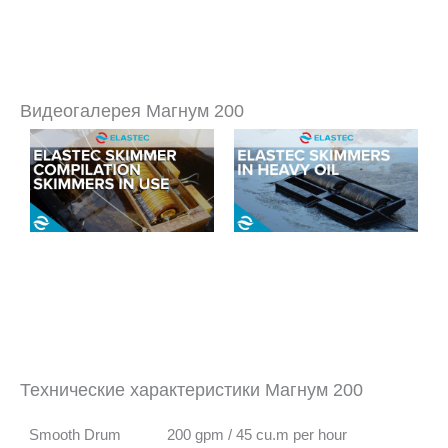
Видеогалерея Магнум 200
Технические характеристики Магнум 200
Smooth Drum
200 gpm / 45 cu.m per hour