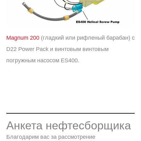
Magnum 200
(гладкий или рифленый барабан) с
D22 Power Pack и винтовым винтовым
погружным насосом ES400.
Анкета нефтесборщика
Благодарим вас за рассмотрение