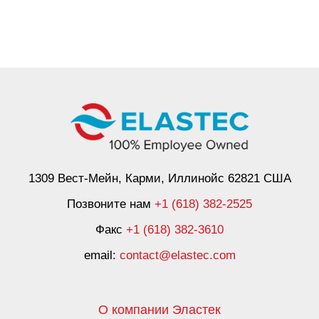
1309 Вест-Мейн, Карми, Иллинойс 62821 США
Позвоните нам
+1 (618) 382-2525
Факс
+1 (618) 382-3610
email:
contact@elastec.com
О компании Эластек