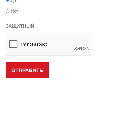
Да
Нет
ЗАЩИТНЫЙ