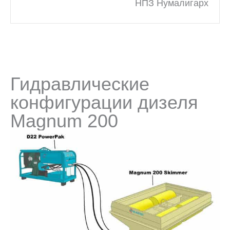
НПЗ Нумалигарх
Гидравлические
конфигурации дизеля
Magnum 200