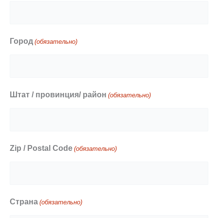
Город
(обязательно)
Штат / провинция/ район
(обязательно)
Zip / Postal Code
(обязательно)
Страна
(обязательно)