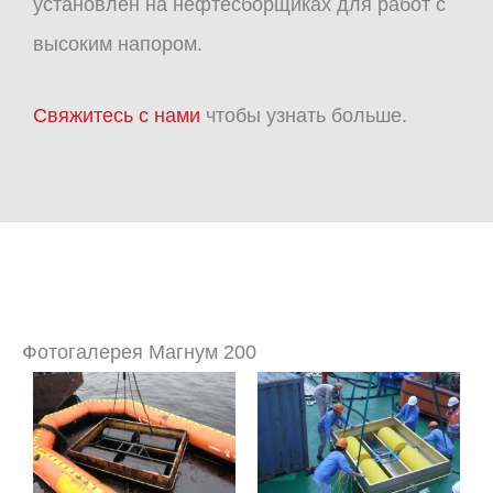
установлен на нефтесборщиках для работ с
высоким напором.
Свяжитесь с нами
чтобы узнать больше.
Фотогалерея Магнум 200