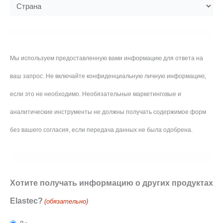
Мы используем предоставленную вами информацию для ответа на
ваш запрос. Не включайте конфиденциальную личную информацию,
если это не необходимо. Необязательные маркетинговые и
аналитические инструменты не должны получать содержимое форм
без вашего согласия, если передача данных не была одобрена.
Хотите получать информацию о других продуктах
Elastec?
(обязательно)