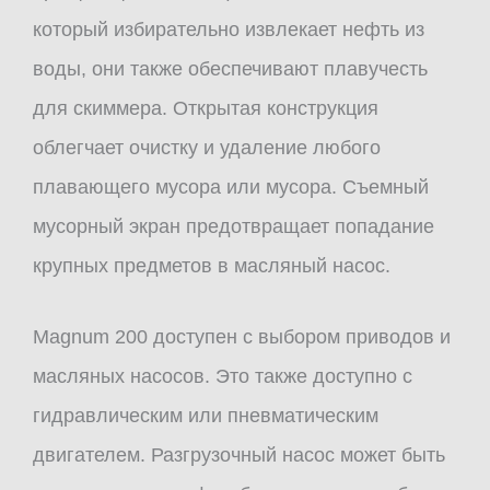
который избирательно извлекает нефть из
воды, они также обеспечивают плавучесть
для скиммера. Открытая конструкция
облегчает очистку и удаление любого
плавающего мусора или мусора. Съемный
мусорный экран предотвращает попадание
крупных предметов в масляный насос.
Magnum 200 доступен с выбором приводов и
масляных насосов. Это также доступно с
гидравлическим или пневматическим
двигателем. Разгрузочный насос может быть