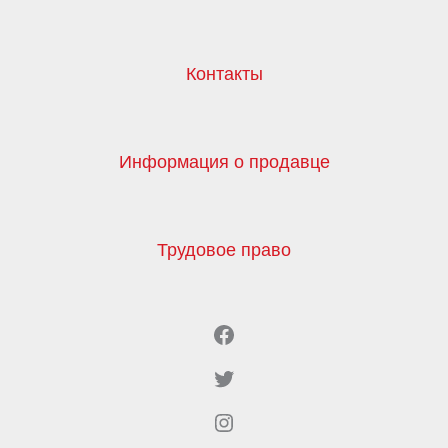
Контакты
Информация о продавце
Трудовое право
Facebook
Twitter
Instagram