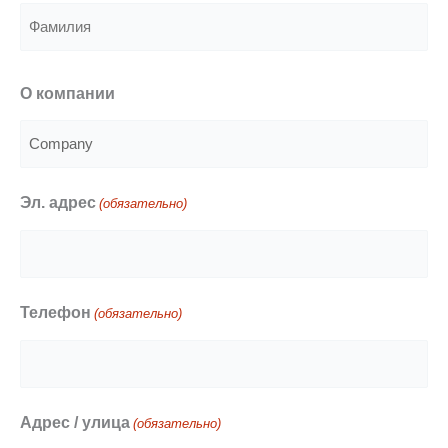
Имя
Фамилия
O компании
Эл. адрес
(обязательно)
Телефон
(обязательно)
Адрес / улица
(обязательно)