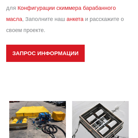
для
Конфигурации скиммера барабанного
масла
, Заполните наш
анкета
и расскажите о
своем проекте.
ЗАПРОС ИНФОРМАЦИИ