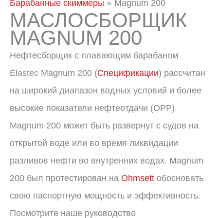
Барабанные скиммеры
Magnum 200
МАСЛОСБОРЩИК
MAGNUM 200
Нефтесборщик с плавающим барабаном
Elastec Magnum 200 (
Спецификации
) рассчитан
на широкий диапазон водных условий и более
высокие показатели нефтеотдачи (ОРР).
Magnum 200 может быть развернут с судов на
открытой воде или во время ликвидации
разливов нефти во внутренних водах. Magnum
200 был протестирован на
Ohmsett
обосновать
свою паспортную мощность и эффективность.
Посмотрите наше руководство