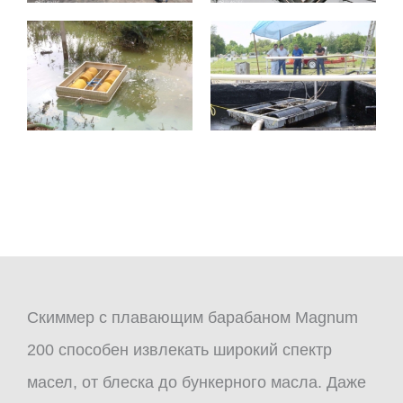
Скиммер с плавающим барабаном Magnum
200 способен извлекать широкий спектр
масел, от блеска до бункерного масла. Даже