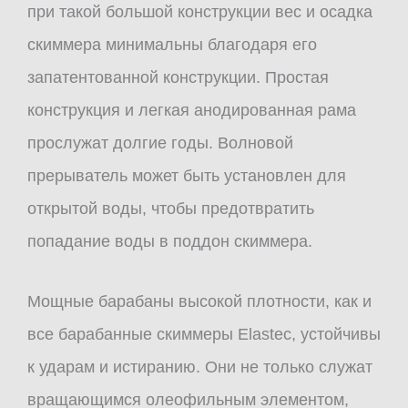
при такой большой конструкции вес и осадка
скиммера минимальны благодаря его
запатентованной конструкции. Простая
конструкция и легкая анодированная рама
прослужат долгие годы. Волновой
прерыватель может быть установлен для
открытой воды, чтобы предотвратить
попадание воды в поддон скиммера.
Мощные барабаны высокой плотности, как и
все барабанные скиммеры Elastec, устойчивы
к ударам и истиранию. Они не только служат
вращающимся олеофильным элементом,