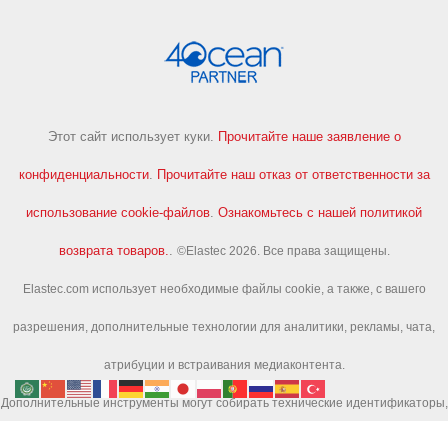
Этот сайт использует куки.
Прочитайте наше заявление о
конфиденциальности
.
Прочитайте наш отказ от ответственности за
использование cookie-файлов
.
Ознакомьтесь с нашей политикой
возврата товаров.
.
©Elastec 2026. Все права защищены.
Elastec.com использует необходимые файлы cookie, а также, с вашего
разрешения, дополнительные технологии для аналитики, рекламы, чата,
атрибуции и встраивания медиаконтента.
Дополнительные инструменты могут собирать технические идентификаторы,
информацию об активности на страницах и поисковых запросах, чтобы