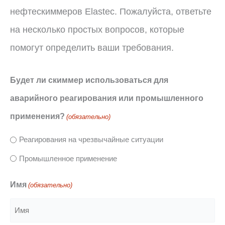
нефтескиммеров Elastec. Пожалуйста, ответьте
на несколько простых вопросов, которые
помогут определить ваши требования.
Будет ли скиммер использоваться для
аварийного реагирования или промышленного
применения?
(обязательно)
Реагирования на чрезвычайные ситуации
Промышленное применение
Имя
(обязательно)