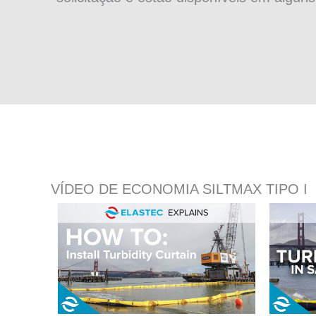
VÍDEO DE ECONOMIA SILTMAX TIPO I