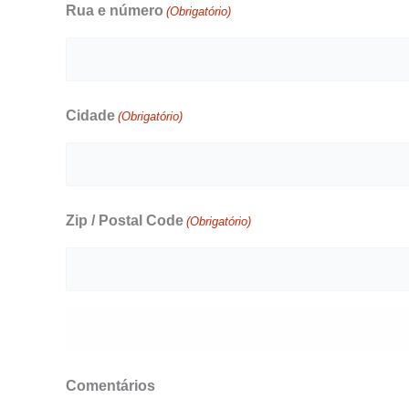
Rua e número
(Obrigatório)
Cidade
(Obrigatório)
Zip / Postal Code
(Obrigatório)
Comentários