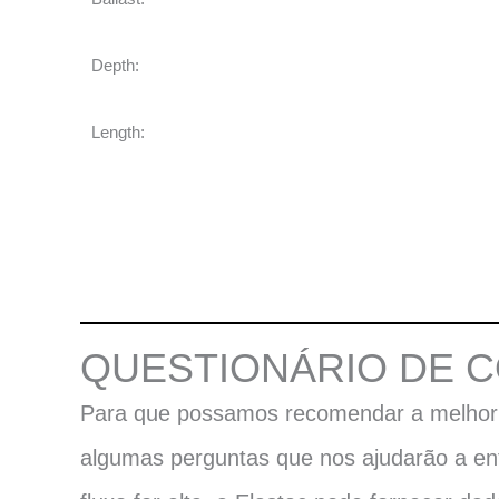
Depth:
Length:
QUESTIONÁRIO DE C
Para que possamos recomendar a melhor Co
algumas perguntas que nos ajudarão a en