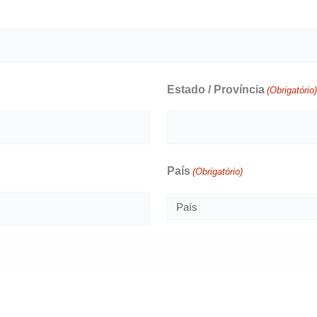
Estado / Província
(Obrigatório
País
(Obrigatório)