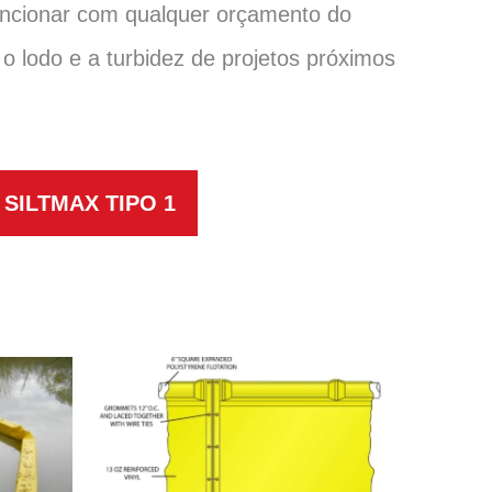
uncionar com qualquer orçamento do
 lodo e a turbidez de projetos próximos
SILTMAX TIPO 1