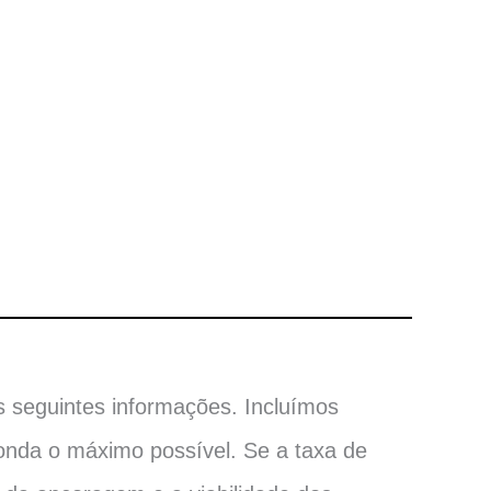
 seguintes informações. Incluímos
onda o máximo possível. Se a taxa de