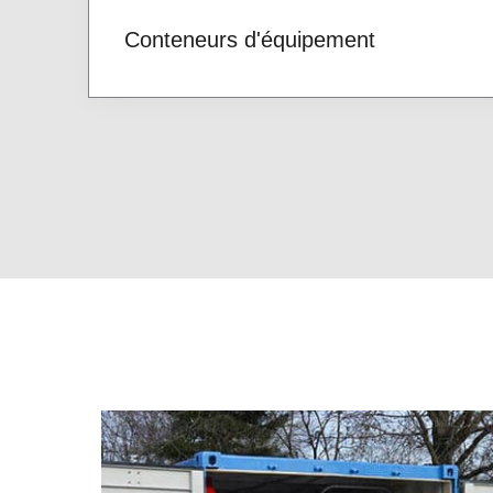
Conteneurs d'équipement