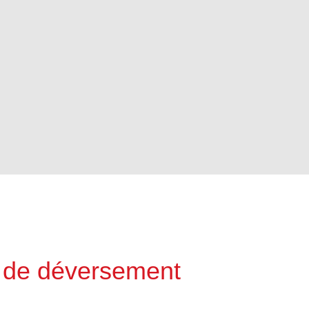
 de déversement