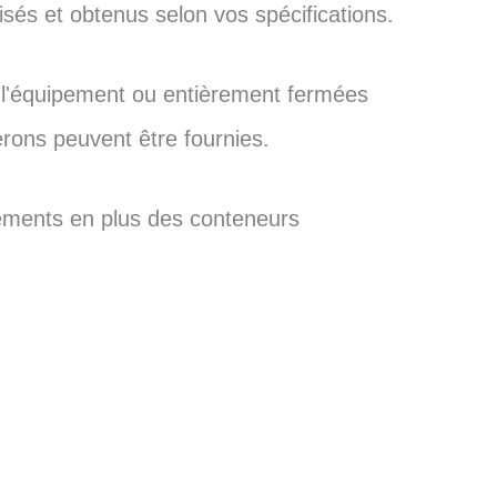
isés et obtenus selon vos spécifications.
 l'équipement ou entièrement fermées
rons peuvent être fournies.
pements en plus des conteneurs