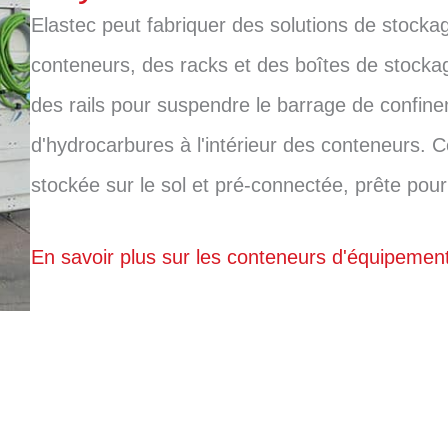
Elastec peut fabriquer des solutions de stocka
conteneurs, des racks et des boîtes de stocka
des rails pour suspendre le barrage de confi
d'hydrocarbures à l'intérieur des conteneurs. 
stockée sur le sol et pré-connectée, prête pou
En savoir plus sur les conteneurs d'équipemen