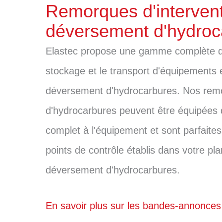
Remorques d'intervent
déversement d'hydroc
Elastec propose une gamme complète d
stockage et le transport d'équipements e
déversement d'hydrocarbures. Nos remo
d'hydrocarbures peuvent être équipées 
complet à l'équipement et sont parfaite
points de contrôle établis dans votre pl
déversement d'hydrocarbures.
En savoir plus sur les bandes-annonce