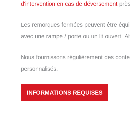
d'intervention en cas de déversement
près
Les remorques fermées peuvent être équip
avec une rampe / porte ou un lit ouvert. 
Nous fournissons régulièrement des conte
personnalisés.
INFORMATIONS REQUISES