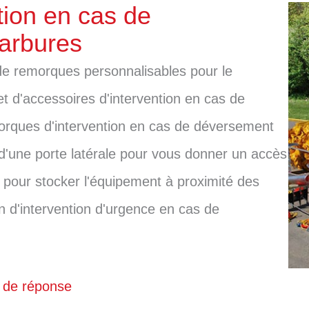
ion en cas de
arbures
e remorques personnalisables pour le
t d'accessoires d'intervention en cas de
rques d'intervention en cas de déversement
d'une porte latérale pour vous donner un accès
s pour stocker l'équipement à proximité des
an d'intervention d'urgence en cas de
s de réponse