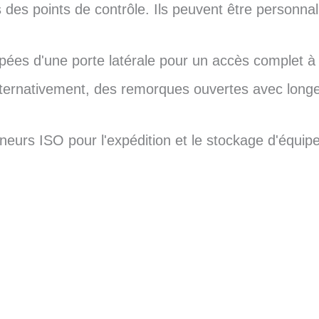
 des points de contrôle. Ils peuvent être personnal
ées d'une porte latérale pour un accès complet à
Alternativement, des remorques ouvertes avec longe
neurs ISO pour l'expédition et le stockage d'équi