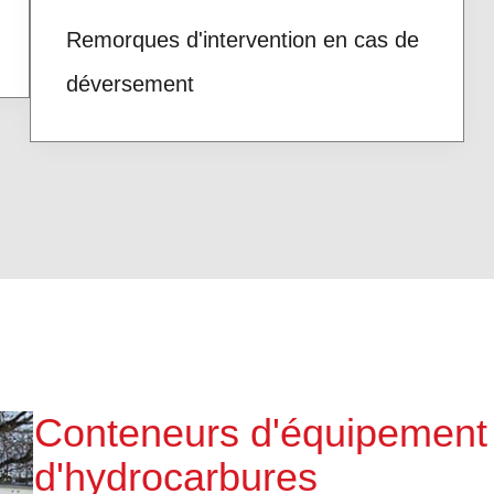
Remorques d'intervention en cas de
déversement
Conteneurs d'équipement
d'hydrocarbures