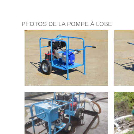
PHOTOS DE LA POMPE À LOBE