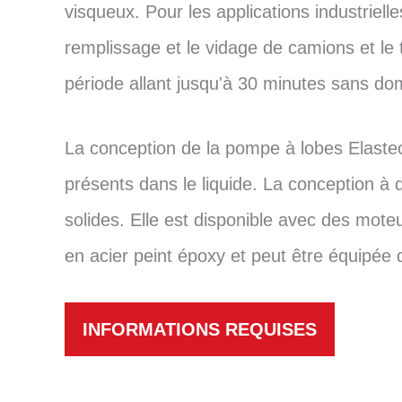
visqueux. Pour les applications industriel
remplissage et le vidage de camions et le
période allant jusqu'à 30 minutes sans d
La conception de la pompe à lobes Elastec 
présents dans le liquide. La conception à d
solides. Elle est disponible avec des mote
en acier peint époxy et peut être équipée d
INFORMATIONS REQUISES