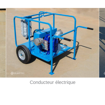
Conducteur électrique