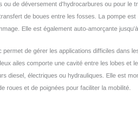
les ou de déversement d'hydrocarbures ou pour le tr
 transfert de boues entre les fosses. La pompe es
ommage. Elle est également auto-amorçante jusqu'à
permet de gérer les applications difficiles dans le
eux ailes comporte une cavité entre les lobes et le 
urs diesel, électriques ou hydrauliques. Elle est 
e roues et de poignées pour faciliter la mobilité.