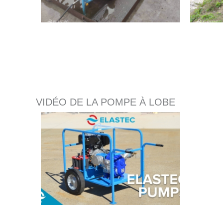
VIDÉO DE LA POMPE À LOBE