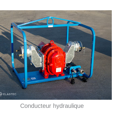
Conducteur hydraulique