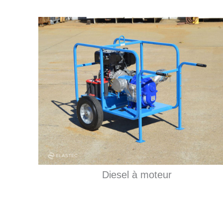
Diesel à moteur