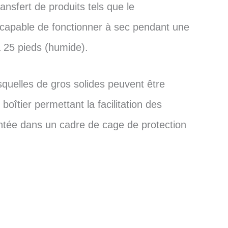
ansfert de produits tels que le
t capable de fonctionner à sec pendant une
 25 pieds (humide).
squelles de gros solides peuvent être
boîtier permettant la facilitation des
montée dans un cadre de cage de protection