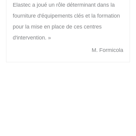
Elastec a joué un rôle déterminant dans la
fourniture d'équipements clés et la formation
pour la mise en place de ces centres
d'intervention. »
M. Formicola