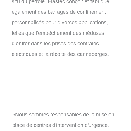
situ du pétrole. Elastec conçoit et fabrique
également des barrages de confinement
personnalisés pour diverses applications,
telles que l’empêchement des méduses
d’entrer dans les prises des centrales
électriques et la récolte des canneberges.
«Nous sommes responsables de la mise en
place de centres d'intervention d'urgence.