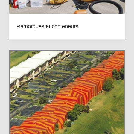
Remorques et conteneurs