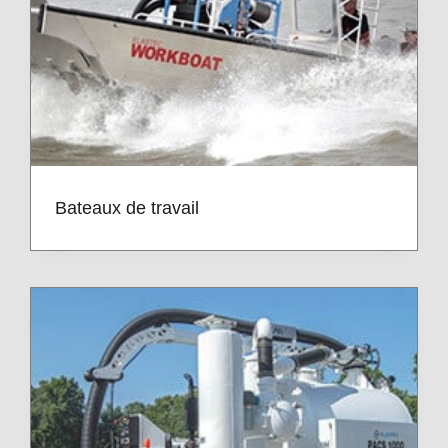
Bateaux de travail