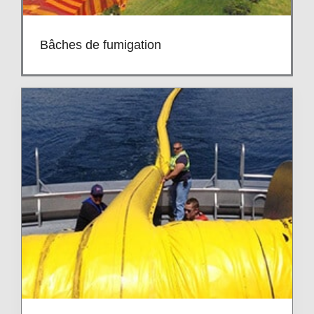
Bâches de fumigation