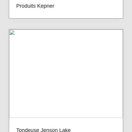
Produits Kepner
Tondeuse Jenson Lake