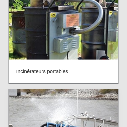
Incinérateurs portables