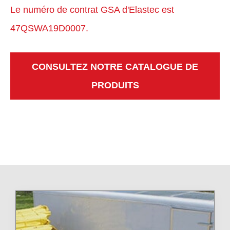
Le numéro de contrat GSA d'Elastec est
47QSWA19D0007.
CONSULTEZ NOTRE CATALOGUE DE
PRODUITS