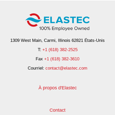
1309 West Main, Carmi, Illinois 62821 États-Unis
T:
+1 (618) 382-2525
Fax
+1 (618) 382-3610
Courriel:
contact@elastec.com
À propos d'Elastec
Contact