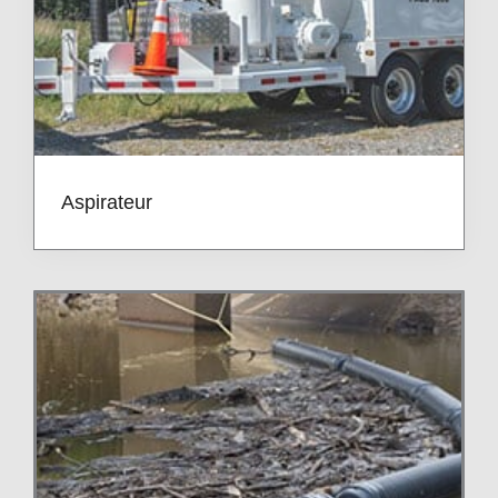
Aspirateur