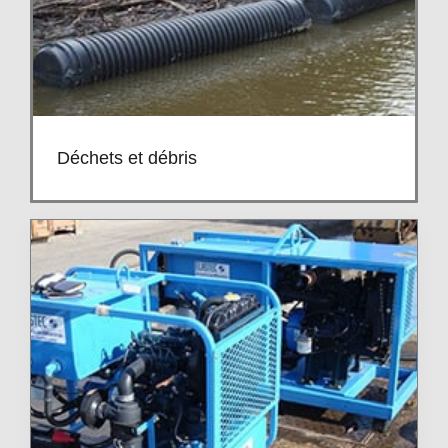
Déchets et débris