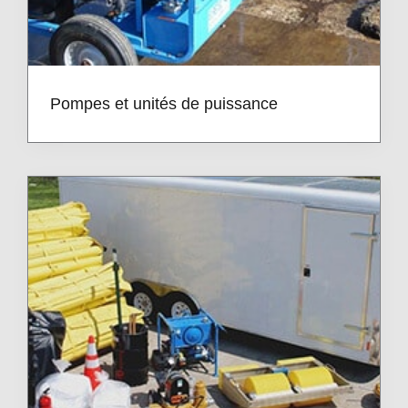
Pompes et unités de puissance