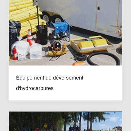
Équipement de déversement
d'hydrocarbures