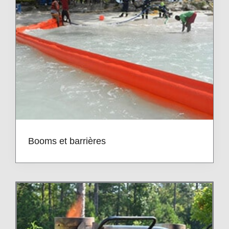
Booms et barrières