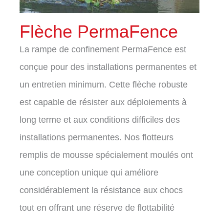
Flèche PermaFence
La rampe de confinement PermaFence est
conçue pour des installations permanentes et
un entretien minimum. Cette flèche robuste
est capable de résister aux déploiements à
long terme et aux conditions difficiles des
installations permanentes. Nos flotteurs
remplis de mousse spécialement moulés ont
une conception unique qui améliore
considérablement la résistance aux chocs
tout en offrant une réserve de flottabilité