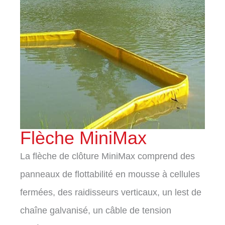
Flèche MiniMax
La flèche de clôture MiniMax comprend des
panneaux de flottabilité en mousse à cellules
fermées, des raidisseurs verticaux, un lest de
chaîne galvanisé, un câble de tension