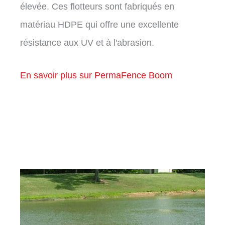
élevée. Ces flotteurs sont fabriqués en
matériau HDPE qui offre une excellente
résistance aux UV et à l'abrasion.
En savoir plus sur PermaFence Boom