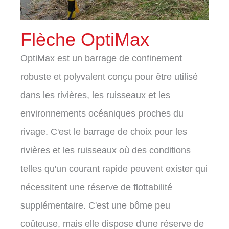
Flèche OptiMax
OptiMax est un barrage de confinement
robuste et polyvalent conçu pour être utilisé
dans les rivières, les ruisseaux et les
environnements océaniques proches du
rivage. C'est le barrage de choix pour les
rivières et les ruisseaux où des conditions
telles qu'un courant rapide peuvent exister qui
nécessitent une réserve de flottabilité
supplémentaire. C'est une bôme peu
coûteuse, mais elle dispose d'une réserve de