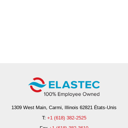
1309 West Main, Carmi, Illinois 62821 États-Unis
T:
+1 (618) 382-2525