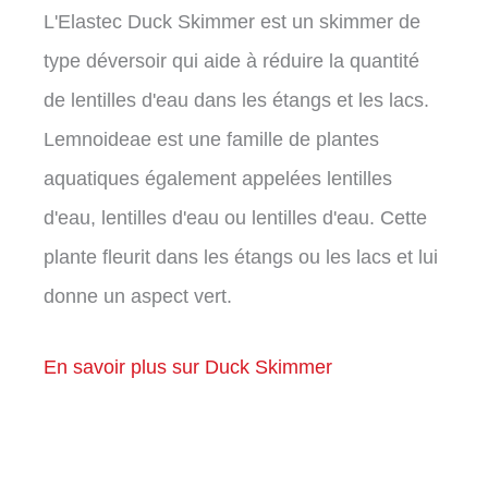
L'Elastec Duck Skimmer est un skimmer de
type déversoir qui aide à réduire la quantité
de lentilles d'eau dans les étangs et les lacs.
Lemnoideae est une famille de plantes
aquatiques également appelées lentilles
d'eau, lentilles d'eau ou lentilles d'eau. Cette
plante fleurit dans les étangs ou les lacs et lui
donne un aspect vert.
En savoir plus sur Duck Skimmer