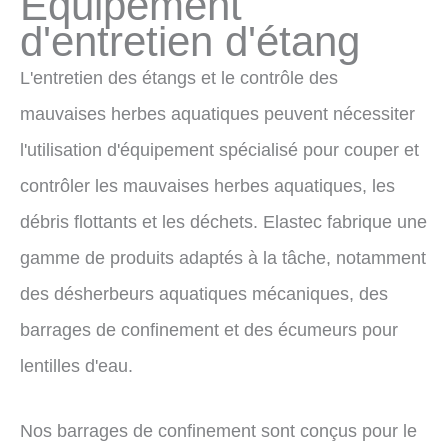
Équipement
d'entretien d'étang
L'entretien des étangs et le contrôle des
mauvaises herbes aquatiques peuvent nécessiter
l'utilisation d'équipement spécialisé pour couper et
contrôler les mauvaises herbes aquatiques, les
débris flottants et les déchets. Elastec fabrique une
gamme de produits adaptés à la tâche, notamment
des désherbeurs aquatiques mécaniques, des
barrages de confinement et des écumeurs pour
lentilles d'eau.
Nos barrages de confinement sont conçus pour le