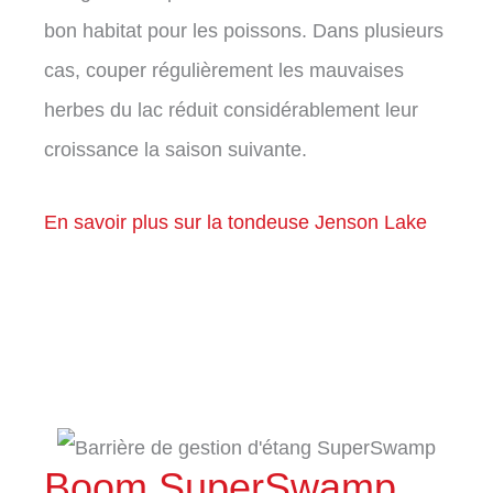
bon habitat pour les poissons. Dans plusieurs
cas, couper régulièrement les mauvaises
herbes du lac réduit considérablement leur
croissance la saison suivante.
En savoir plus sur la tondeuse Jenson Lake
Boom SuperSwamp