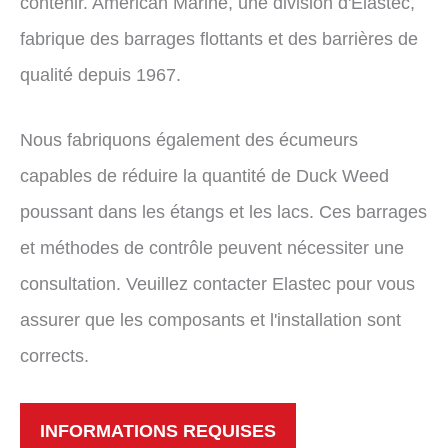
contenir. American Marine, une division d'Elastec,
fabrique des barrages flottants et des barrières de
qualité depuis 1967.
Nous fabriquons également des écumeurs
capables de réduire la quantité de Duck Weed
poussant dans les étangs et les lacs. Ces barrages
et méthodes de contrôle peuvent nécessiter une
consultation. Veuillez contacter Elastec pour vous
assurer que les composants et l'installation sont
corrects.
INFORMATIONS REQUISES