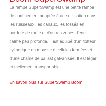
La rampe SuperSwamp est une petite rampe
de confinement adaptée à une utilisation dans
les ruisseaux, les canaux, les fossés en
bordure de route et d'autres zones d'eau
calme peu profonde. Il est équipé d'un flotteur
cylindrique en mousse à cellules fermées et
d'une chaîne de ballast galvanisée. Il est léger
et facilement transportable.
En savoir plus sur SuperSwamp Boom