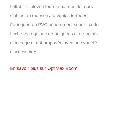
flottabilité élevée fournie par des flotteurs
stables en mousse à alvéoles fermées.
Fabriquée en PVC entièrement soudé, cette
flèche est équipée de poignées et de points
d'ancrage et est proposée avec une variété
d'accessoires.
En savoir plus sur OptiMax Boom