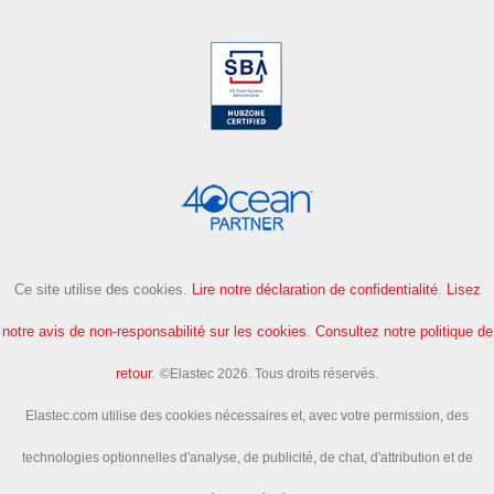
Ce site utilise des cookies.
Lire notre déclaration de confidentialité
.
Lisez
notre avis de non-responsabilité sur les cookies
.
Consultez notre politique de
retour
.
©Elastec 2026. Tous droits réservés.
Elastec.com utilise des cookies nécessaires et, avec votre permission, des
technologies optionnelles d'analyse, de publicité, de chat, d'attribution et de