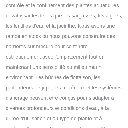
contrôle et le confinement des plantes aquatiques
envahissantes telles que les sargasses, les algues,
les lentilles d'eau et la jacinthe. Nous avons une
rampe en stock ou nous pouvons construire des
barrières sur mesure pour se fondre
esthétiquement avec l'emplacement tout en
maintenant une sensibilité au milieu marin
environnant. Les bûches de flottaison, les
profondeurs de jupe, les matériaux et les systèmes
d'ancrage peuvent être conçus pour s'adapter à
diverses profondeurs et conditions d'eau, à la
durée d'utilisation et au type de plante et à