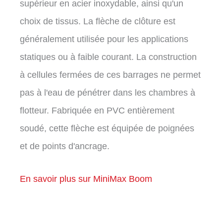
supérieur en acier inoxydable, ainsi qu'un
choix de tissus. La flèche de clôture est
généralement utilisée pour les applications
statiques ou à faible courant. La construction
à cellules fermées de ces barrages ne permet
pas à l'eau de pénétrer dans les chambres à
flotteur. Fabriquée en PVC entièrement
soudé, cette flèche est équipée de poignées
et de points d'ancrage.
En savoir plus sur MiniMax Boom