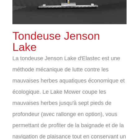
Tondeuse Jenson
Lake
La tondeuse Jenson Lake d'Elastec est une
méthode mécanique de lutte contre les
mauvaises herbes aquatiques économique et
écologique. Le Lake Mower coupe les
mauvaises herbes jusqu'à sept pieds de
profondeur (avec rallonge en option), vous
permettant de profiter de la baignade et de la
navigation de plaisance tout en conservant un