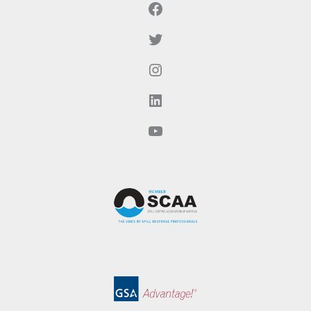
Facebook
Twitter
Instagram
LinkedIn
YouTube