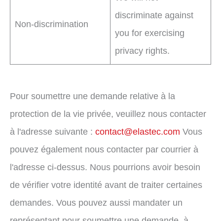
discriminate against
Non-discrimination
you for exercising
privacy rights.
Pour soumettre une demande relative à la
protection de la vie privée, veuillez nous contacter
à l'adresse suivante :
contact@elastec.com
Vous
pouvez également nous contacter par courrier à
l'adresse ci-dessus. Nous pourrions avoir besoin
de vérifier votre identité avant de traiter certaines
demandes. Vous pouvez aussi mandater un
représentant pour soumettre une demande, à