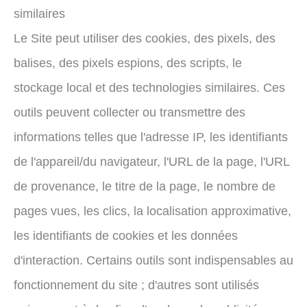
similaires
Le Site peut utiliser des cookies, des pixels, des
balises, des pixels espions, des scripts, le
stockage local et des technologies similaires. Ces
outils peuvent collecter ou transmettre des
informations telles que l'adresse IP, les identifiants
de l'appareil/du navigateur, l'URL de la page, l'URL
de provenance, le titre de la page, le nombre de
pages vues, les clics, la localisation approximative,
les identifiants de cookies et les données
d'interaction. Certains outils sont indispensables au
fonctionnement du site ; d'autres sont utilisés