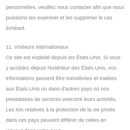
personnelles, veuillez nous contacter afin que nous
puissions les examiner et les supprimer le cas
échéant.
11. Visiteurs internationaux
Ce site est exploité depuis les États-Unis. Si vous
y accédez depuis l'extérieur des États-Unis, vos
informations peuvent être transférées et traitées
aux États-Unis ou dans d'autres pays où nos
prestataires de services exercent leurs activités.
Les lois relatives à la protection de la vie privée
dans ces pays peuvent différer de celles en