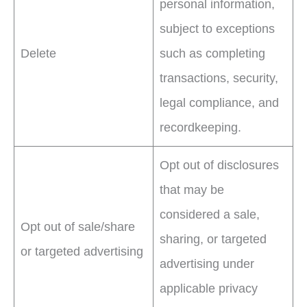
personal information,
subject to exceptions
Delete
such as completing
transactions, security,
legal compliance, and
recordkeeping.
Opt out of disclosures
that may be
considered a sale,
Opt out of sale/share
sharing, or targeted
or targeted advertising
advertising under
applicable privacy