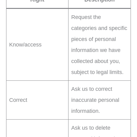
Request the
categories and specific
pieces of personal
Know/access
information we have
collected about you,
subject to legal limits.
Ask us to correct
Correct
inaccurate personal
information.
Ask us to delete