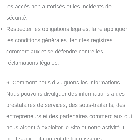
les accès non autorisés et les incidents de
sécurité.
Respecter les obligations légales, faire appliquer
les conditions générales, tenir les registres
commerciaux et se défendre contre les
réclamations légales.
6. Comment nous divulguons les informations
Nous pouvons divulguer des informations à des
prestataires de services, des sous-traitants, des
entrepreneurs et des partenaires commerciaux qui
nous aident à exploiter le Site et notre activité. Il
peut s'agir notamment de fournisseurs