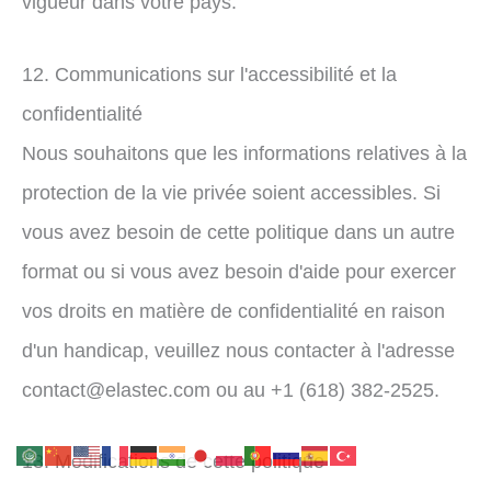
vigueur dans votre pays.
12. Communications sur l'accessibilité et la
confidentialité
Nous souhaitons que les informations relatives à la
protection de la vie privée soient accessibles. Si
vous avez besoin de cette politique dans un autre
format ou si vous avez besoin d'aide pour exercer
vos droits en matière de confidentialité en raison
d'un handicap, veuillez nous contacter à l'adresse
contact@elastec.com ou au +1 (618) 382-2525.
13. Modifications de cette politique