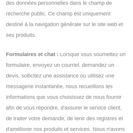
des données personnelles dans le champ de
recherche public. Ce champ est uniquement
destiné à la navigation générale sur le site web et
ses produits.
Formulaires et chat :
Lorsque vous soumettez un
formulaire, envoyez un courriel, demandez un
devis, sollicitez une assistance ou utilisez une
messagerie instantanée, nous recueillons les
informations que vous choisissez de nous fournir
afin de vous répondre, d'assurer le service client,
de traiter votre demande, de tenir des registres et
d'améliorer nos produits et services. Nous n'avons