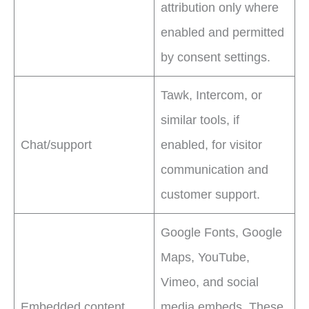
attribution only where
enabled and permitted
by consent settings.
Tawk, Intercom, or
similar tools, if
Chat/support
enabled, for visitor
communication and
customer support.
Google Fonts, Google
Maps, YouTube,
Vimeo, and social
Embedded content
media embeds. These