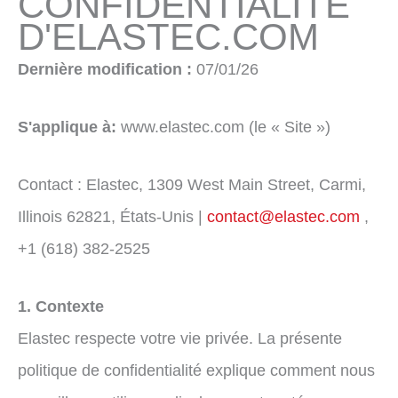
CONFIDENTIALITÉ
D'ELASTEC.COM
Dernière modification :
07/01/26
S'applique à:
www.elastec.com (le « Site »)
Contact : Elastec, 1309 West Main Street, Carmi,
Illinois 62821, États-Unis |
contact@elastec.com
,
+1 (618) 382-2525
1. Contexte
Elastec respecte votre vie privée. La présente
politique de confidentialité explique comment nous