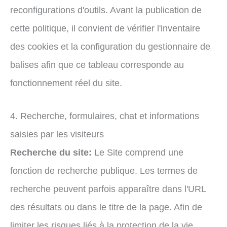
reconfigurations d'outils. Avant la publication de
cette politique, il convient de vérifier l'inventaire
des cookies et la configuration du gestionnaire de
balises afin que ce tableau corresponde au
fonctionnement réel du site.
4. Recherche, formulaires, chat et informations
saisies par les visiteurs
Recherche du site:
Le Site comprend une
fonction de recherche publique. Les termes de
recherche peuvent parfois apparaître dans l'URL
des résultats ou dans le titre de la page. Afin de
limiter les risques liés à la protection de la vie