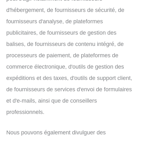
d'hébergement, de fournisseurs de sécurité, de
fournisseurs d'analyse, de plateformes
publicitaires, de fournisseurs de gestion des
balises, de fournisseurs de contenu intégré, de
processeurs de paiement, de plateformes de
commerce électronique, d'outils de gestion des
expéditions et des taxes, d'outils de support client,
de fournisseurs de services d'envoi de formulaires
et d'e-mails, ainsi que de conseillers
professionnels.
Nous pouvons également divulguer des