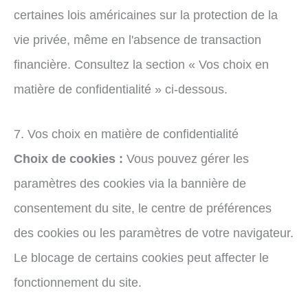
certaines lois américaines sur la protection de la
vie privée, même en l'absence de transaction
financière. Consultez la section « Vos choix en
matière de confidentialité » ci-dessous.
7. Vos choix en matière de confidentialité
Choix de cookies :
Vous pouvez gérer les
paramètres des cookies via la bannière de
consentement du site, le centre de préférences
des cookies ou les paramètres de votre navigateur.
Le blocage de certains cookies peut affecter le
fonctionnement du site.