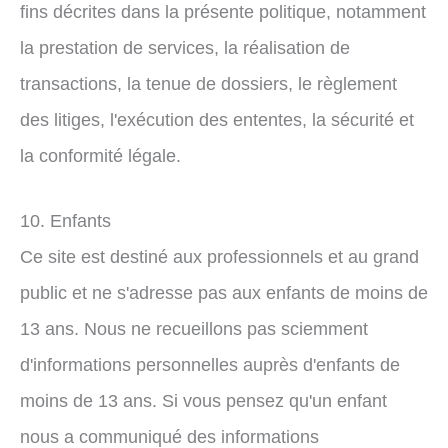
fins décrites dans la présente politique, notamment
la prestation de services, la réalisation de
transactions, la tenue de dossiers, le règlement
des litiges, l'exécution des ententes, la sécurité et
la conformité légale.
10. Enfants
Ce site est destiné aux professionnels et au grand
public et ne s'adresse pas aux enfants de moins de
13 ans. Nous ne recueillons pas sciemment
d'informations personnelles auprès d'enfants de
moins de 13 ans. Si vous pensez qu'un enfant
nous a communiqué des informations