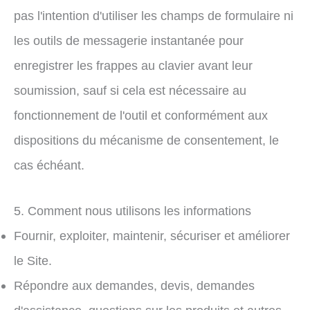
pas l'intention d'utiliser les champs de formulaire ni
les outils de messagerie instantanée pour
enregistrer les frappes au clavier avant leur
soumission, sauf si cela est nécessaire au
fonctionnement de l'outil et conformément aux
dispositions du mécanisme de consentement, le
cas échéant.
5. Comment nous utilisons les informations
Fournir, exploiter, maintenir, sécuriser et améliorer
le Site.
Répondre aux demandes, devis, demandes