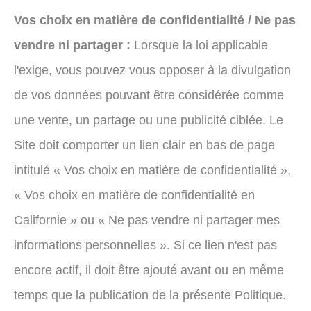
Vos choix en matière de confidentialité / Ne pas
vendre ni partager :
Lorsque la loi applicable
l'exige, vous pouvez vous opposer à la divulgation
de vos données pouvant être considérée comme
une vente, un partage ou une publicité ciblée. Le
Site doit comporter un lien clair en bas de page
intitulé « Vos choix en matière de confidentialité »,
« Vos choix en matière de confidentialité en
Californie » ou « Ne pas vendre ni partager mes
informations personnelles ». Si ce lien n'est pas
encore actif, il doit être ajouté avant ou en même
temps que la publication de la présente Politique.