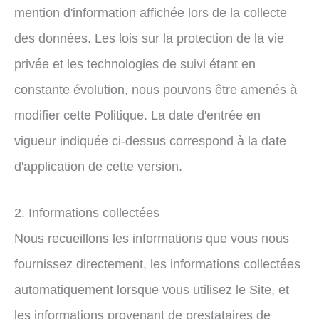
mention d'information affichée lors de la collecte
des données. Les lois sur la protection de la vie
privée et les technologies de suivi étant en
constante évolution, nous pouvons être amenés à
modifier cette Politique. La date d'entrée en
vigueur indiquée ci-dessus correspond à la date
d'application de cette version.
2. Informations collectées
Nous recueillons les informations que vous nous
fournissez directement, les informations collectées
automatiquement lorsque vous utilisez le Site, et
les informations provenant de prestataires de