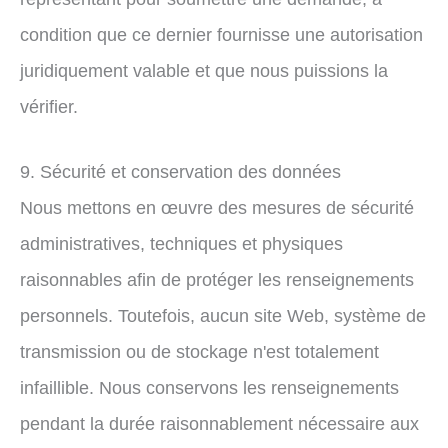
condition que ce dernier fournisse une autorisation
juridiquement valable et que nous puissions la
vérifier.
9. Sécurité et conservation des données
Nous mettons en œuvre des mesures de sécurité
administratives, techniques et physiques
raisonnables afin de protéger les renseignements
personnels. Toutefois, aucun site Web, système de
transmission ou de stockage n'est totalement
infaillible. Nous conservons les renseignements
pendant la durée raisonnablement nécessaire aux