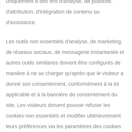
uniquement à des fins d'analyse, de publicité,
d'attribution, d'intégration de contenu ou
d'assistance.
Les outils non essentiels d'analyse, de marketing,
de réseaux sociaux, de messagerie instantanée et
autres outils similaires doivent être configurés de
manière à ne se charger qu'après que le visiteur a
donné son consentement, conformément à la loi
applicable et à la bannière de consentement du
site. Les visiteurs doivent pouvoir refuser les
cookies non essentiels et modifier ultérieurement
leurs préférences via les paramètres des cookies