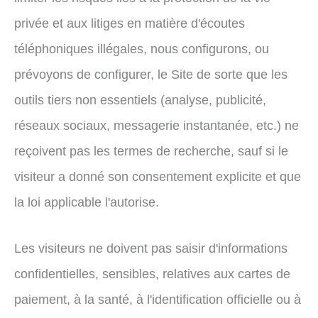
privée et aux litiges en matière d'écoutes
téléphoniques illégales, nous configurons, ou
prévoyons de configurer, le Site de sorte que les
outils tiers non essentiels (analyse, publicité,
réseaux sociaux, messagerie instantanée, etc.) ne
reçoivent pas les termes de recherche, sauf si le
visiteur a donné son consentement explicite et que
la loi applicable l'autorise.
Les visiteurs ne doivent pas saisir d'informations
confidentielles, sensibles, relatives aux cartes de
paiement, à la santé, à l'identification officielle ou à