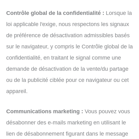
Contrôle global de la confidentialité :
Lorsque la
loi applicable l'exige, nous respectons les signaux
de préférence de désactivation admissibles basés
sur le navigateur, y compris le Contrôle global de la
confidentialité, en traitant le signal comme une
demande de désactivation de la vente/du partage
ou de la publicité ciblée pour ce navigateur ou cet
appareil.
Communications marketing :
Vous pouvez vous
désabonner des e-mails marketing en utilisant le
lien de désabonnement figurant dans le message