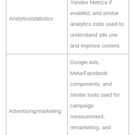
Yandex Metrica if
enabled, and similar
Analytics/statistics
analytics tools used to
understand site use
and improve content.
Google Ads,
Meta/Facebook
components, and
similar tools used for
campaign
Advertising/marketing
measurement,
remarketing, and