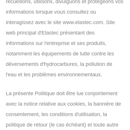
recueillons, utilisons, divulguons et protégeons vos
informations lorsque vous consultez ou
interagissez avec le site www.elastec.com. Site
web principal d'Elastec présentant des
informations sur l'entreprise et ses produits,
notamment les équipements de lutte contre les
déversements d'hydrocarbures, la pollution de
l'eau et les problèmes environnementaux.
La présente Politique doit être lue conjointement
avec la notice relative aux cookies, la bannière de
consentement, les conditions d'utilisation, la
politique de retour (le cas échéant) et toute autre