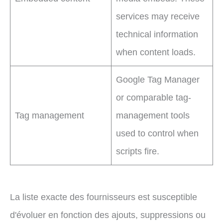
services may receive
technical information
when content loads.
Google Tag Manager
or comparable tag-
Tag management
management tools
used to control when
scripts fire.
La liste exacte des fournisseurs est susceptible
d'évoluer en fonction des ajouts, suppressions ou