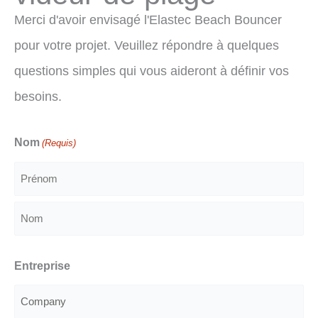
Merci d'avoir envisagé l'Elastec Beach Bouncer
pour votre projet. Veuillez répondre à quelques
questions simples qui vous aideront à définir vos
besoins.
Nom
(Requis)
Prénom
Nom
Entreprise