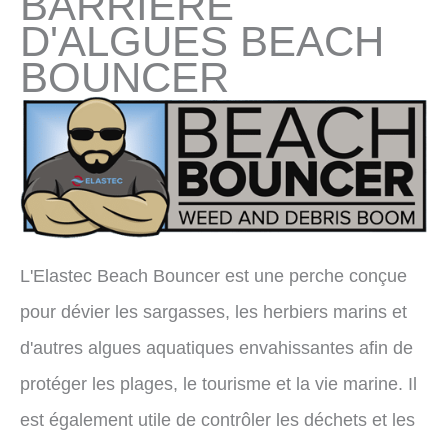
BARRIÈRE
D'ALGUES BEACH
BOUNCER
L'Elastec Beach Bouncer est une perche conçue
pour dévier les sargasses, les herbiers marins et
d'autres algues aquatiques envahissantes afin de
protéger les plages, le tourisme et la vie marine. Il
est également utile de contrôler les déchets et les