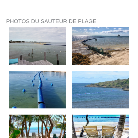
PHOTOS DU SAUTEUR DE PLAGE