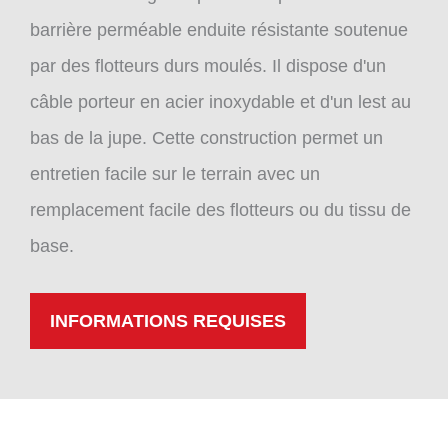
barrière perméable enduite résistante soutenue
par des flotteurs durs moulés. Il dispose d'un
câble porteur en acier inoxydable et d'un lest au
bas de la jupe. Cette construction permet un
entretien facile sur le terrain avec un
remplacement facile des flotteurs ou du tissu de
base.
INFORMATIONS REQUISES