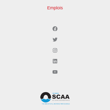
Emplois
Facebook
Twitter
Instagram
LinkedIn
YouTube