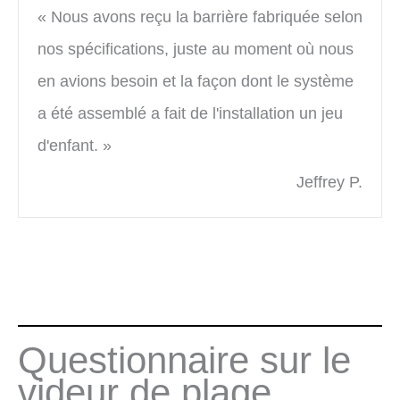
« Nous avons reçu la barrière fabriquée selon
nos spécifications, juste au moment où nous
en avions besoin et la façon dont le système
a été assemblé a fait de l'installation un jeu
d'enfant. »
Jeffrey P.
Questionnaire sur le
videur de plage