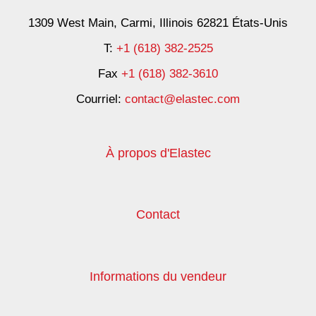
1309 West Main, Carmi, Illinois 62821 États-Unis
T:
+1 (618) 382-2525
Fax
+1 (618) 382-3610
Courriel:
contact@elastec.com
À propos d'Elastec
Contact
Informations du vendeur