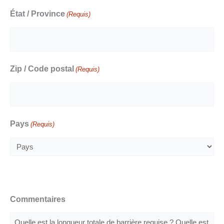
État / Province
(Requis)
Zip / Code postal
(Requis)
Pays
(Requis)
Commentaires