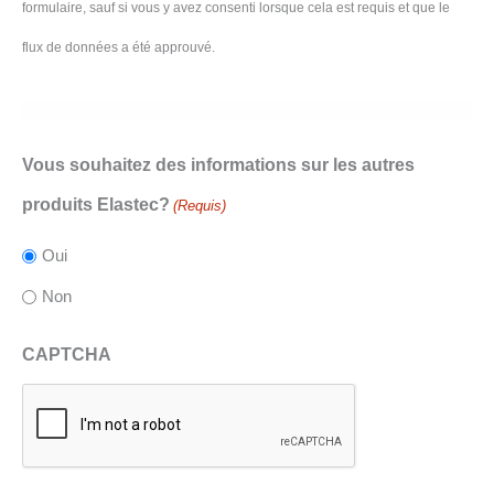
formulaire, sauf si vous y avez consenti lorsque cela est requis et que le
flux de données a été approuvé.
Vous souhaitez des informations sur les autres
produits Elastec?
(Requis)
Oui
Non
CAPTCHA