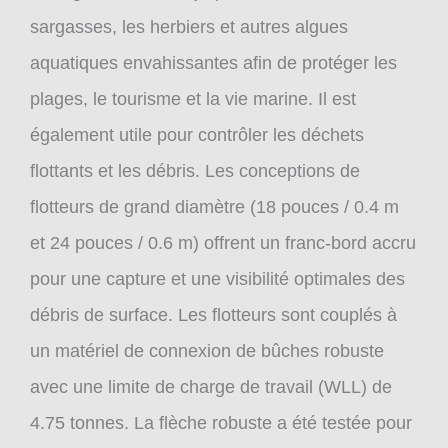
sargasses, les herbiers et autres algues
aquatiques envahissantes afin de protéger les
plages, le tourisme et la vie marine. Il est
également utile pour contrôler les déchets
flottants et les débris. Les conceptions de
flotteurs de grand diamètre (18 pouces / 0.4 m
et 24 pouces / 0.6 m) offrent un franc-bord accru
pour une capture et une visibilité optimales des
débris de surface. Les flotteurs sont couplés à
un matériel de connexion de bûches robuste
avec une limite de charge de travail (WLL) de
4.75 tonnes. La flèche robuste a été testée pour