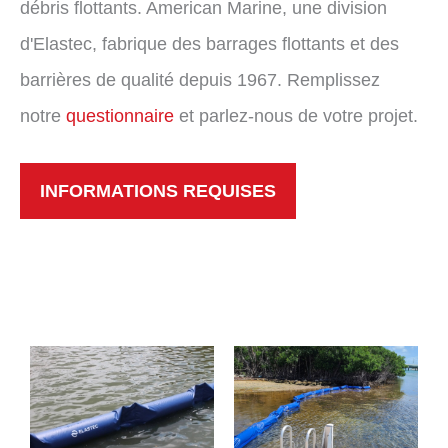
débris flottants. American Marine, une division
d'Elastec, fabrique des barrages flottants et des
barrières de qualité depuis 1967. Remplissez
notre
questionnaire
et parlez-nous de votre projet.
INFORMATIONS REQUISES