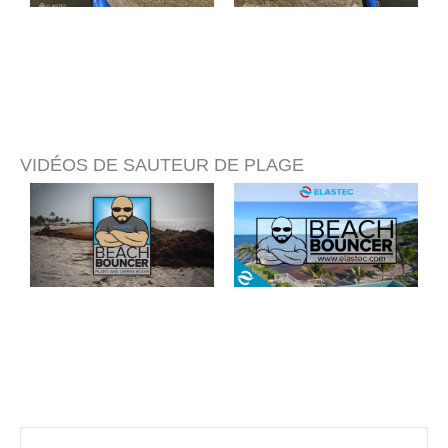
VIDÉOS DE SAUTEUR DE PLAGE