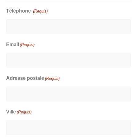
Téléphone
(Requis)
Email
(Requis)
Adresse postale
(Requis)
Ville
(Requis)