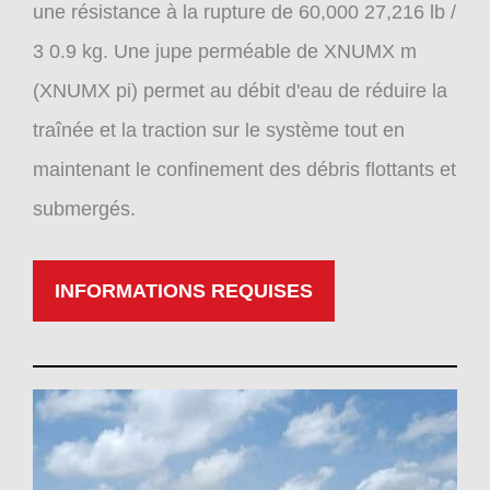
une résistance à la rupture de 60,000 27,216 lb /
3 0.9 kg. Une jupe perméable de XNUMX m
(XNUMX pi) permet au débit d'eau de réduire la
traînée et la traction sur le système tout en
maintenant le confinement des débris flottants et
submergés.
INFORMATIONS REQUISES