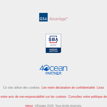
Ce site utilise des cookies.
Lire notre déclaration de confidentialité
.
Lisez
notre avis de non-responsabilité sur les cookies
.
Consultez notre politique de
retour
.
©Elastec 2026. Tous droits réservés.