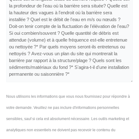
Nous utilisons les informations que vous nous fournissez pour répondre à
votre demande. Veuillez ne pas inclure d'informations personnelles
sensibles, sauf si cela est absolument nécessaire. Les outils marketing et
analytiques non essentiels ne doivent pas recevoir le contenu du