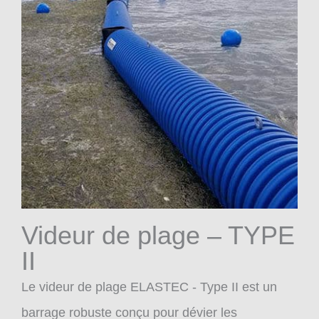
Videur de plage – TYPE
II
Le videur de plage ELASTEC - Type II est un
barrage robuste conçu pour dévier les