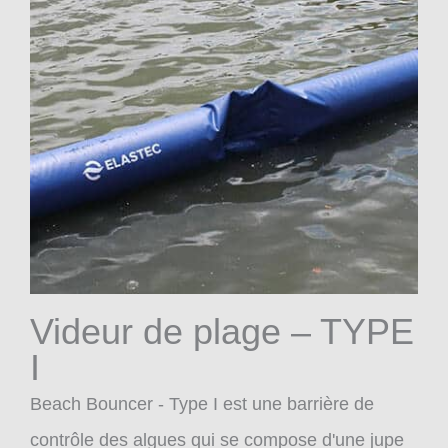
Videur de plage – TYPE
I
Beach Bouncer - Type I est une barrière de
contrôle des algues qui se compose d'une jupe