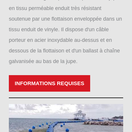
en tissu perméable enduit très résistant
soutenue par une flottaison enveloppée dans un
tissu enduit de vinyle. Il dispose d'un câble
porteur en acier inoxydable au-dessus et en
dessous de la flottaison et d'un ballast à chaîne
galvanisée au bas de la jupe.
INFORMATIONS REQUISES