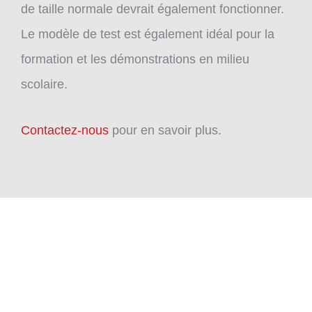
de taille normale devrait également fonctionner.
Le modèle de test est également idéal pour la
formation et les démonstrations en milieu
scolaire.
Contactez-nous
pour en savoir plus.