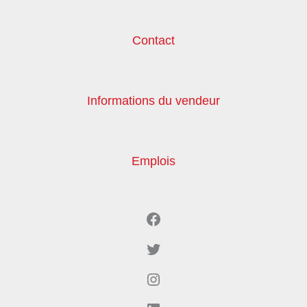
Contact
Informations du vendeur
Emplois
Facebook
Twitter
Instagram