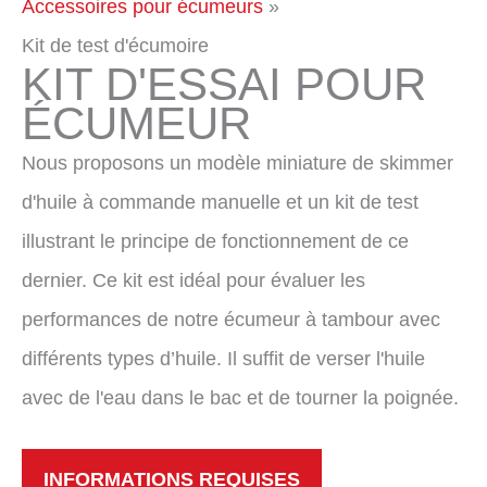
Accessoires pour écumeurs
Kit de test d'écumoire
KIT D'ESSAI POUR
ÉCUMEUR
Nous proposons un modèle miniature de skimmer
d'huile à commande manuelle et un kit de test
illustrant le principe de fonctionnement de ce
dernier. Ce kit est idéal pour évaluer les
performances de notre écumeur à tambour avec
différents types d’huile. Il suffit de verser l'huile
avec de l'eau dans le bac et de tourner la poignée.
INFORMATIONS REQUISES