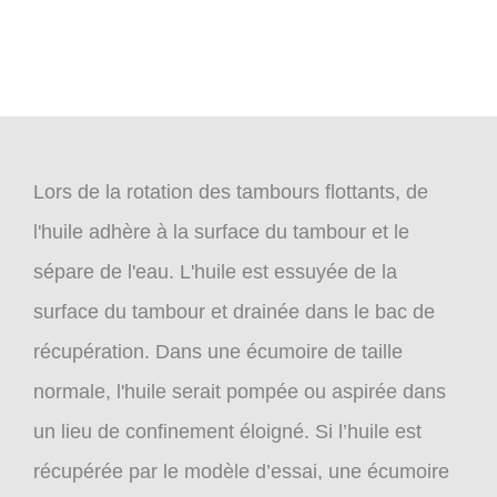
Lors de la rotation des tambours flottants, de
l'huile adhère à la surface du tambour et le
sépare de l'eau. L'huile est essuyée de la
surface du tambour et drainée dans le bac de
récupération. Dans une écumoire de taille
normale, l'huile serait pompée ou aspirée dans
un lieu de confinement éloigné. Si l’huile est
récupérée par le modèle d’essai, une écumoire