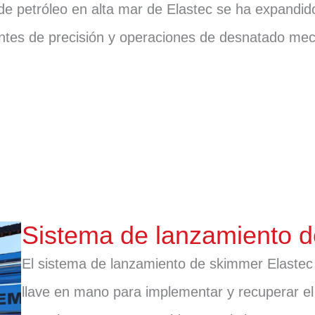
e petróleo en alta mar de Elastec se ha expandido
antes de precisión y operaciones de desnatado mec
Sistema de lanzamiento 
El sistema de lanzamiento de skimmer Elastec
llave en mano para implementar y recuperar e