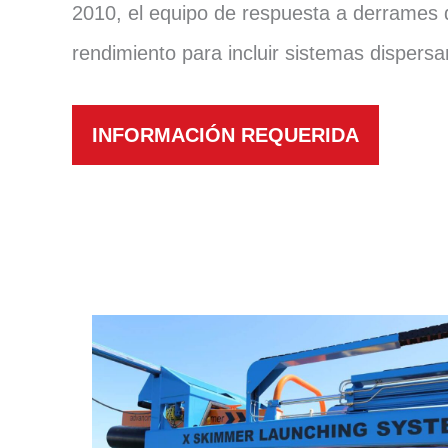
2010, el equipo de respuesta a derrames d
rendimiento para incluir sistemas dispers
INFORMACIÓN REQUERIDA