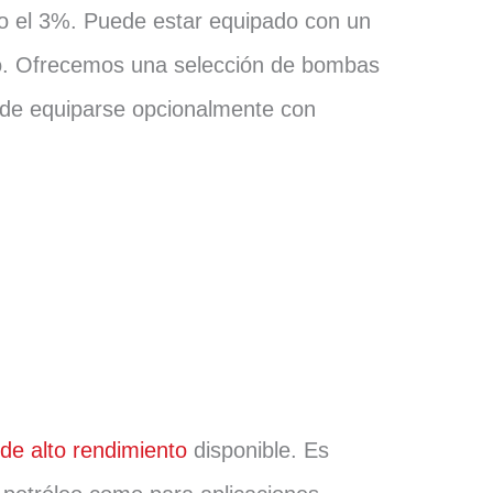
o el 3%. Puede estar equipado con un
co. Ofrecemos una selección de bombas
ede equiparse opcionalmente con
de alto rendimiento
disponible. Es