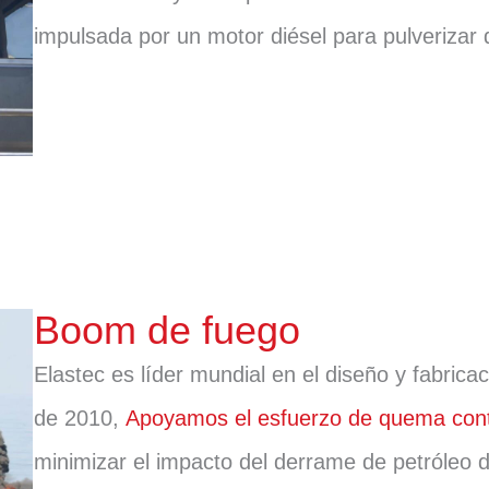
impulsada por un motor diésel para pulverizar 
Boom de fuego
Elastec es líder mundial en el diseño y fabric
de 2010,
Apoyamos el esfuerzo de quema cont
minimizar el impacto del derrame de petróleo