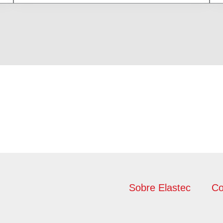
Sobre Elastec
Co