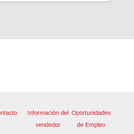
ntacto
Información del
Oportunidades
vendedor
de Empleo