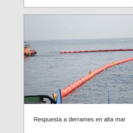
Respuesta a derrames en alta mar