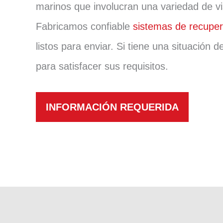
marinos que involucran una variedad de vis
Fabricamos confiable
sistemas de recuper
listos para enviar. Si tiene una situación
para satisfacer sus requisitos.
INFORMACIÓN REQUERIDA