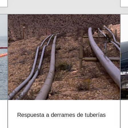
Respuesta a derrames de tuberías