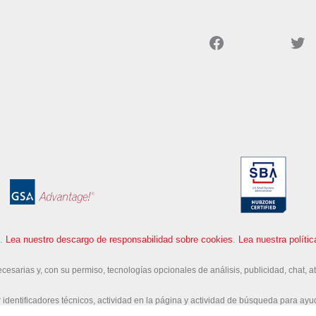
Facebook
Twitter
.
Lea nuestro descargo de responsabilidad sobre cookies
.
Lea nuestra políti
ecesarias y, con su permiso, tecnologías opcionales de análisis, publicidad, chat, a
identificadores técnicos, actividad en la página y actividad de búsqueda para ayud