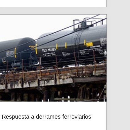
Respuesta a derrames ferroviarios