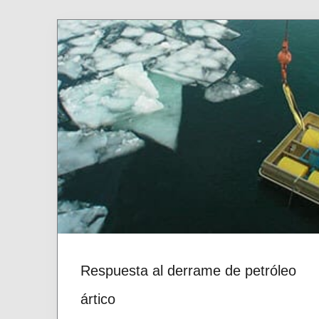
Respuesta al derrame de petróleo
ártico