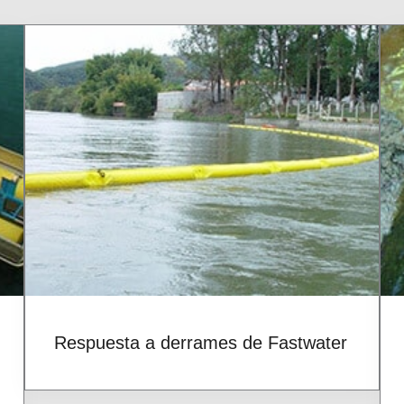
Respuesta a derrames de Fastwater