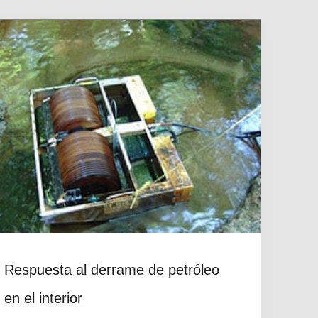
Respuesta al derrame de petróleo
en el interior