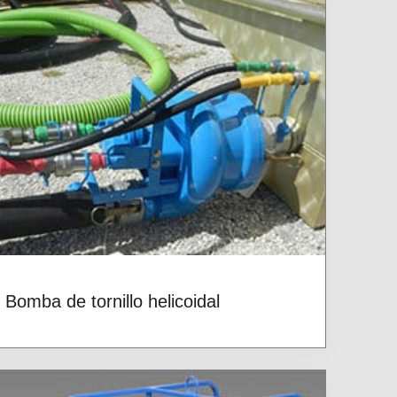
Bomba de tornillo helicoidal