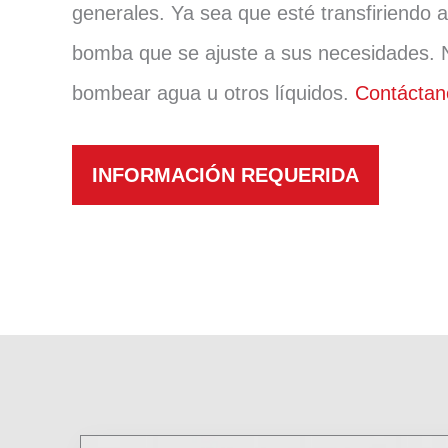
generales. Ya sea que esté transfiriendo 
bomba que se ajuste a sus necesidades. 
bombear agua u otros líquidos.
Contáctan
INFORMACIÓN REQUERIDA