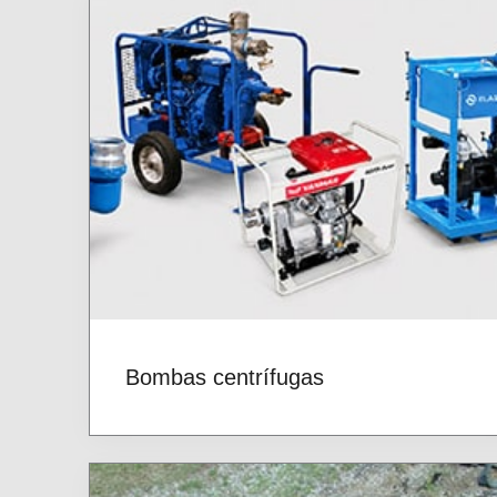
Bombas centrífugas