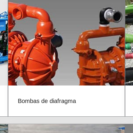
Bombas de diafragma