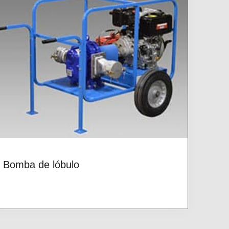
Bomba de lóbulo