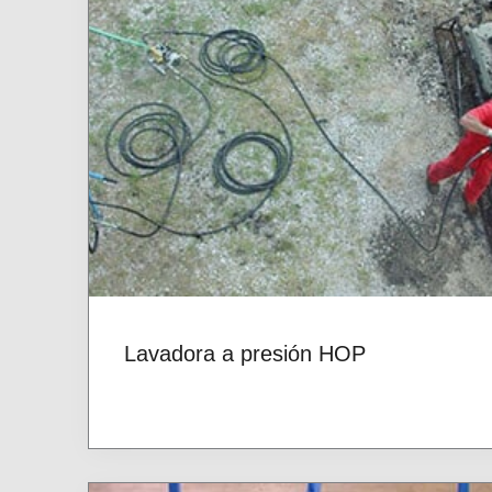
Lavadora a presión HOP