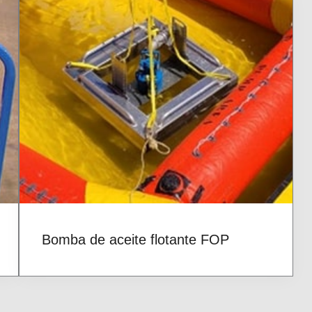
Bomba de aceite flotante FOP