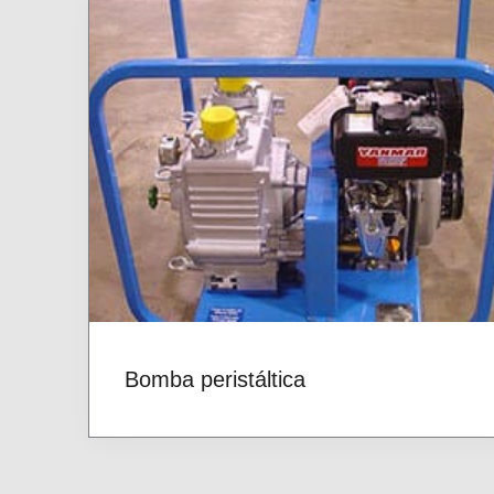
Bomba peristáltica