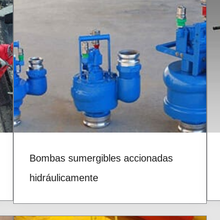
Bombas sumergibles accionadas
hidráulicamente