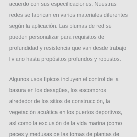
acuerdo con sus especificaciones. Nuestras
redes se fabrican en varios materiales diferentes
según la aplicación. Las plumas de red se
pueden personalizar para requisitos de
profundidad y resistencia que van desde trabajo
liviano hasta propósitos profundos y robustos.
Algunos usos típicos incluyen el control de la
basura en los desagües, los escombros
alrededor de los sitios de construcción, la
vegetación acuática en los puertos deportivos,
así como la exclusión de la vida marina (como
peces y medusas de las tomas de plantas de