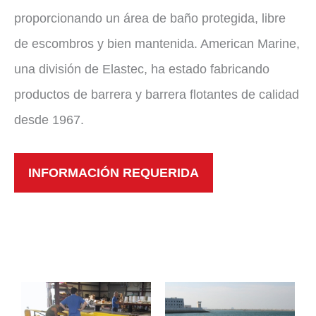
proporcionando un área de baño protegida, libre
de escombros y bien mantenida. American Marine,
una división de Elastec, ha estado fabricando
productos de barrera y barrera flotantes de calidad
desde 1967.
INFORMACIÓN REQUERIDA