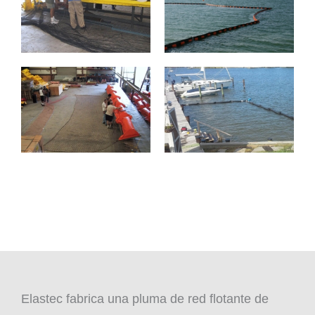
Elastec fabrica una pluma de red flotante de