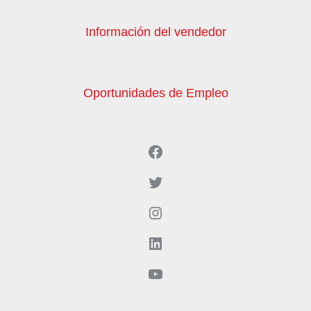
Información del vendedor
Oportunidades de Empleo
Facebook
Twitter
Instagram
LinkedIn
YouTube