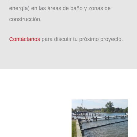
energía) en las áreas de baño y zonas de
construcción.
Contáctanos
para discutir tu próximo proyecto.