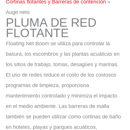
Cortinas flotantes y Barreras de contención
Auge neto
PLUMA DE RED
FLOTANTE
Floating Net Boom se utiliza para controlar la
basura, los escombros y las plantas acuáticas en
los sitios de trabajo, tomas, desagües y marinas.
El uso de redes reduce el costo de los costosos
programas de limpieza, proporciona
mantenimiento controlado y minimiza el impacto
en el medio ambiente. Las barreras de malla
también se pueden utilizar como cortinas de baño
en hoteles, playas y parques acuáticos,