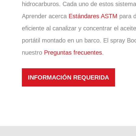
hidrocarburos. Cada uno de estos sistema
Aprender acerca
Estándares ASTM
para d
eficiente al canalizar y concentrar el ace
portátil montado en un barco. El spray 
nuestro
Preguntas frecuentes
.
INFORMACIÓN REQUERIDA