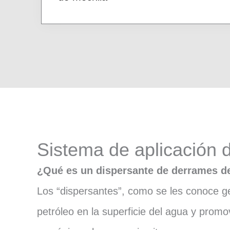
Sistema de aplicación 
¿Qué es un dispersante de derrames d
Los “dispersantes”, como se les conoce g
petróleo en la superficie del agua y promo