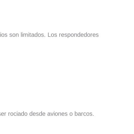
dios son limitados. Los respondedores
ser rociado desde aviones o barcos.