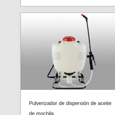
Pulverizador de dispersión de aceite
de mochila