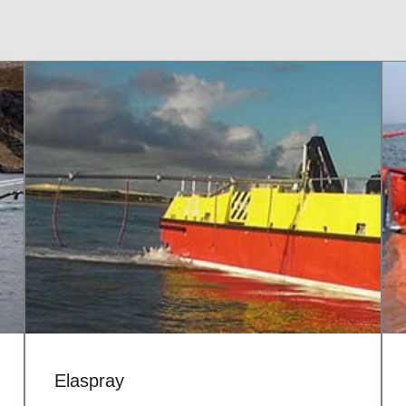
Elaspray