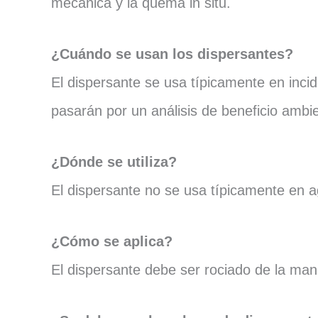
mecánica y la quema in situ.
¿Cuándo se usan los dispersantes?
El dispersante se usa típicamente en inci
pasarán por un análisis de beneficio ambie
¿Dónde se utiliza?
El dispersante no se usa típicamente en 
¿Cómo se aplica?
El dispersante debe ser rociado de la man