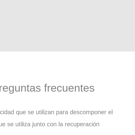
Preguntas frecuentes
cidad que se utilizan para descomponer el
e se utiliza junto con la recuperación