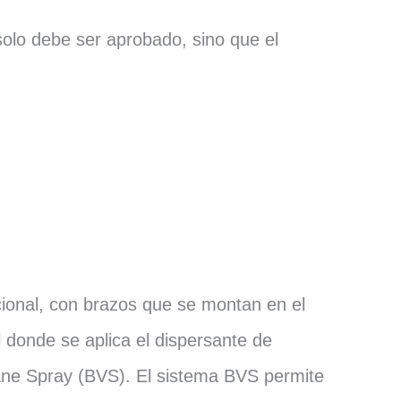
solo debe ser aprobado, sino que el
ional, con brazos que se montan en el
 donde se aplica el dispersante de
Vane Spray (BVS). El sistema BVS permite