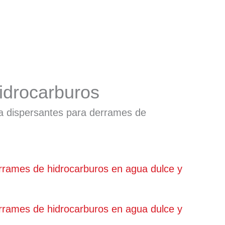
idrocarburos
 dispersantes para derrames de
rrames de hidrocarburos en agua dulce y
rrames de hidrocarburos en agua dulce y