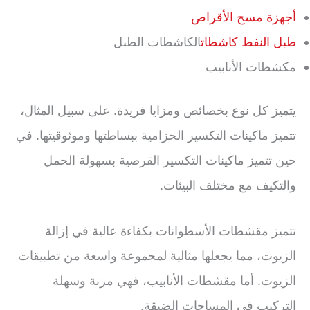
أجهزة مسح الأقراص
طبل النفط كاشطات
الكاشطات الطبل
مكشطات الأنابيب
يتميز كل نوع بخصائص ومزايا فريدة. على سبيل المثال،
تتميز ماكينات التكسير الحزامية ببساطتها وموثوقيتها. في
حين تتميز ماكينات التكسير القرصية بسهولة الحمل
والتكيف مع مختلف البيئات.
تتميز مقشطات الأسطوانات بكفاءة عالية في إزالة
الزيوت، مما يجعلها مثالية لمجموعة واسعة من تطبيقات
الزيوت. أما مقشطات الأنابيب، فهي مرنة وسهلة
التركيب في المساحات الضيقة.