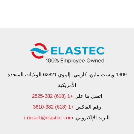
1309 ويست ماين، كارمي، إلينوي 62821 الولايات المتحدة
الأمريكية
اتصل بنا على
+1 (618) 382-2525
رقم الفاكس
+1 (618) 382-3610
البريد الإلكتروني:
contact@elastec.com