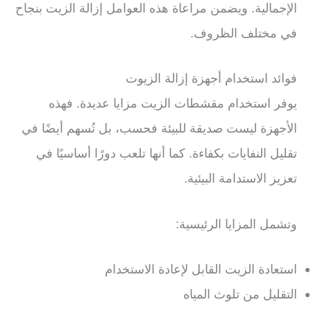
الإجمالية. ويضمن مراعاة هذه العوامل إزالة الزيت بنجاح
في مختلف الظروف.
فوائد استخدام أجهزة إزالة الزيوت
يوفر استخدام مقشطات الزيت مزايا عديدة. فهذه
الأجهزة ليست صديقة للبيئة فحسب، بل تُسهم أيضًا في
تقليل النفايات بكفاءة. كما أنها تلعب دورًا أساسيًا في
تعزيز الاستدامة البيئية.
وتشمل المزايا الرئيسية:
استعادة الزيت القابل لإعادة الاستخدام
التقليل من تلوث المياه