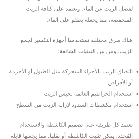
لفصل الزيت عن الماء. وتعتمد على كثافة الزيت
المنخفضة، مما يجعله يطفو على الماء.
هناك طرق مختلفة تستخدمها أجهزة التكسير لجمع
الزيت. ومن بين التقنيات الشائعة:
التصاق الزيت بالأجزاء المتحركة مثل الطبول أو الأحزمة
أو الأقراص
استخدام الخراطيم العائمة لحبس الزيت
استخدام مكشطات السدود لإزالة الزيت من السطح
تعتمد كل طريقة على تصميم الكاشطة والاستخدام
المُحدد. يمكن تثبيت الكاشطة أو نقلها، مما يجعلها قابلة