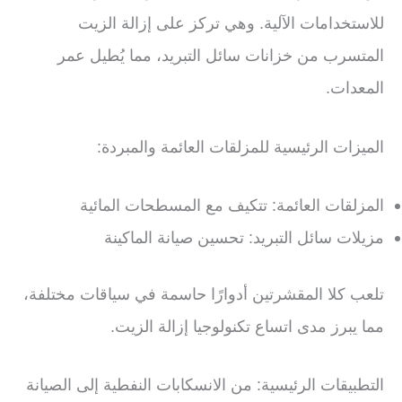
للاستخدامات الآلية. وهي تركز على إزالة الزيت
المتسرب من خزانات سائل التبريد، مما يُطيل عمر
المعدات.
الميزات الرئيسية للمزلقات العائمة والمبردة:
المزلقات العائمة: تتكيف مع المسطحات المائية
مزيلات سائل التبريد: تحسين صيانة الماكينة
تلعب كلا المقشرتين أدوارًا حاسمة في سياقات مختلفة،
مما يبرز مدى اتساع تكنولوجيا إزالة الزيت.
التطبيقات الرئيسية: من الانسكابات النفطية إلى الصيانة