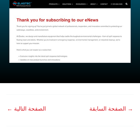
→
الصفحة السابقة
الصفحة التالية
←