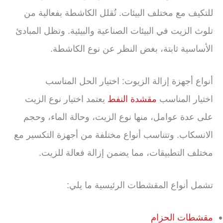
للتكيف مع مختلف البيئات. تُقلل الكاشطة بفعالية من
تلوث الزيت في البيئات الصناعية والبيئية. وتظل المبادئ
الأساسية ثابتة، بغض النظر عن نوع الكاشطة.
أنواع أجهزة إزالة الزيوت: اختيار الحل المناسب
اختيار المناسب
مقشدة النفط
يعتمد اختيار نوع الزيت
على عدة عوامل، منها نوع الزيت، وحالة الماء، وحجم
الانسكاب. وتتناسب أنواع مختلفة من أجهزة التكسير مع
مختلف التطبيقات، مما يضمن إزالة فعالة للزيت.
تشمل أنواع المقشطات الرئيسية ما يلي:
مقشطات الحزام