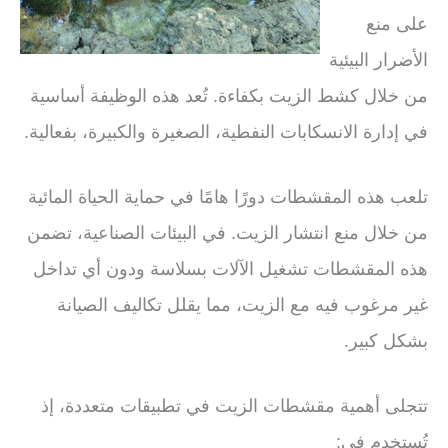
على منع
الأضرار البيئية
من خلال كشط الزيت بكفاءة. تُعد هذه الوظيفة أساسية
في إدارة الانسكابات النفطية، الصغيرة والكبيرة، بفعالية.
تلعب هذه المقشطات دورًا هامًا في حماية الحياة المائية
من خلال منع انتشار الزيت. في البيئات الصناعية، تضمن
هذه المقشطات تشغيل الآلات بسلاسة ودون أي تداخل
غير مرغوب فيه مع الزيت، مما يقلل تكاليف الصيانة
بشكل كبير.
تتجلى أهمية مقشطات الزيت في تطبيقات متعددة، إذ
تُستخدم في: