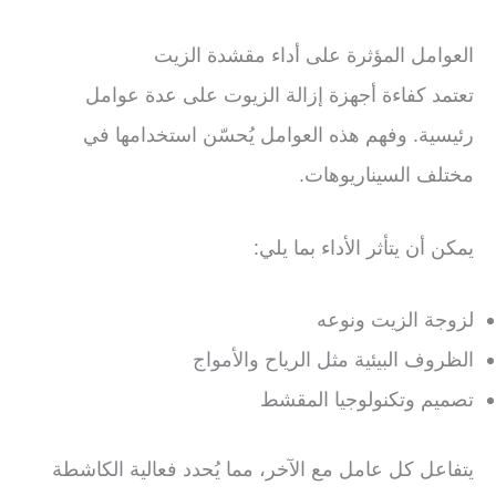
العوامل المؤثرة على أداء مقشدة الزيت
تعتمد كفاءة أجهزة إزالة الزيوت على عدة عوامل
رئيسية. وفهم هذه العوامل يُحسّن استخدامها في
مختلف السيناريوهات.
يمكن أن يتأثر الأداء بما يلي:
لزوجة الزيت ونوعه
الظروف البيئية مثل الرياح والأمواج
تصميم وتكنولوجيا المقشط
يتفاعل كل عامل مع الآخر، مما يُحدد فعالية الكاشطة