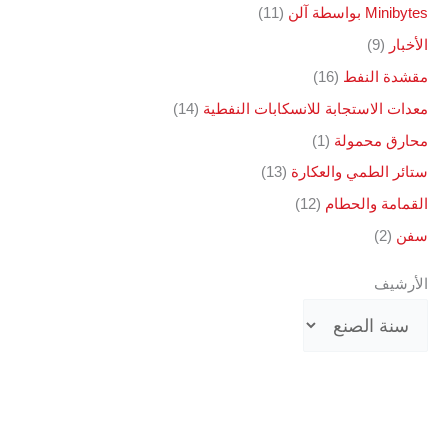
Minibytes بواسطة آلن
(11)
الأخبار
(9)
مقشدة النفط
(16)
معدات الاستجابة للانسكابات النفطية
(14)
محارق محمولة
(1)
ستائر الطمي والعكارة
(13)
القمامة والحطام
(12)
سفن
(2)
الأرشيف