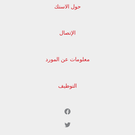
حول الاستك
الإتصال
معلومات عن المورد
التوظيف