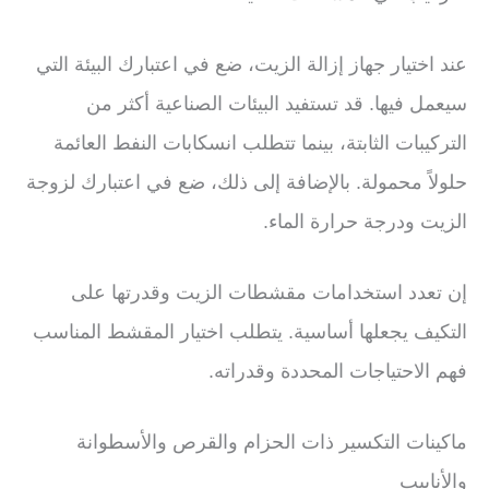
عند اختيار جهاز إزالة الزيت، ضع في اعتبارك البيئة التي
سيعمل فيها. قد تستفيد البيئات الصناعية أكثر من
التركيبات الثابتة، بينما تتطلب انسكابات النفط العائمة
حلولاً محمولة. بالإضافة إلى ذلك، ضع في اعتبارك لزوجة
الزيت ودرجة حرارة الماء.
إن تعدد استخدامات مقشطات الزيت وقدرتها على
التكيف يجعلها أساسية. يتطلب اختيار المقشط المناسب
فهم الاحتياجات المحددة وقدراته.
ماكينات التكسير ذات الحزام والقرص والأسطوانة
والأنابيب