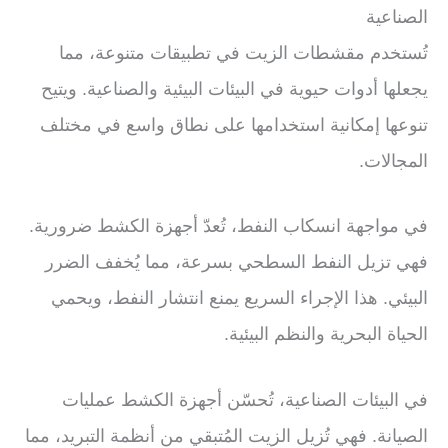
الصناعية
تُستخدم مقشطات الزيت في تطبيقات متنوعة، مما
يجعلها أدوات حيوية في البيئات البيئية والصناعية. ويتيح
تنوعها إمكانية استخدامها على نطاق واسع في مختلف
المجالات.
في مواجهة انسكاب النفط، تُعدّ أجهزة الكشط ضرورية.
فهي تزيل النفط السطحي بسرعة، مما يُخفف الضرر
البيئي. هذا الإجراء السريع يمنع انتشار النفط، ويحمي
الحياة البحرية والنظم البيئية.
في البيئات الصناعية، تُحسّن أجهزة الكشط عمليات
الصيانة. فهي تُزيل الزيت المُتبقي من أنظمة التبريد، مما