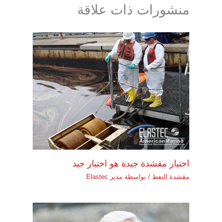
منشورات ذات علاقة
اختبار مقشدة جيدة هو اختبار جيد
مقشدة النفط
/ بواسطة
مدير Elastec