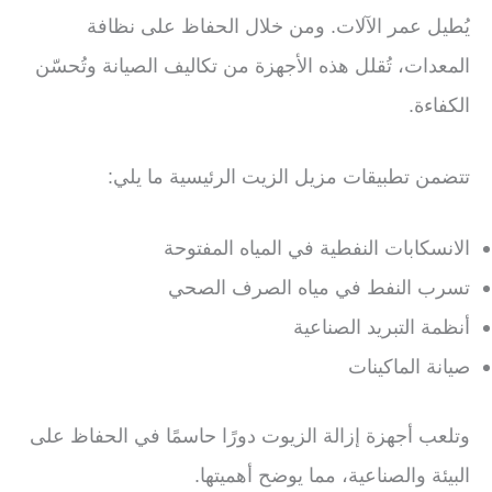
يُطيل عمر الآلات. ومن خلال الحفاظ على نظافة
المعدات، تُقلل هذه الأجهزة من تكاليف الصيانة وتُحسّن
الكفاءة.
تتضمن تطبيقات مزيل الزيت الرئيسية ما يلي:
الانسكابات النفطية في المياه المفتوحة
تسرب النفط في مياه الصرف الصحي
أنظمة التبريد الصناعية
صيانة الماكينات
وتلعب أجهزة إزالة الزيوت دورًا حاسمًا في الحفاظ على
البيئة والصناعية، مما يوضح أهميتها.