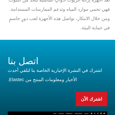
فهي تحمي موارد المياه وتدعم الممارسات المستدامة.
ومن خلال الابتكار، تواصل هذه الأجهزة لعب دورٍ حاسمٍ
في حماية البيئة.
اتصل بنا
اشترك في النشرة الإخبارية الخاصة بنا لتلقي أحدث
الأخبار ومعلومات المنتج من Elastec.
اشترك الآن