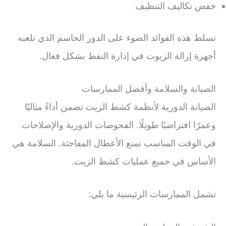
خفض تكاليف التنظيف
تسلط هذه الفوائد الضوء على الدور الحاسم الذي تلعبه
أجهزة إزالة الزيوت في إدارة النفط بشكل فعال.
الصيانة والسلامة وأفضل الممارسات
الصيانة الدورية لأنظمة كشط الزيت تضمن أداءً مثاليًا
وعمرًا افتراضيًا طويلًا. الفحوصات الدورية والإصلاحات
في الوقت المناسب تمنع الأعطال المفاجئة. السلامة هي
الأساس في جميع عمليات كشط الزيت.
تشمل الممارسات الرئيسية ما يلي: