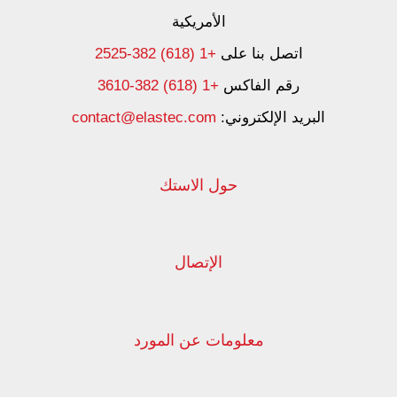
الأمريكية
اتصل بنا على
+1 (618) 382-2525
رقم الفاكس
+1 (618) 382-3610
البريد الإلكتروني:
contact@elastec.com
حول الاستك
الإتصال
معلومات عن المورد