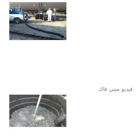
فيديو ميني فاك