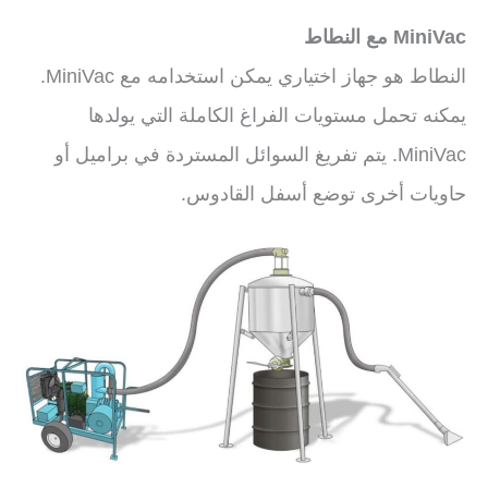
MiniVac مع النطاط
النطاط هو جهاز اختياري يمكن استخدامه مع MiniVac.
يمكنه تحمل مستويات الفراغ الكاملة التي يولدها
MiniVac. يتم تفريغ السوائل المستردة في براميل أو
حاويات أخرى توضع أسفل القادوس.