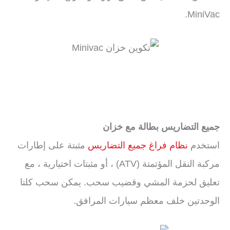
MiniVac.
جميع التضاريس بطالة مع خزان
استخدم
نظام فراغ جميع التضاريس
مثبتة على إطارات
مركبة النقل المؤتمتة (ATV) ، أو مثبتات اختيارية ، مع
تعليق لحزمة المشي وقضيب سحب. يمكن سحب كلتا
الوحدتين خلف معظم سيارات المرافق.