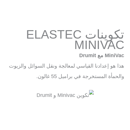
تكوينات ELASTEC
MINIVAC
MiniVac مع Drumit
هذا هو إعدادنا القياسي لمعالجة ونقل السوائل والزيوت
والحمأة المستخرجة في براميل 55 غالون.