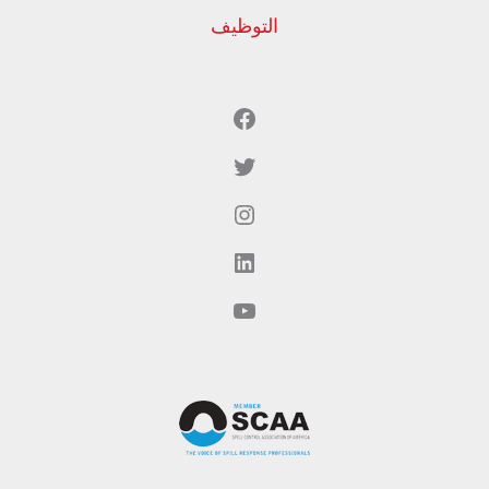
التوظيف