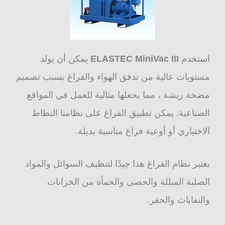
استخدم
ELASTEC MiniVac III
يمكن أن يولد
مستويات عالية من تدفق الهواء والفراغ بسبب تصميم
مضخة ريشة ، مما يجعلها مثالية للعمل في المواقع
الصناعية. يمكن تطبيق الفراغ على نظامنا النطاط
الاختياري أو أوعية فراغ مناسبة بديلة.
يعتبر نظام الفراغ هذا جيدًا لتنظيف السوائل والمواد
الصلبة المبللة والحصى والحمأة من الخزانات
والنفايات والحفر.