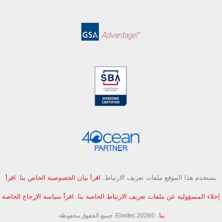
يستخدم هذا الموقع ملفات تعريف الارتباط.
اقرأ بيان الخصوصية الخاص بنا
.
اقرأ
إخلاء المسؤولية عن ملفات تعريف الارتباط الخاصة بنا
.
اقرأ سياسة الإرجاع الخاصة
بنا
.
©Elastec 2026. جميع الحقوق محفوظة.