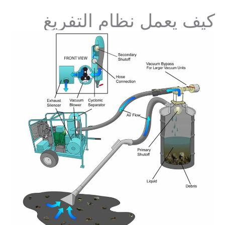
كيف يعمل نظام التفريغ