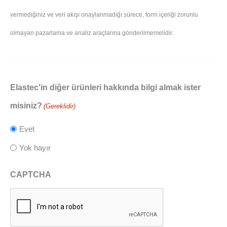
vermediğiniz ve veri akışı onaylanmadığı sürece, form içeriği zorunlu
olmayan pazarlama ve analiz araçlarına gönderilmemelidir.
Elastec'in diğer ürünleri hakkında bilgi almak ister
misiniz?
(Gereklidir)
Evet
Yok hayır
CAPTCHA