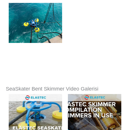
SeaSkater Bent Skimmer Video Galerisi