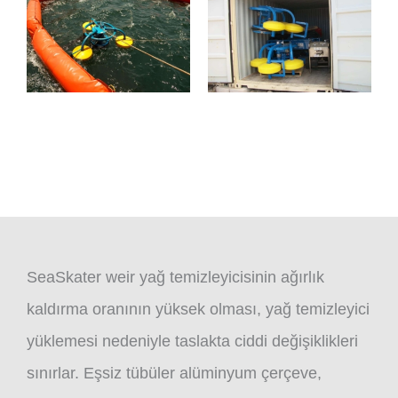
SeaSkater weir yağ temizleyicisinin ağırlık
kaldırma oranının yüksek olması, yağ temizleyici
yüklemesi nedeniyle taslakta ciddi değişiklikleri
sınırlar. Eşsiz tübüler alüminyum çerçeve,