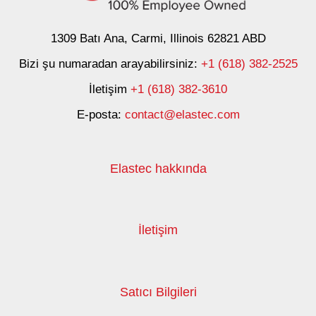
1309 Batı Ana, Carmi, Illinois 62821 ABD
Bizi şu numaradan arayabilirsiniz:
+1 (618) 382-2525
İletişim
+1 (618) 382-3610
E-posta:
contact@elastec.com
Elastec hakkında
İletişim
Satıcı Bilgileri