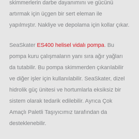
skimmerlerin darbe dayanımını ve gücünü
artırmak için üçgen bir sert eleman ile
yapılmıştır. Nakliye ve depolama için kollar çıkar.
SeaSkater
ES400 helisel vidalı pompa
. Bu
pompa kuru çalışmaların yanı sıra ağır yağları
da tutabilir. Bu pompa skimmerden çıkarılabilir
ve diğer işler için kullanılabilir. SeaSkater, dizel
hidrolik güç ünitesi ve hortumlarla eksiksiz bir
sistem olarak tedarik edilebilir. Ayrıca Çok
Amaçlı Paletli Taşıyıcımız tarafından da
desteklenebilir.