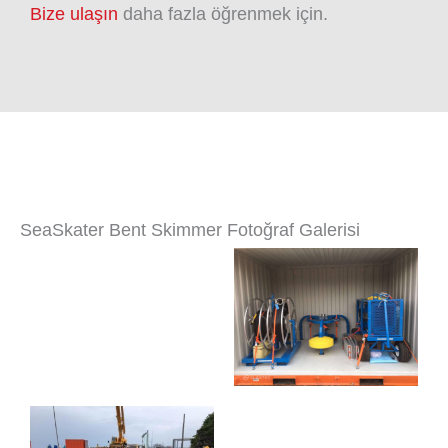
Bize ulaşın
daha fazla öğrenmek için.
SeaSkater Bent Skimmer Fotoğraf Galerisi