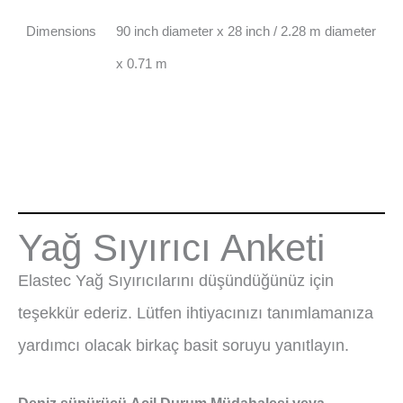
Dimensions
90 inch diameter x 28 inch / 2.28 m diameter
x 0.71 m
Yağ Sıyırıcı Anketi
Elastec Yağ Sıyırıcılarını düşündüğünüz için
teşekkür ederiz. Lütfen ihtiyacınızı tanımlamanıza
yardımcı olacak birkaç basit soruyu yanıtlayın.