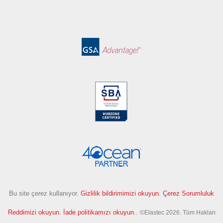
Bu site çerez kullanıyor.
Gizlilik bildirimimizi okuyun
.
Çerez Sorumluluk
Reddimizi okuyun
.
İade politikamızı okuyun.
.
©Elastec 2026. Tüm Hakları