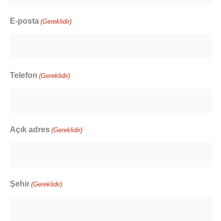
E-posta
(Gereklidir)
Telefon
(Gereklidir)
Açık adres
(Gereklidir)
Şehir
(Gereklidir)