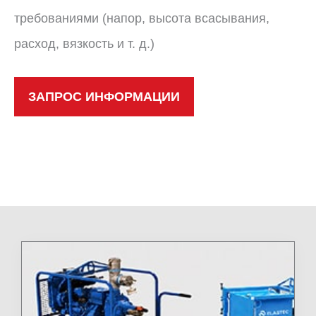
требованиями (напор, высота всасывания,
расход, вязкость и т. д.)
ЗАПРОС ИНФОРМАЦИИ