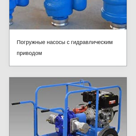
Погружные насосы с гидравлическим
приводом