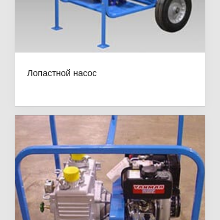
Лопастной насос