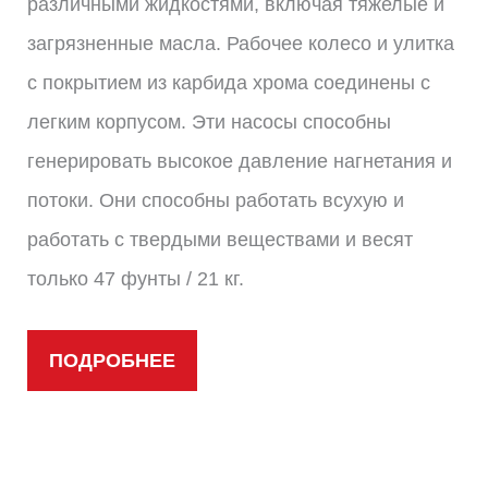
различными жидкостями, включая тяжелые и
загрязненные масла. Рабочее колесо и улитка
с покрытием из карбида хрома соединены с
легким корпусом. Эти насосы способны
генерировать высокое давление нагнетания и
потоки. Они способны работать всухую и
работать с твердыми веществами и весят
только 47 фунты / 21 кг.
ПОДРОБНЕЕ