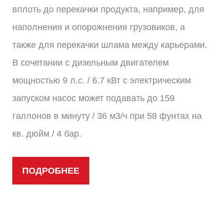
вплоть до перекачки продукта, например, для
наполнения и опорожнения грузовиков, а
также для перекачки шлама между карьерами.
В сочетании с дизельным двигателем
мощностью 9 л.с. / 6.7 кВт с электрическим
запуском насос может подавать до 159
галлонов в минуту / 36 м3/ч при 58 фунтах на
кв. дюйм / 4 бар.
ПОДРОБНЕЕ