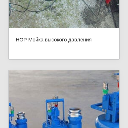
HOP Мойка высокого давления