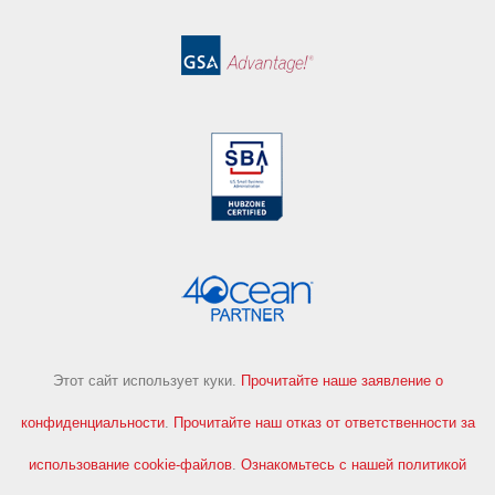
Этот сайт использует куки.
Прочитайте наше заявление о
конфиденциальности
.
Прочитайте наш отказ от ответственности за
использование cookie-файлов
.
Ознакомьтесь с нашей политикой