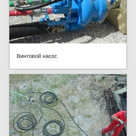
Винтовой насос