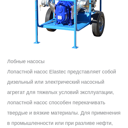
Лобные насосы
Лопастной насос Elastec представляет собой
дизельный или электрический насосный
агрегат для тяжелых условий эксплуатации,
лопастной насос способен перекачивать
твердые и вязкие материалы. Для применения
в промышленности или при разливе нефти,