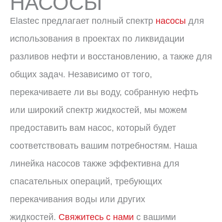
НАСОСЫ
Elastec предлагает полный спектр
насосы
для
использования в проектах по ликвидации
разливов нефти и восстановлению, а также для
общих задач. Независимо от того,
перекачиваете ли вы воду, собранную нефть
или широкий спектр жидкостей, мы можем
предоставить вам насос, который будет
соответствовать вашим потребностям. Наша
линейка насосов также эффективна для
спасательных операций, требующих
перекачивания воды или других
жидкостей.
Свяжитесь с нами
с вашими