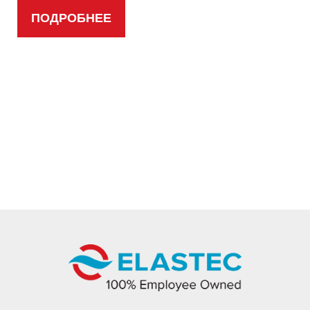
ПОДРОБНЕЕ