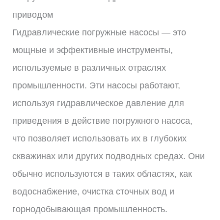
приводом
Гидравлические погружные насосы — это
мощные и эффективные инструменты,
используемые в различных отраслях
промышленности. Эти насосы работают,
используя гидравлическое давление для
приведения в действие погружного насоса,
что позволяет использовать их в глубоких
скважинах или других подводных средах. Они
обычно используются в таких областях, как
водоснабжение, очистка сточных вод и
горнодобывающая промышленность.