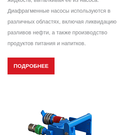
Диафрагменные насосы используются в
различных областях, включая ликвидацию
разливов нефти, а также производство
продуктов питания и напитков.
ПОДРОБНЕЕ