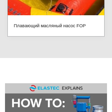
Плавающий масляный насос FOP