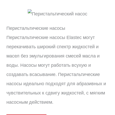
Перистальтические насосы
Перистальтические насосы Elastec могут
перекачивать широкий спектр жидкостей и
масел без эмульгирования смесей масла и
воды. Насосы могут работать всухую и
создавать всасывание. Перистальтические
насосы идеально подходят для абразивных и
чувствительных к сдвигу жидкостей, с мягким
насосным действием.