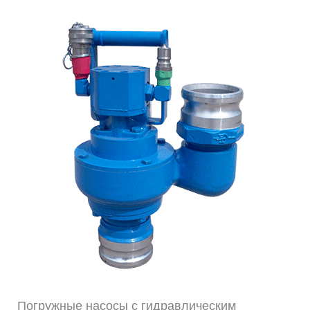
Погружные насосы с гидравлическим