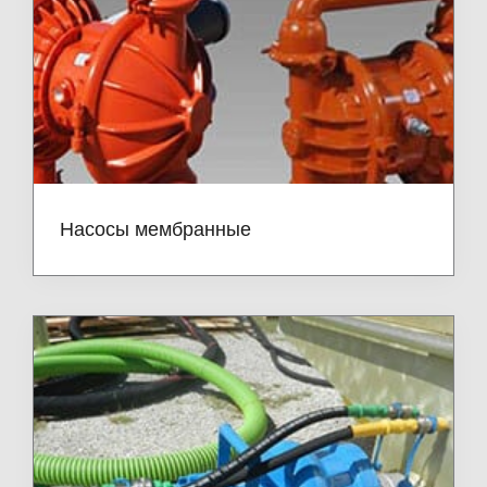
Насосы мембранные