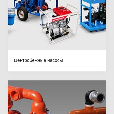
Центробежные насосы