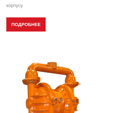
корпусу.
ПОДРОБНЕЕ