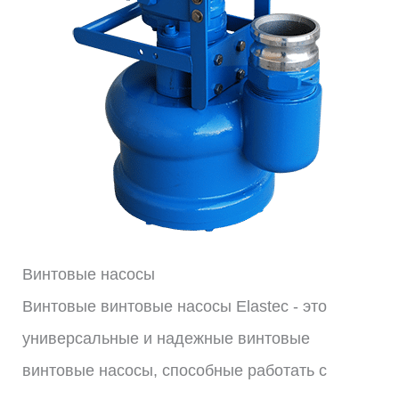
Винтовые насосы
Винтовые винтовые насосы Elastec - это
универсальные и надежные винтовые
винтовые насосы, способные работать с