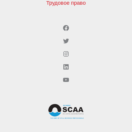
Трудовое право
Facebook
Twitter
Instagram
LinkedIn
YouTube