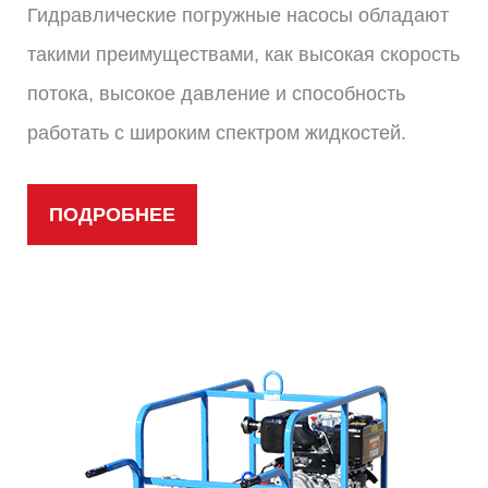
Гидравлические погружные насосы обладают
такими преимуществами, как высокая скорость
потока, высокое давление и способность
работать с широким спектром жидкостей.
ПОДРОБНЕЕ