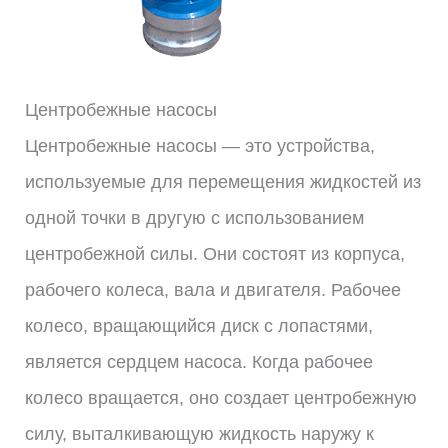
Центробежные насосы
Центробежные насосы — это устройства,
используемые для перемещения жидкостей из
одной точки в другую с использованием
центробежной силы. Они состоят из корпуса,
рабочего колеса, вала и двигателя. Рабочее
колесо, вращающийся диск с лопастями,
является сердцем насоса. Когда рабочее
колесо вращается, оно создает центробежную
силу, выталкивающую жидкость наружу к