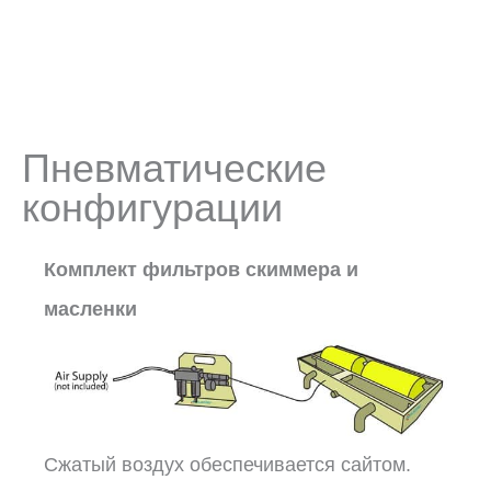
Пневматические
конфигурации
Комплект фильтров скиммера и
масленки
Сжатый воздух обеспечивается сайтом.