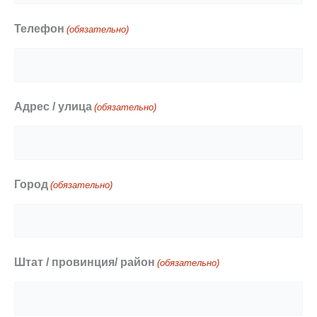
Телефон
(обязательно)
Адрес / улица
(обязательно)
Город
(обязательно)
Штат / провинция/ район
(обязательно)