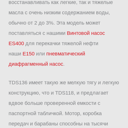
восстанавливать как легкие, так и тяжелые
масла с очень низким содержанием воды,
обычно от 2 до 3%. Эта модель может
поставляться с нашими
Винтовой насос
ES400
для перекачки тяжелой нефти
наши
E150
или
пневматический
диафрагменный насос
.
TDS136 имеет такую ​​же мелкую тягу и легкую
конструкцию, что и TDS118, и предлагает
вдвое больше проверенной емкости с
паспортной табличкой. Мотор, коробка
передач и барабаны способны на тысячи