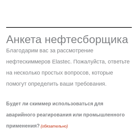
Анкета нефтесборщика
Благодарим вас за рассмотрение
нефтескиммеров Elastec. Пожалуйста, ответьте
на несколько простых вопросов, которые
помогут определить ваши требования.
Будет ли скиммер использоваться для
аварийного реагирования или промышленного
применения?
(обязательно)