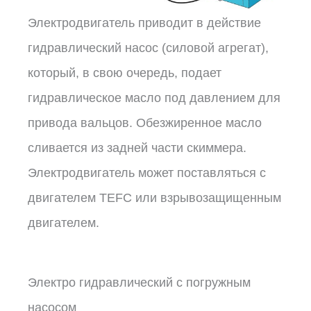
Электродвигатель приводит в действие
гидравлический насос (силовой агрегат),
который, в свою очередь, подает
гидравлическое масло под давлением для
привода вальцов. Обезжиренное масло
сливается из задней части скиммера.
Электродвигатель может поставляться с
двигателем TEFC или взрывозащищенным
двигателем.
Электро гидравлический с погружным
насосом