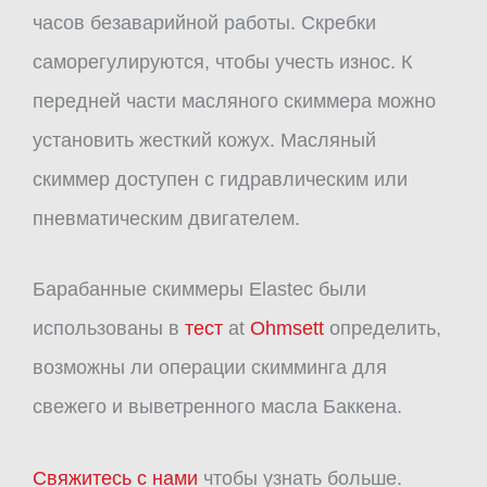
часов безаварийной работы. Скребки
саморегулируются, чтобы учесть износ. К
передней части масляного скиммера можно
установить жесткий кожух. Масляный
скиммер доступен с гидравлическим или
пневматическим двигателем.
Барабанные скиммеры Elastec были
использованы в
тест
at
Ohmsett
определить,
возможны ли операции скимминга для
свежего и выветренного масла Баккена.
Свяжитесь с нами
чтобы узнать больше.