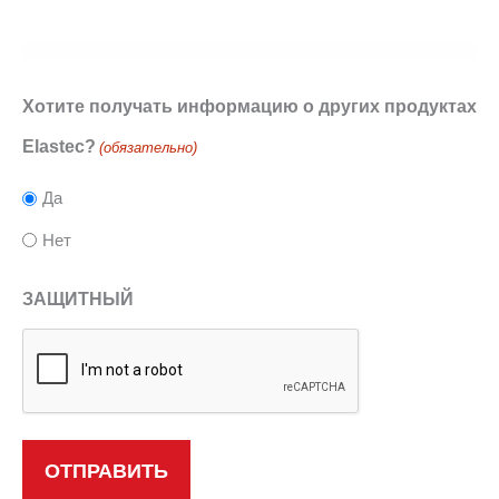
Хотите получать информацию о других продуктах
Elastec?
(обязательно)
Да
Нет
ЗАЩИТНЫЙ