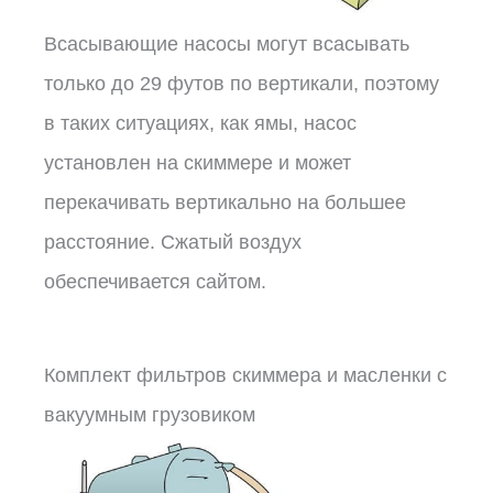
Всасывающие насосы могут всасывать
только до 29 футов по вертикали, поэтому
в таких ситуациях, как ямы, насос
установлен на скиммере и может
перекачивать вертикально на большее
расстояние. Сжатый воздух
обеспечивается сайтом.
Комплект фильтров скиммера и масленки с
вакуумным грузовиком