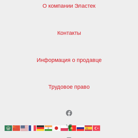
О компании Эластек
Контакты
Информация о продавце
Трудовое право
Facebook
Twitter