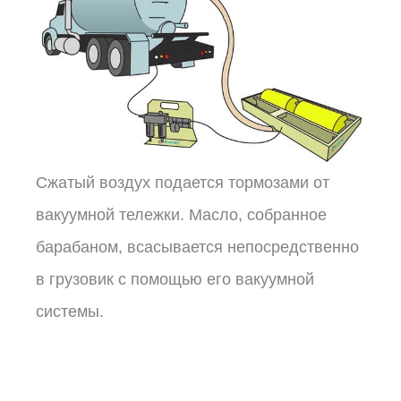
Сжатый воздух подается тормозами от
вакуумной тележки. Масло, собранное
барабаном, всасывается непосредственно
в грузовик с помощью его вакуумной
системы.