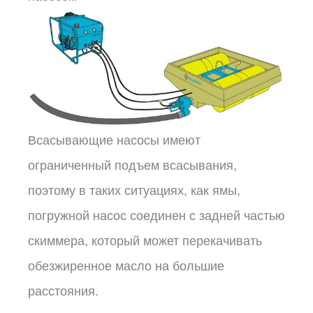
Всасывающие насосы имеют
ограниченный подъем всасывания,
поэтому в таких ситуациях, как ямы,
погружной насос соединен с задней частью
скиммера, который может перекачивать
обезжиренное масло на большие
расстояния.