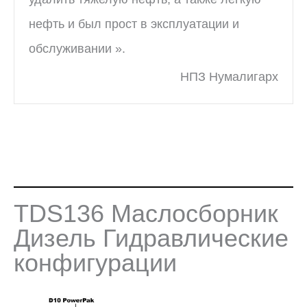
нефть и был прост в эксплуатации и
обслуживании ».
НПЗ Нумалигарх
TDS136 Маслосборник
Дизель Гидравлические
конфигурации