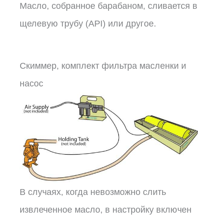
Масло, собранное барабаном, сливается в
щелевую трубу (API) или другое.
Скиммер, комплект фильтра масленки и
насос
В случаях, когда невозможно слить
извлеченное масло, в настройку включен