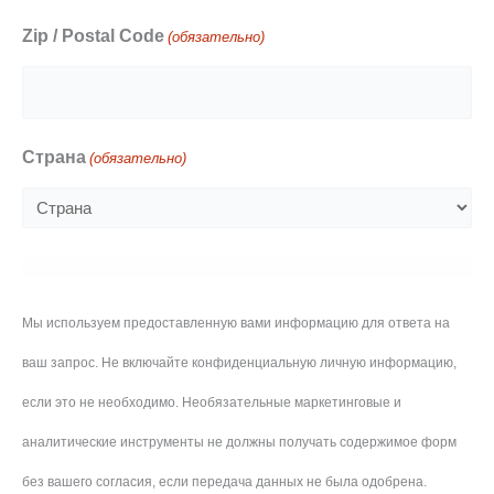
Zip / Postal Code
(обязательно)
Страна
(обязательно)
Мы используем предоставленную вами информацию для ответа на
ваш запрос. Не включайте конфиденциальную личную информацию,
если это не необходимо. Необязательные маркетинговые и
аналитические инструменты не должны получать содержимое форм
без вашего согласия, если передача данных не была одобрена.