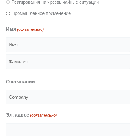
Реагирования на чрезвычайные ситуации
Промышленное применение
Имя
(обязательно)
Имя
Фамилия
O компании
Эл. адрес
(обязательно)