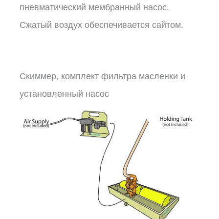
пневматический мембранный насос.
Сжатый воздух обеспечивается сайтом.
Скиммер, комплект фильтра масленки и
установленный насос