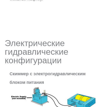
Электрические
гидравлические
конфигурации
Скиммер с электрогидравлическим
блоком питания