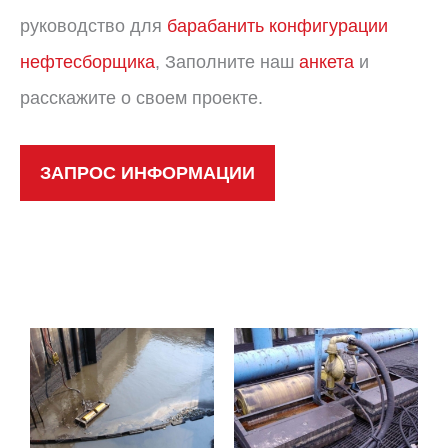
руководство для
барабанить
конфигурации
нефтесборщика
, Заполните наш
анкета
и
расскажите о своем проекте.
ЗАПРОС ИНФОРМАЦИИ