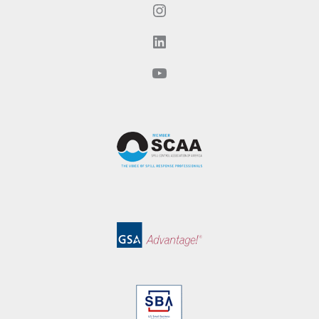
Instagram
LinkedIn
YouTube