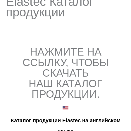
Elastec Каталог
продукции
НАЖМИТЕ НА
ССЫЛКУ, ЧТОБЫ
СКАЧАТЬ
НАШ КАТАЛОГ
ПРОДУКЦИИ.
Каталог продукции Elastec на английском
языке