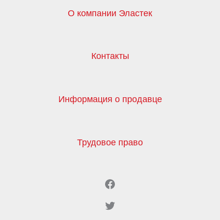
О компании Эластек
Контакты
Информация о продавце
Трудовое право
Facebook
Twitter