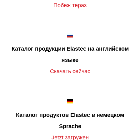
Побеж тераз
Каталог продукции Elastec на английском
языке
Скачать сейчас
Каталог продуктов Elastec в немецком
Sprache
Jetzt загружен