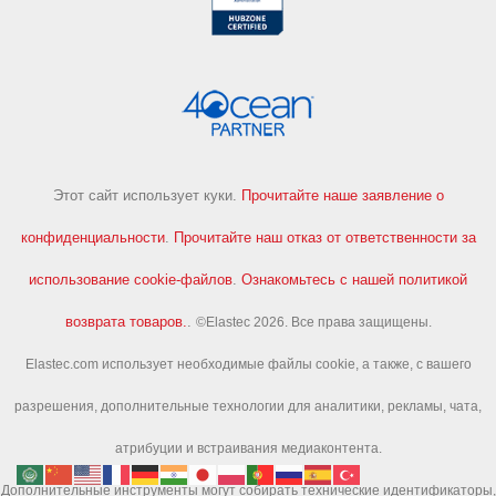
Этот сайт использует куки.
Прочитайте наше заявление о
конфиденциальности
.
Прочитайте наш отказ от ответственности за
использование cookie-файлов
.
Ознакомьтесь с нашей политикой
возврата товаров.
.
©Elastec 2026. Все права защищены.
Elastec.com использует необходимые файлы cookie, а также, с вашего
разрешения, дополнительные технологии для аналитики, рекламы, чата,
атрибуции и встраивания медиаконтента.
Дополнительные инструменты могут собирать технические идентификаторы,