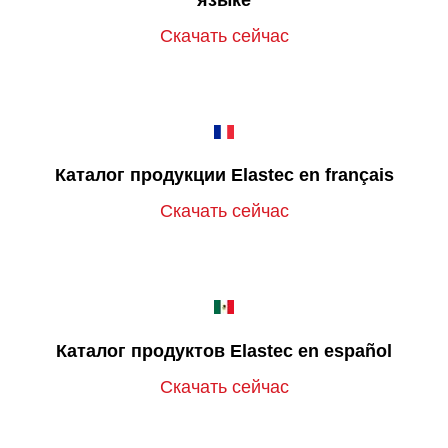
Скачать сейчас
Каталог продукции Elastec en français
Скачать сейчас
Каталог продуктов Elastec en español
Скачать сейчас