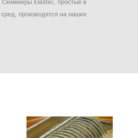
Скиммеры Elastec, простые в
 сред, производятся на наших