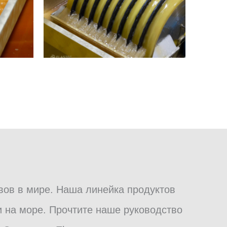
вов в мире. Наша линейка продуктов
 на море. Прочтите наше руководство