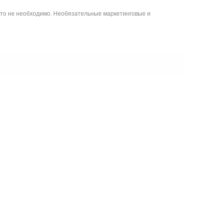
то не необходимо. Необязательные маркетинговые и