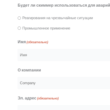
Будет ли скиммер использоваться для авар
Реагирования на чрезвычайные ситуации
Промышленное применение
Имя
(обязательно)
Имя
O компании
Эл. адрес
(обязательно)