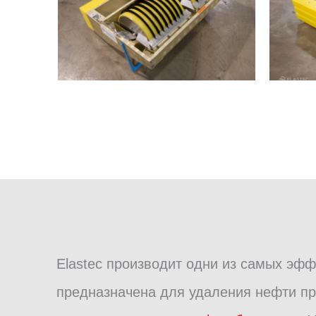
Elastec производит одни из самых эф
предназначена для удаления нефти пр