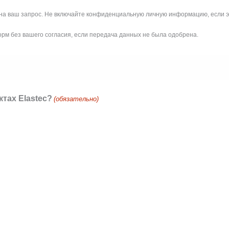
а ваш запрос. Не включайте конфиденциальную личную информацию, если э
м без вашего согласия, если передача данных не была одобрена.
тах Elastec?
(обязательно)