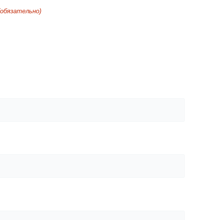
(обязательно)