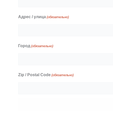
Адрес / улица
(обязательно)
Город
(обязательно)
Zip / Postal Code
(обязательно)