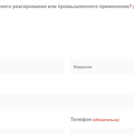
ийного реагирования или промышленного применения?
Фамилия
Телефон
(обязательно)