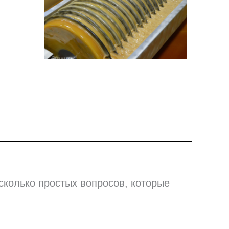
сколько простых вопросов, которые