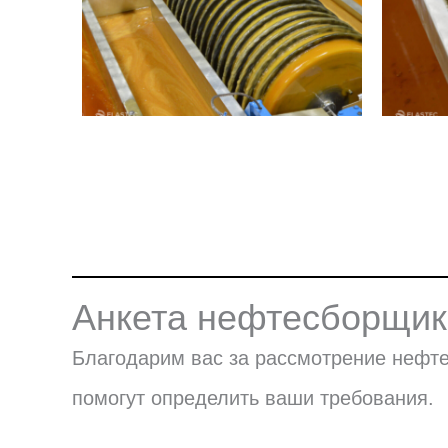
Анкета нефтесборщи
Благодарим вас за рассмотрение нефтес
помогут определить ваши требования.