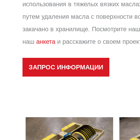
использования в тяжелых вязких масла
путем удаления масла с поверхности во
закачано в хранилище. Посмотрите на
наш
анкета
и расскажите о своем проек
ЗАПРОС ИНФОРМАЦИИ