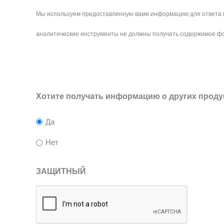
Мы используем предоставленную вами информацию для ответа н
аналитические инструменты не должны получать содержимое фор
Хотите получать информацию о других продук
Да
Нет
ЗАЩИТНЫЙ