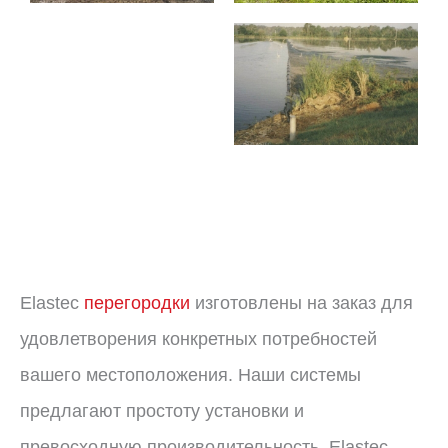
Elastec
перегородки
изготовлены на заказ для
удовлетворения конкретных потребностей
вашего местоположения. Наши системы
предлагают простоту установки и
превосходную производительность. Elastec