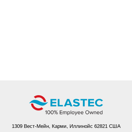
1309 Вест-Мейн, Карми, Иллинойс 62821 США