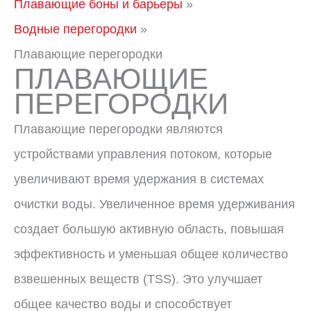
Плавающие боны и барьеры
Водные перегородки
Плавающие перегородки
ПЛАВАЮЩИЕ
ПЕРЕГОРОДКИ
Плавающие перегородки являются
устройствами управления потоком, которые
увеличивают время удержания в системах
очистки воды. Увеличенное время удерживания
создает большую активную область, повышая
эффективность и уменьшая общее количество
взвешенных веществ (TSS). Это улучшает
общее качество воды и способствует