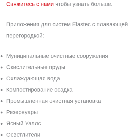
Свяжитесь с нами
чтобы узнать больше.
Приложения для систем Elastec с плавающей
перегородкой:
Муниципальные очистные сооружения
Окислительные пруды
Охлаждающая вода
Компостирование осадка
Промышленная очистная установка
Резервуары
Ясный Уэллс
Осветлители