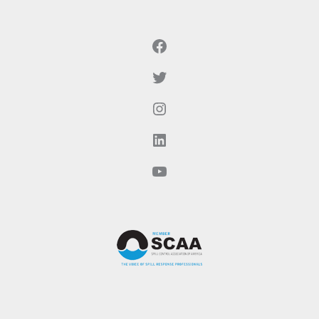
Facebook
Twitter
Instagram
LinkedIn
YouTube