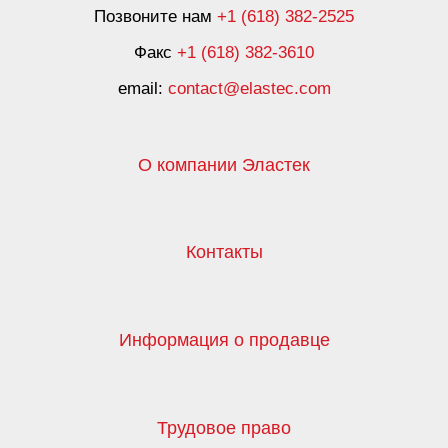
Позвоните нам
+1 (618) 382-2525
Факс
+1 (618) 382-3610
email:
contact@elastec.com
О компании Эластек
Контакты
Информация о продавце
Трудовое право