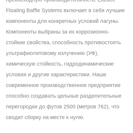
Floating Baffle Systems включает в себя лучшие
компоненты для конкретных условий лагуны.
Компоненты выбраны за их коррозионно-
стойкие свойства, способность противостоять
ультрафиолетовому излучению (УФ),
химическую стойкость, гидродинамические
условия и другие характеристики. Наше
современное производственное предприятие
способно создавать цельные разделительные
перегородки до футов 2500 (метров 762), что
сводит сборку на месте к нулю.