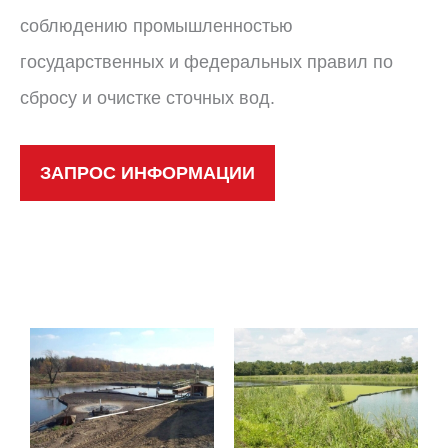
соблюдению промышленностью
государственных и федеральных правил по
сбросу и очистке сточных вод.
ЗАПРОС ИНФОРМАЦИИ