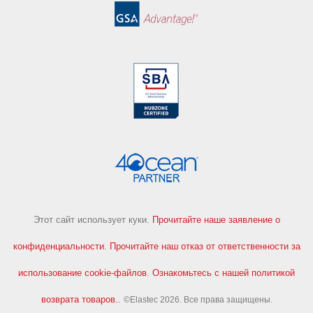
Этот сайт использует куки.
Прочитайте наше заявление о
конфиденциальности
.
Прочитайте наш отказ от ответственности за
использование cookie-файлов
.
Ознакомьтесь с нашей политикой
возврата товаров.
.
©Elastec 2026. Все права защищены.