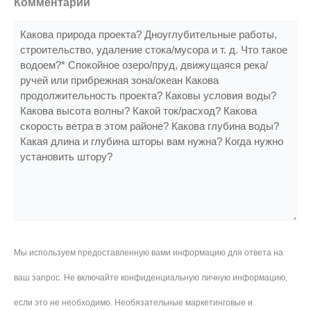
Комментарии
Мы используем предоставленную вами информацию для ответа на
ваш запрос. Не включайте конфиденциальную личную информацию,
если это не необходимо. Необязательные маркетинговые и