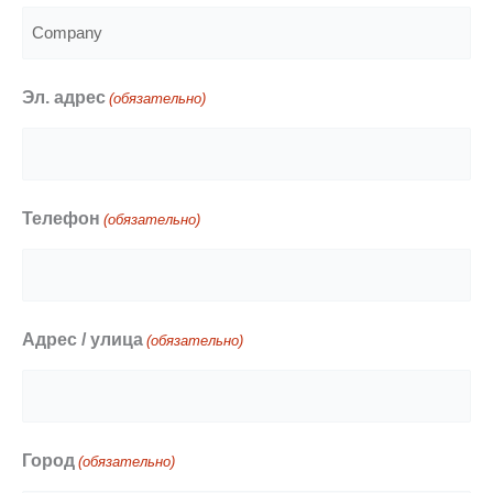
Эл. адрес
(обязательно)
Телефон
(обязательно)
Адрес / улица
(обязательно)
Город
(обязательно)