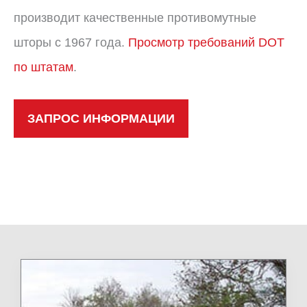
производит качественные противомутные
шторы с 1967 года.
Просмотр требований DOT
по штатам
.
ЗАПРОС ИНФОРМАЦИИ