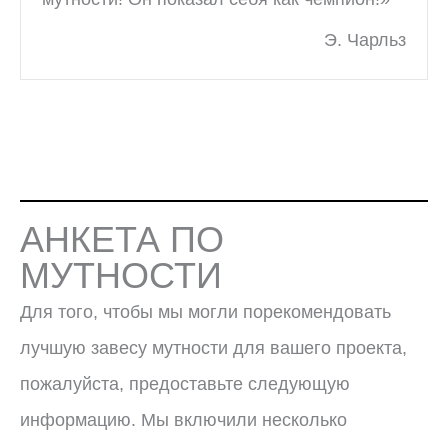
Э. Чарльз
АНКЕТА ПО
МУТНОСТИ
Для того, чтобы мы могли порекомендовать
лучшую завесу мутности для вашего проекта,
пожалуйста, предоставьте следующую
информацию. Мы включили несколько