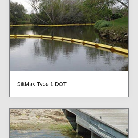
SiltMax Type 1 DOT