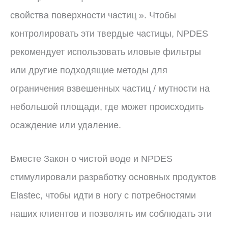
свойства поверхности частиц ». Чтобы
контролировать эти твердые частицы, NPDES
рекомендует использовать иловые фильтры
или другие подходящие методы для
ограничения взвешенных частиц / мутности на
небольшой площади, где может происходить
осаждение или удаление.
Вместе Закон о чистой воде и NPDES
стимулировали разработку основных продуктов
Elastec, чтобы идти в ногу с потребностями
наших клиентов и позволять им соблюдать эти