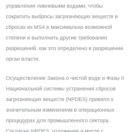
управления ливневыми водами, чтобы
сократить выбросы загрязняющих веществ в
сбросах из MS4 в максимально возможной
степени и выполнить другие требования
разрешений, как это определено в разрешении
орган власти.
Осуществление Закона о чистой воде и Фазы II
Национальной системы устранения сбросов
загрязняющих веществ (NPDES) привело к
значительным изменениям в операционных
процедурах для промышленного сектора.
Согласно NPDES, отложения и мусор с