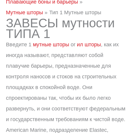
Плавающие боны и барьеры
Мутные шторы
Тип 1 Мутные шторы
ЗАВЕСЫ мутности
ТИПА 1
Введите 1
мутные шторы
or
ил шторы
, как их
иногда называют, представляют собой
плавучие барьеры, предназначенные для
контроля наносов и стоков на строительных
площадках в спокойной воде. Они
спроектированы так, чтобы их было легко
развернуть, и они соответствуют федеральным
и государственным требованиям к чистой воде.
American Marine, подразделение Elastec,