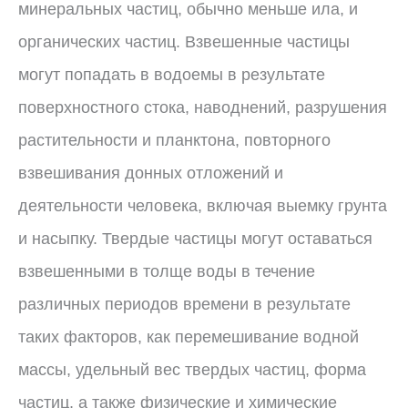
минеральных частиц, обычно меньше ила, и
органических частиц. Взвешенные частицы
могут попадать в водоемы в результате
поверхностного стока, наводнений, разрушения
растительности и планктона, повторного
взвешивания донных отложений и
деятельности человека, включая выемку грунта
и насыпку. Твердые частицы могут оставаться
взвешенными в толще воды в течение
различных периодов времени в результате
таких факторов, как перемешивание водной
массы, удельный вес твердых частиц, форма
частиц, а также физические и химические