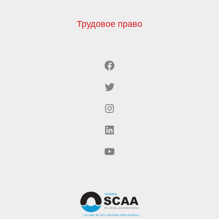
Трудовое право
Facebook
Twitter
Instagram
LinkedIn
YouTube