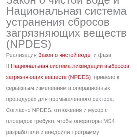
Национальная система
устранения сбросов
загрязняющих веществ
(NPDES)
Реализация
Закон о чистой воде
и фаза
II
Национальная система ликвидации выбросов
загрязняющих веществ (NPDES)
привело к
серьезным изменениям в операционных
процедурах для промышленного сектора.
Согласно NPDES, отложения и мусор с
площадок требуют, чтобы операторы MS4
разработали и внедрили программу