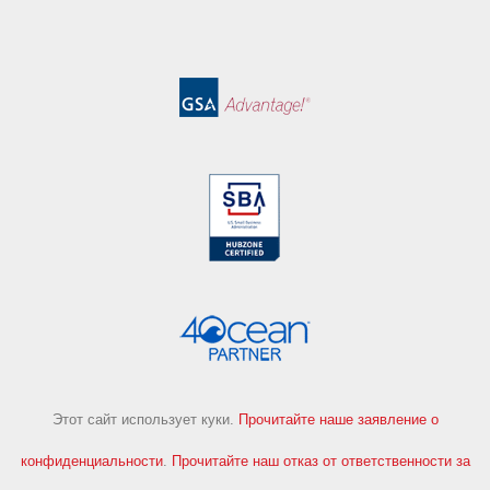
Этот сайт использует куки.
Прочитайте наше заявление о
конфиденциальности
.
Прочитайте наш отказ от ответственности за