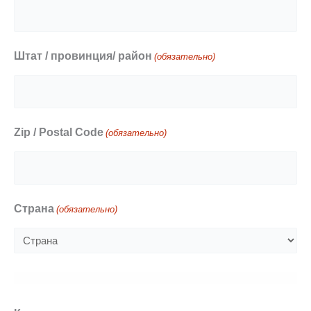
Штат / провинция/ район
(обязательно)
Zip / Postal Code
(обязательно)
Страна
(обязательно)