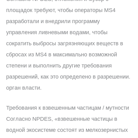
площадок требуют, чтобы операторы MS4
разработали и внедрили программу
управления ливневыми водами, чтобы
сократить выбросы загрязняющих веществ в
сбросах из MS4 в максимально возможной
степени и выполнить другие требования
разрешений, как это определено в разрешении.
орган власти.
Требования к взвешенным частицам / мутности
Согласно NPDES, «взвешенные частицы в
водной экосистеме состоят из мелкозернистых