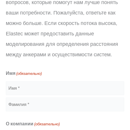
вопросов, которые помогут нам лучше понять
ваши потребности. Пожалуйста, ответьте как
можно больше. Если скорость потока высока,
Elastec может предоставить данные
моделирования для определения расстояния
между анкерами и осуществимости систем.
Имя
(обязательно)
Имя
Фамилия
O компании
(обязательно)