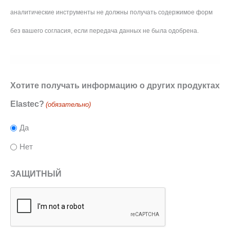
аналитические инструменты не должны получать содержимое форм
без вашего согласия, если передача данных не была одобрена.
Хотите получать информацию о других продуктах
Elastec?
(обязательно)
Да
Нет
ЗАЩИТНЫЙ