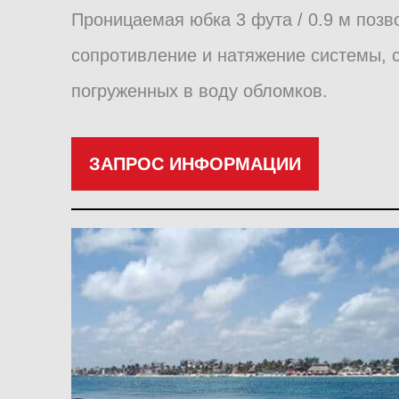
Проницаемая юбка 3 фута / 0.9 м позв
сопротивление и натяжение системы, 
погруженных в воду обломков.
ЗАПРОС ИНФОРМАЦИИ