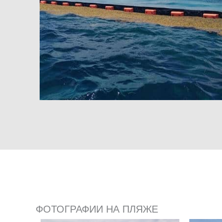
ФОТОГРАФИИ НА ПЛЯЖЕ