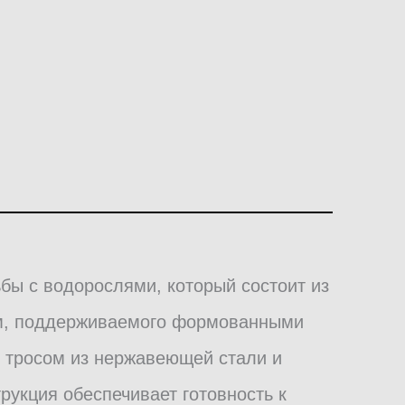
рьбы с водорослями, который состоит из
ем, поддерживаемого формованными
 тросом из нержавеющей стали и
рукция обеспечивает готовность к