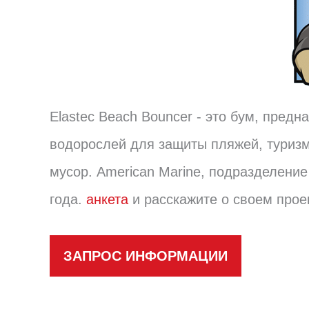
Elastec Beach Bouncer - это бум, пред
водорослей для защиты пляжей, туриз
мусор. American Marine, подразделение
года.
анкета
и расскажите о своем прое
ЗАПРОС ИНФОРМАЦИИ