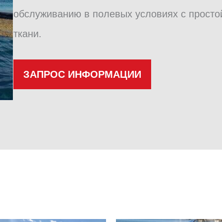
обслуживанию в полевых условиях с просто
ткани.
ЗАПРОС ИНФОРМАЦИИ