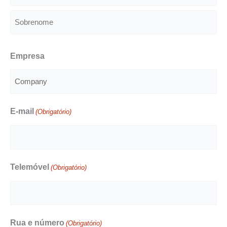
Primeiro
nome
Sobrenome
Empresa
E-mail
(Obrigatório)
Telemóvel
(Obrigatório)
Rua e número
(Obrigatório)