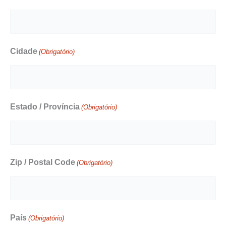
Cidade
(Obrigatório)
Estado / Província
(Obrigatório)
Zip / Postal Code
(Obrigatório)
País
(Obrigatório)