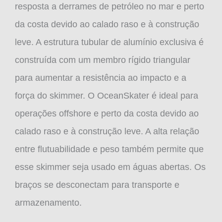
resposta a derrames de petróleo no mar e perto
da costa devido ao calado raso e à construção
leve. A estrutura tubular de alumínio exclusiva é
construída com um membro rígido triangular
para aumentar a resistência ao impacto e a
força do skimmer. O OceanSkater é ideal para
operações offshore e perto da costa devido ao
calado raso e à construção leve. A alta relação
entre flutuabilidade e peso também permite que
esse skimmer seja usado em águas abertas. Os
braços se desconectam para transporte e
armazenamento.