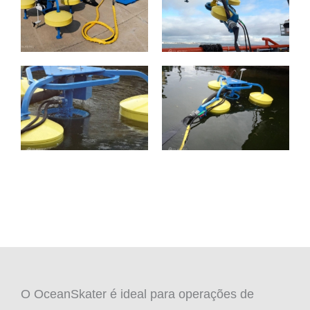
O OceanSkater é ideal para operações de