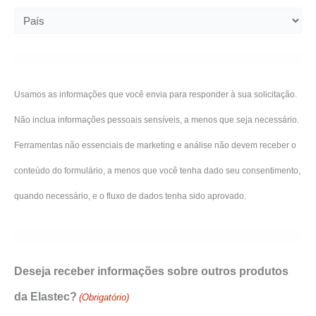
Usamos as informações que você envia para responder à sua solicitação.
Não inclua informações pessoais sensíveis, a menos que seja necessário.
Ferramentas não essenciais de marketing e análise não devem receber o
conteúdo do formulário, a menos que você tenha dado seu consentimento,
quando necessário, e o fluxo de dados tenha sido aprovado.
Deseja receber informações sobre outros produtos
da Elastec?
(Obrigatório)