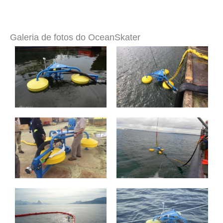
Galeria de fotos do OceanSkater