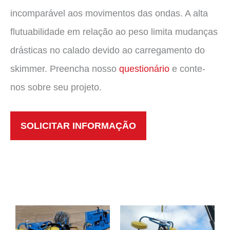
incomparável aos movimentos das ondas. A alta
flutuabilidade em relação ao peso limita mudanças
drásticas no calado devido ao carregamento do
skimmer. Preencha nosso
questionário
e conte-
nos sobre seu projeto.
SOLICITAR INFORMAÇÃO