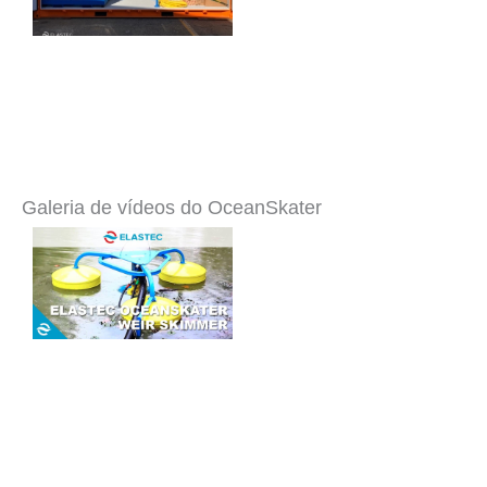
Galeria de vídeos do OceanSkater