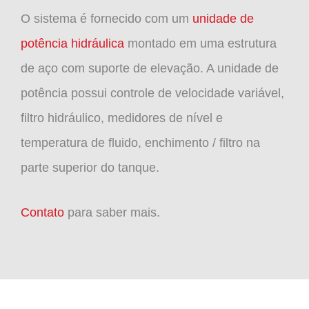
O sistema é fornecido com um
unidade de
potência hidráulica
montado em uma estrutura
de aço com suporte de elevação. A unidade de
potência possui controle de velocidade variável,
filtro hidráulico, medidores de nível e
temperatura de fluido, enchimento / filtro na
parte superior do tanque.
Contato
para saber mais.