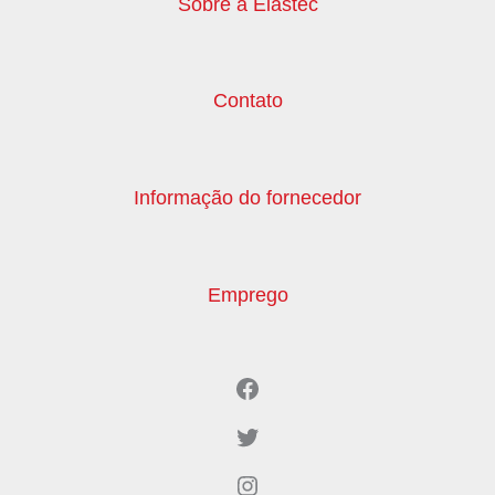
Sobre a Elastec
Contato
Informação do fornecedor
Emprego
Facebook
Twitter
Instagram