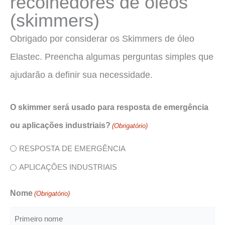
recolhedores de óleos
(skimmers)
Obrigado por considerar os Skimmers de óleo
Elastec. Preencha algumas perguntas simples que
ajudarão a definir sua necessidade.
O skimmer será usado para resposta de emergência
ou aplicações industriais?
(Obrigatório)
RESPOSTA DE EMERGÊNCIA
APLICAÇÕES INDUSTRIAIS
Nome
(Obrigatório)