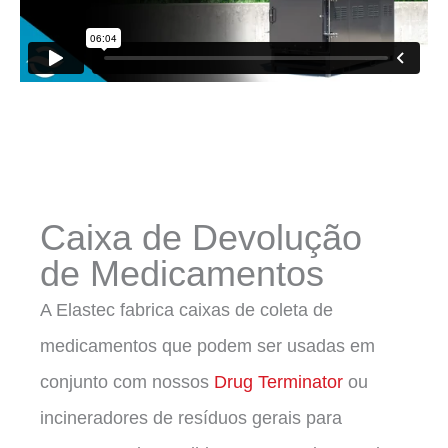
Caixa de Devolução
de Medicamentos
A Elastec fabrica caixas de coleta de
medicamentos que podem ser usadas em
conjunto com nossos
Drug Terminator
ou
incineradores de resíduos gerais para