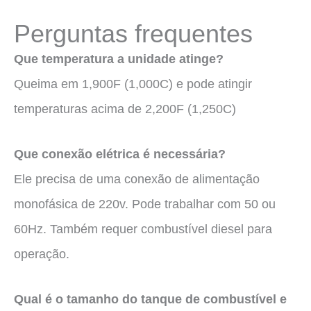
Perguntas frequentes
Que temperatura a unidade atinge?
Queima em 1,900F (1,000C) e pode atingir
temperaturas acima de 2,200F (1,250C)
Que conexão elétrica é necessária?
Ele precisa de uma conexão de alimentação
monofásica de 220v. Pode trabalhar com 50 ou
60Hz. Também requer combustível diesel para
operação.
Qual é o tamanho do tanque de combustível e