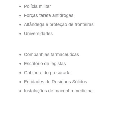
Polícia militar
Forças-tarefa antidrogas
Alfândega e proteção de fronteiras
Universidades
Companhias farmaceuticas
Escritório de legistas
Gabinete do procurador
Entidades de Resíduos Sólidos
Instalações de maconha medicinal