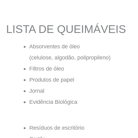
LISTA DE QUEIMÁVEIS
Absorventes de óleo
(celulose, algodão, polipropileno)
Filtros de óleo
Produtos de papel
Jornal
Evidência Biológica
Resíduos de escritório