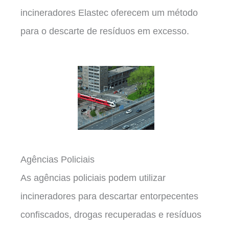
incineradores Elastec oferecem um método
para o descarte de resíduos em excesso.
Agências Policiais
As agências policiais podem utilizar
incineradores para descartar entorpecentes
confiscados, drogas recuperadas e resíduos