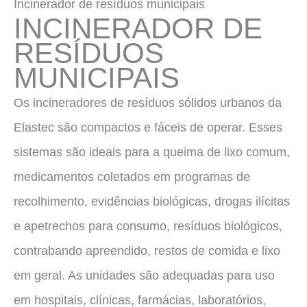
Incinerador de resíduos municipais
INCINERADOR DE
RESÍDUOS
MUNICIPAIS
Os incineradores de resíduos sólidos urbanos da
Elastec são compactos e fáceis de operar. Esses
sistemas são ideais para a queima de lixo comum,
medicamentos coletados em programas de
recolhimento, evidências biológicas, drogas ilícitas
e apetrechos para consumo, resíduos biológicos,
contrabando apreendido, restos de comida e lixo
em geral. As unidades são adequadas para uso
em hospitais, clínicas, farmácias, laboratórios,