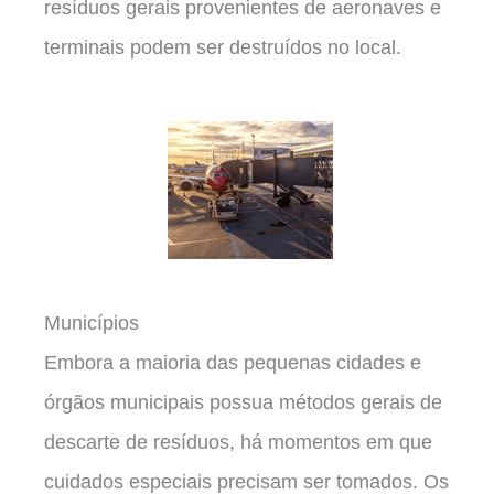
resíduos gerais provenientes de aeronaves e
terminais podem ser destruídos no local.
Municípios
Embora a maioria das pequenas cidades e
órgãos municipais possua métodos gerais de
descarte de resíduos, há momentos em que
cuidados especiais precisam ser tomados. Os