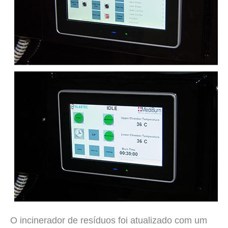
O incinerador de resíduos foi atualizado com um