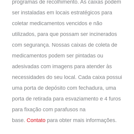
programas de recolhimento. As caixas podem
ser instaladas em locais estratégicos para
coletar medicamentos vencidos e não
utilizados, para que possam ser incinerados
com segurança. Nossas caixas de coleta de
medicamentos podem ser pintadas ou
adesivadas com imagens para atender às
necessidades do seu local. Cada caixa possui
uma porta de depósito com fechadura, uma
porta de retirada para esvaziamento e 4 furos
para fixação com parafusos na
base.
Contato
para obter mais informações.