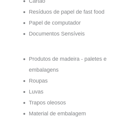
Cartão
Resíduos de papel de fast food
Papel de computador
Documentos Sensíveis
Produtos de madeira - paletes e
embalagens
Roupas
Luvas
Trapos oleosos
Material de embalagem