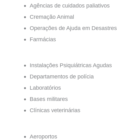
Agências de cuidados paliativos
Cremação Animal
Operações de Ajuda em Desastres
Farmácias
Instalações Psiquiátricas Agudas
Departamentos de polícia
Laboratórios
Bases militares
Clínicas veterinárias
Aeroportos