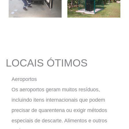
LOCAIS ÓTIMOS
Aeroportos
Os aeroportos geram muitos resíduos,
incluindo itens internacionais que podem
precisar de quarentena ou exigir métodos
especiais de descarte. Alimentos e outros