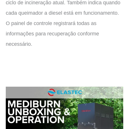
ciclo de incineração atual. Também indica quando
cada queimador a diesel está em funcionamento.
O painel de controle registrará todas as
informações para recuperação conforme
necessário.