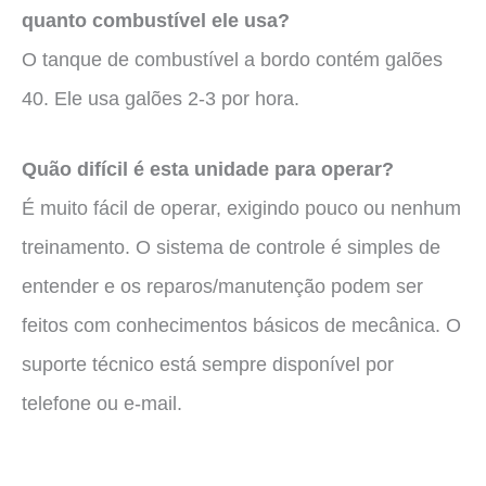
quanto combustível ele usa?
O tanque de combustível a bordo contém galões
40. Ele usa galões 2-3 por hora.
Quão difícil é esta unidade para operar?
É muito fácil de operar, exigindo pouco ou nenhum
treinamento. O sistema de controle é simples de
entender e os reparos/manutenção podem ser
feitos com conhecimentos básicos de mecânica. O
suporte técnico está sempre disponível por
telefone ou e-mail.