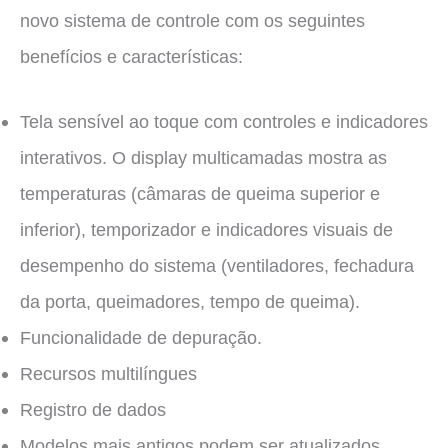
novo sistema de controle com os seguintes
benefícios e características:
Tela sensível ao toque com controles e indicadores
interativos. O display multicamadas mostra as
temperaturas (câmaras de queima superior e
inferior), temporizador e indicadores visuais de
desempenho do sistema (ventiladores, fechadura
da porta, queimadores, tempo de queima).
Funcionalidade de depuração.
Recursos multilíngues
Registro de dados
Modelos mais antigos podem ser atualizados.