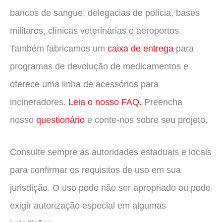
bancos de sangue, delegacias de polícia, bases
militares, clínicas veterinárias e aeroportos.
Também fabricamos um
caixa de entrega
para
programas de devolução de medicamentos e
oferece uma linha de acessórios para
incineradores.
Leia o nosso FAQ.
Preencha
nosso
questionário
e conte-nos sobre seu projeto.
Consulte sempre as autoridades estaduais e locais
para confirmar os requisitos de uso em sua
jurisdição. O uso pode não ser apropriado ou pode
exigir autorização especial em algumas