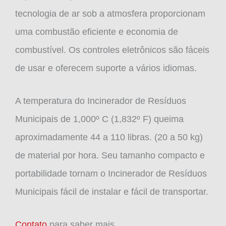
tecnologia de ar sob a atmosfera proporcionam
uma combustão eficiente e economia de
combustível. Os controles eletrônicos são fáceis
de usar e oferecem suporte a vários idiomas.
A temperatura do Incinerador de Resíduos
Municipais de 1,000º C (1,832º F) queima
aproximadamente 44 a 110 libras. (20 a 50 kg)
de material por hora. Seu tamanho compacto e
portabilidade tornam o Incinerador de Resíduos
Municipais fácil de instalar e fácil de transportar.
Contato
para saber mais.