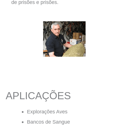
de prisões e prisões.
APLICAÇÕES
Explorações Aves
Bancos de Sangue