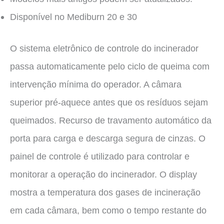
Disponível no Mediburn 20 e 30
O sistema eletrônico de controle do incinerador
passa automaticamente pelo ciclo de queima com
intervenção mínima do operador. A câmara
superior pré-aquece antes que os resíduos sejam
queimados. Recurso de travamento automático da
porta para carga e descarga segura de cinzas. O
painel de controle é utilizado para controlar e
monitorar a operação do incinerador. O display
mostra a temperatura dos gases de incineração
em cada câmara, bem como o tempo restante do