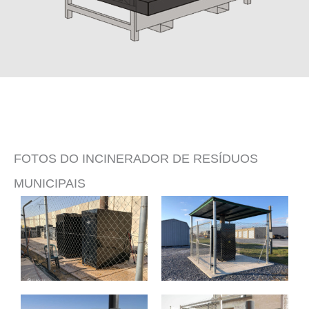
FOTOS DO INCINERADOR DE RESÍDUOS
MUNICIPAIS