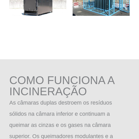
COMO FUNCIONA A
INCINERAÇÃO
As câmaras duplas destroem os resíduos
sólidos na câmara inferior e continuam a
queimar as cinzas e os gases na câmara
superior. Os queimadores modulantes e a