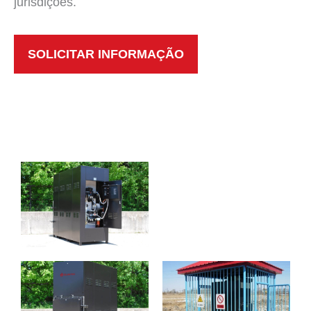
jurisdições.
SOLICITAR INFORMAÇÃO