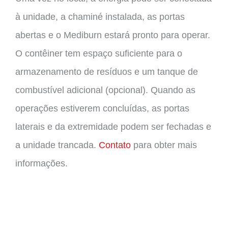
à unidade, a chaminé instalada, as portas
abertas e o Mediburn estará pronto para operar.
O contêiner tem espaço suficiente para o
armazenamento de resíduos e um tanque de
combustível adicional (opcional). Quando as
operações estiverem concluídas, as portas
laterais e da extremidade podem ser fechadas e
a unidade trancada.
Contato
para obter mais
informações.